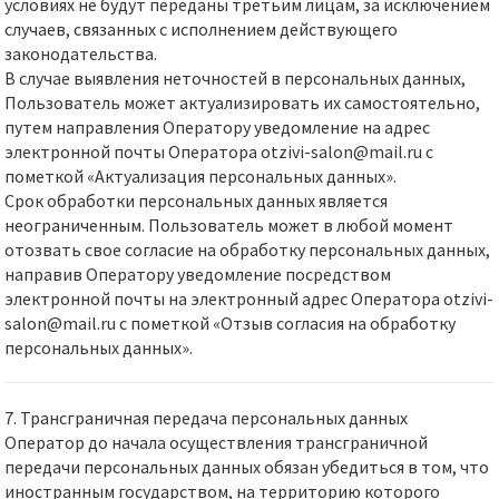
условиях не будут переданы третьим лицам, за исключением
случаев, связанных с исполнением действующего
законодательства.
В случае выявления неточностей в персональных данных,
Пользователь может актуализировать их самостоятельно,
путем направления Оператору уведомление на адрес
электронной почты Оператора otzivi-salon@mail.ru с
пометкой «Актуализация персональных данных».
Срок обработки персональных данных является
неограниченным. Пользователь может в любой момент
отозвать свое согласие на обработку персональных данных,
направив Оператору уведомление посредством
электронной почты на электронный адрес Оператора otzivi-
salon@mail.ru с пометкой «Отзыв согласия на обработку
персональных данных».
7. Трансграничная передача персональных данных
Оператор до начала осуществления трансграничной
передачи персональных данных обязан убедиться в том, что
иностранным государством, на территорию которого