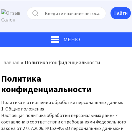
МЕНЮ
Главная
»
Политика конфиденциальности
Политика
конфиденциальности
Политика в отношении обработки персональных данных
1. Общие положения
Настоящая политика обработки персональных данных
составлена в соответствии с требованиями Федерального
закона от 27.07.2006. №152-ФЗ «О персональных данных» и