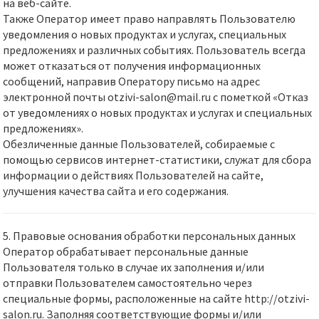
на веб-сайте.
Также Оператор имеет право направлять Пользователю
уведомления о новых продуктах и услугах, специальных
предложениях и различных событиях. Пользователь всегда
может отказаться от получения информационных
сообщений, направив Оператору письмо на адрес
электронной почты otzivi-salon@mail.ru с пометкой «Отказ
от уведомлениях о новых продуктах и услугах и специальных
предложениях».
Обезличенные данные Пользователей, собираемые с
помощью сервисов интернет-статистики, служат для сбора
информации о действиях Пользователей на сайте,
улучшения качества сайта и его содержания.
5. Правовые основания обработки персональных данных
Оператор обрабатывает персональные данные
Пользователя только в случае их заполнения и/или
отправки Пользователем самостоятельно через
специальные формы, расположенные на сайте http://otzivi-
salon.ru. Заполняя соответствующие формы и/или