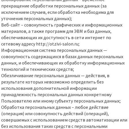
прекращение обработки персональных данных (за
исключением случаев, если обработка необходима для
уточнения персональных данных);
Веб-сайт – совокупность графических и информационных
материалов, а также программ для ЭВМ и баз данных,
обеспечивающих их доступность в сети интернет по
сетевому адресу http://otzivi-salon.ru;
Информационная система персональных данных —
совокупность содержащихся в базах данных персональных
данных, и обеспечивающих их обработку информационных
технологий и технических средств;
Обезличивание персональных данных — действия, в
результате которых невозможно определить без
использования дополнительной информации
принадлежность персональных данных конкретному
Пользователю или иному субъекту персональных данных;
Обработка персональных данных – любое действие
(операция) или совокупность действий (операций),
совершаемых с использованием средств автоматизации или
без использования таких средств с персональными