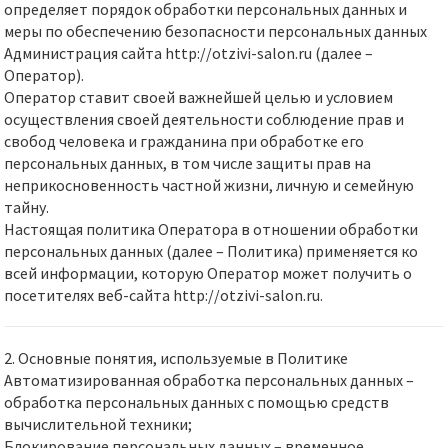
определяет порядок обработки персональных данных и
меры по обеспечению безопасности персональных данных
Администрация сайта http://otzivi-salon.ru (далее –
Оператор).
Оператор ставит своей важнейшей целью и условием
осуществления своей деятельности соблюдение прав и
свобод человека и гражданина при обработке его
персональных данных, в том числе защиты прав на
неприкосновенность частной жизни, личную и семейную
тайну.
Настоящая политика Оператора в отношении обработки
персональных данных (далее – Политика) применяется ко
всей информации, которую Оператор может получить о
посетителях веб-сайта http://otzivi-salon.ru.
2. Основные понятия, используемые в Политике
Автоматизированная обработка персональных данных –
обработка персональных данных с помощью средств
вычислительной техники;
Блокирование персональных данных – временное