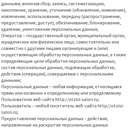
данными, включая сбор, запись, систематизацию,
накопление, хранение, уточнение (обновление, изменение),
извлечение, использование, передачу (распространение,
предоставление, доступ), обезличивание, блокирование,
удаление, уничтожение персональных данных;
Оператор – государственный орган, муниципальный орган,
юридическое или физическое лицо, самостоятельно или
совместно с другими лицами организующие и (или)
осуществляющие обработку персональных данных, а также
определяющие цели обработки персональных данных,
состав персональных данных, подлежащих обработке,
действия (операции), совершаемые с персональными
данными;
Персональные данные – любая информация, относящаяся
прямо или косвенно к определенному или определяемому
Пользователю веб-сайта http://otzivi-salon.ru;
Пользователь – любой посетитель веб-сайта http://otzivi-
salon.ru;
Предоставление персональных данных – действия,
направленные на раскрытие персональных данных