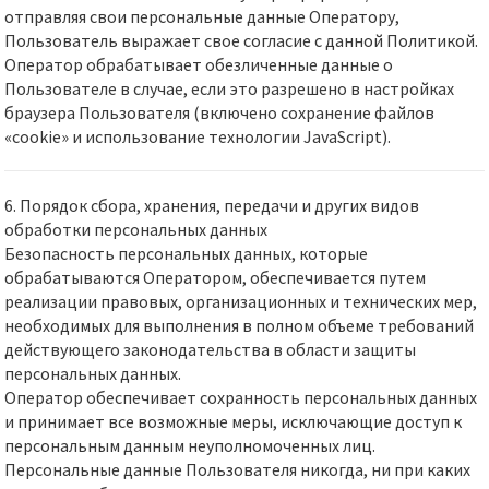
отправляя свои персональные данные Оператору,
Пользователь выражает свое согласие с данной Политикой.
Оператор обрабатывает обезличенные данные о
Пользователе в случае, если это разрешено в настройках
браузера Пользователя (включено сохранение файлов
«cookie» и использование технологии JavaScript).
6. Порядок сбора, хранения, передачи и других видов
обработки персональных данных
Безопасность персональных данных, которые
обрабатываются Оператором, обеспечивается путем
реализации правовых, организационных и технических мер,
необходимых для выполнения в полном объеме требований
действующего законодательства в области защиты
персональных данных.
Оператор обеспечивает сохранность персональных данных
и принимает все возможные меры, исключающие доступ к
персональным данным неуполномоченных лиц.
Персональные данные Пользователя никогда, ни при каких