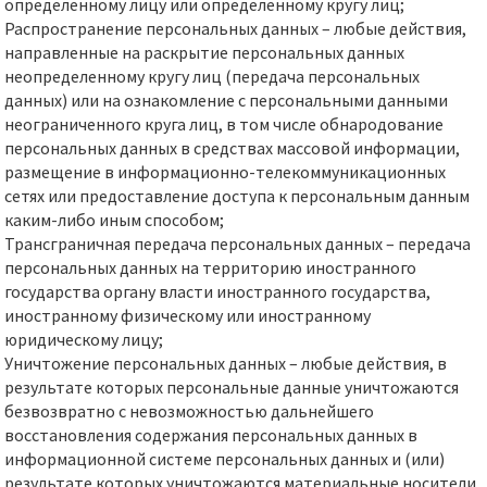
определенному лицу или определенному кругу лиц;
Распространение персональных данных – любые действия,
направленные на раскрытие персональных данных
неопределенному кругу лиц (передача персональных
данных) или на ознакомление с персональными данными
неограниченного круга лиц, в том числе обнародование
персональных данных в средствах массовой информации,
размещение в информационно-телекоммуникационных
сетях или предоставление доступа к персональным данным
каким-либо иным способом;
Трансграничная передача персональных данных – передача
персональных данных на территорию иностранного
государства органу власти иностранного государства,
иностранному физическому или иностранному
юридическому лицу;
Уничтожение персональных данных – любые действия, в
результате которых персональные данные уничтожаются
безвозвратно с невозможностью дальнейшего
восстановления содержания персональных данных в
информационной системе персональных данных и (или)
результате которых уничтожаются материальные носители