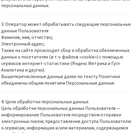
персональных данных.
3. Оператор может обрабатывать следующие персональные
данные Пользователя
Фамилия, имя, отчество;
Электронный адрес;
Также на сайте происходит сбор и обработка обезличенных
данных о посетителях (в т.ч. файлов «cookie») с помощью
сервисов интернет-статистики (Яндекс Метрика и Гугл
Аналитика и других).
Вышеперечисленные данные далее по тексту Политики
объединены общим понятием Персональные данные.
4. Цели обработки персональных данных
Цель обработки персональных данных Пользователя —
информирование Пользователя посредством отправки
электронных писем; предоставление доступа Пользователю
к сервисам, информации и/или материалам, содержащимся