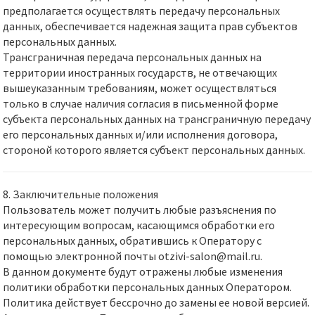
предполагается осуществлять передачу персональных
данных, обеспечивается надежная защита прав субъектов
персональных данных.
Трансграничная передача персональных данных на
территории иностранных государств, не отвечающих
вышеуказанным требованиям, может осуществляться
только в случае наличия согласия в письменной форме
субъекта персональных данных на трансграничную передачу
его персональных данных и/или исполнения договора,
стороной которого является субъект персональных данных.
8. Заключительные положения
Пользователь может получить любые разъяснения по
интересующим вопросам, касающимся обработки его
персональных данных, обратившись к Оператору с
помощью электронной почты otzivi-salon@mail.ru.
В данном документе будут отражены любые изменения
политики обработки персональных данных Оператором.
Политика действует бессрочно до замены ее новой версией.