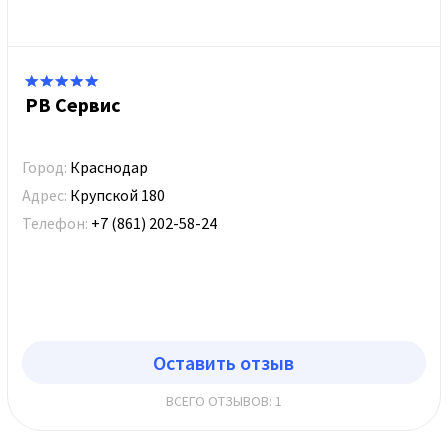
РВ Сервис
Город:
Краснодар
Адрес:
Крупской 180
Телефон:
+7 (861) 202-58-24
Оставить отзыв
ВСЕГО ОТЗЫВОВ: 1