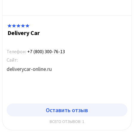
Delivery Car
Телефон:
+7 (800) 300-76-13
Сайт:
deliverycar-online.ru
Оставить отзыв
ВСЕГО ОТЗЫВОВ: 1