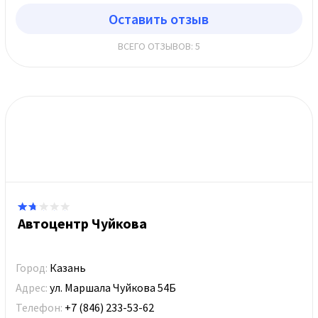
Оставить отзыв
ВСЕГО ОТЗЫВОВ: 5
Автоцентр Чуйкова
Город:
Казань
Адрес:
ул. Маршала Чуйкова 54Б
Телефон:
+7 (846) 233-53-62