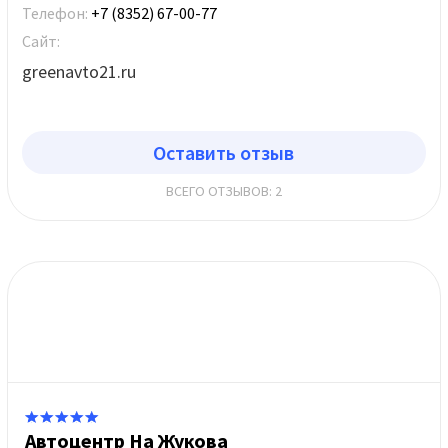
Телефон:
+7 (8352) 67-00-77
Сайт:
greenavto21.ru
Оставить отзыв
ВСЕГО ОТЗЫВОВ: 2
Автоцентр На Жукова