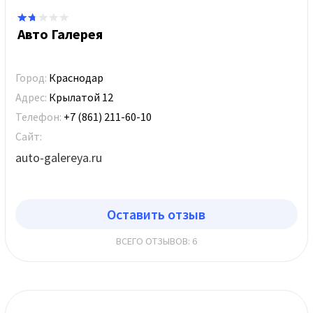
Авто Галерея
Город:
Краснодар
Адрес:
Крылатой 12
Телефон:
+7 (861) 211-60-10
Сайт:
auto-galereya.ru
Оставить отзыв
ВСЕГО ОТЗЫВОВ: 6