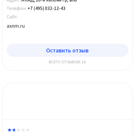
Телефон:
+7 (495) 032-12-43
Сайт:
axnm.ru
Оставить отзыв
ВСЕГО ОТЗЫВОВ: 18