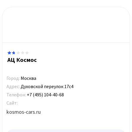
АЦ Космос
Город:
Москва
Адрес:
Духовской переулок 17с4
Телефон:
+7 (495) 104-40-68
Сайт:
kosmos-cars.ru