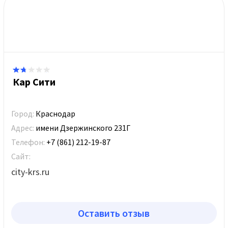
Кар Сити
Город:
Краснодар
Адрес:
имени Дзержинского 231Г
Телефон:
+7 (861) 212-19-87
Сайт:
city-krs.ru
Оставить отзыв