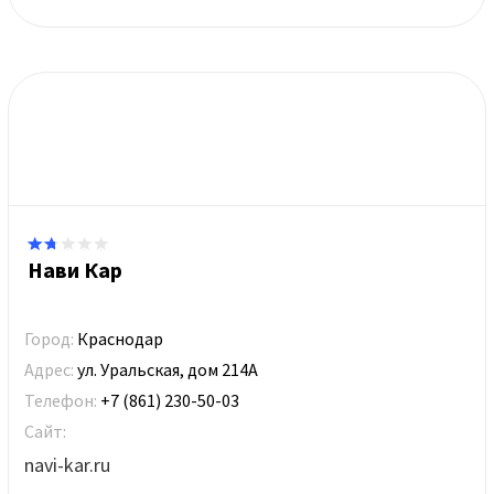
Нави Кар
Город:
Краснодар
Адрес:
ул. Уральская, дом 214А
Телефон:
+7 (861) 230-50-03
Сайт:
navi-kar.ru