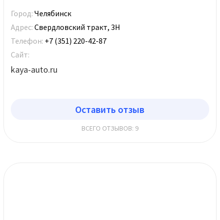
Город:
Челябинск
Адрес:
Свердловский тракт, 3Н
Телефон:
+7 (351) 220-42-87
Сайт:
kaya-auto.ru
Оставить отзыв
ВСЕГО ОТЗЫВОВ: 9