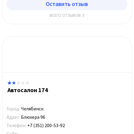
Оставить отзыв
ВСЕГО ОТЗЫВОВ: 3
Автосалон 174
Город:
Челябинск
Адрес:
Блюхера 96
Телефон:
+7 (351) 200-53-92
Сайт: