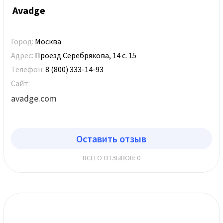
Avadge
Город:
Москва
Адрес:
Проезд Серебрякова, 14 с. 15
Телефон:
8 (800) 333-14-93
Сайт:
avadge.com
Оставить отзыв
ВСЕГО ОТЗЫВОВ: 0