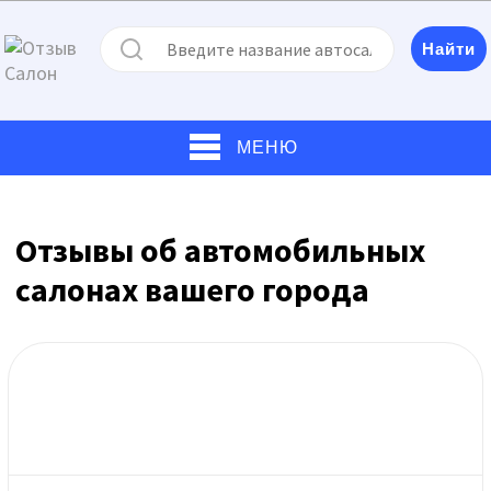
МЕНЮ
Отзывы об автомобильных
салонах вашего города