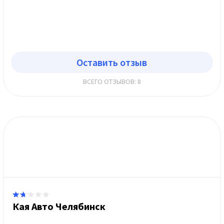
Оставить отзыв
ВСЕГО ОТЗЫВОВ: 8
Кая Авто Челябинск