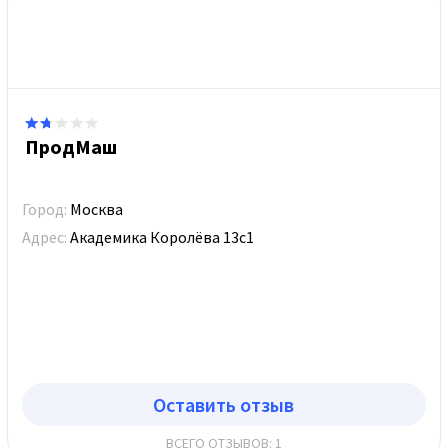
ПродМаш
Город:
Москва
Адрес:
Академика Королёва 13с1
Оставить отзыв
ВСЕГО ОТЗЫВОВ: 1