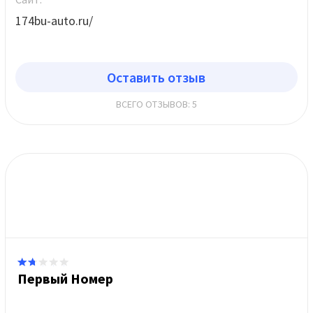
174bu-auto.ru/
Оставить отзыв
ВСЕГО ОТЗЫВОВ: 5
Первый Номер