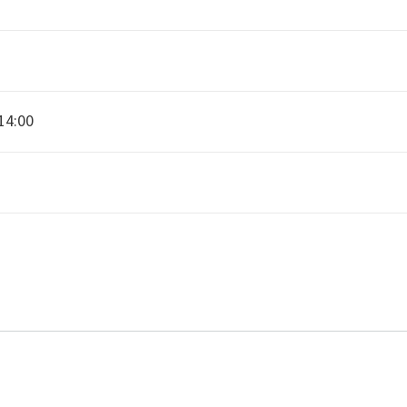
14:00