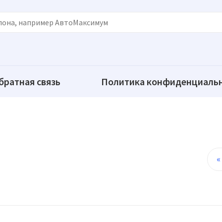
братная связь
Политика конфиденциаль
«