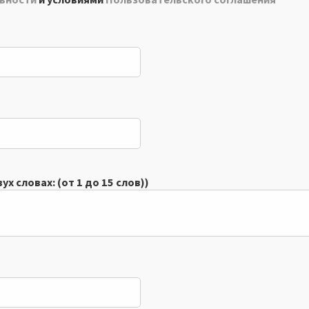
х словах: (от 1 до 15 слов))