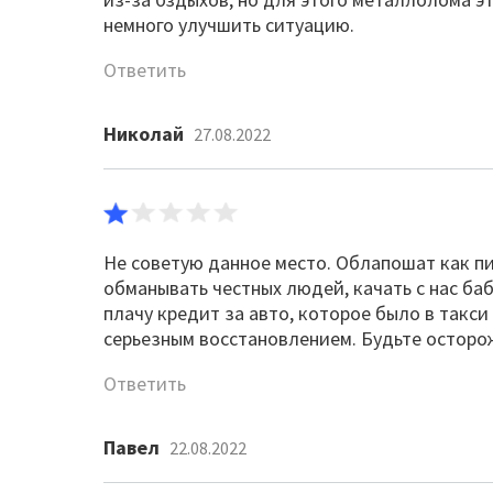
немного улучшить ситуацию.
Ответить
Николай
27.08.2022
Не советую данное место. Облапошат как пит
обманывать честных людей, качать с нас баб
плачу кредит за авто, которое было в такс
серьезным восстановлением. Будьте осторо
Ответить
Павел
22.08.2022