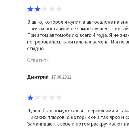
В авто, которое я купил в автосалоне на ви
Причем поставили не самое лучшее — китайс
При этом автомобилю всего 4 года. Я не зна
потребовалась капитальная замена. И я не з
стыдно.
Ответить
Дмитрий
17.08.2022
Лучше бы я помудохался с перекупами и так
Никаких плюсов, о которых они так ярко и с
Заманивают к себе и потом раскручивают на