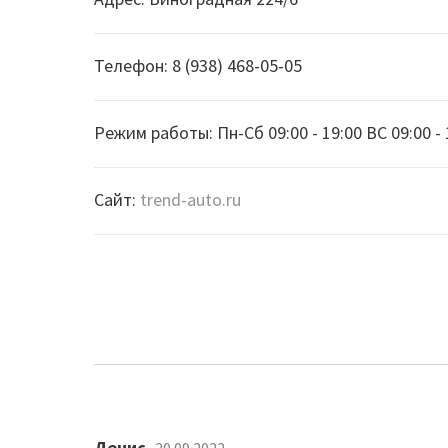
Телефон: 8 (938) 468-05-05
Режим работы: Пн-Сб 09:00 - 19:00 ВС 09:00 - 
Сайт:
trend-auto.ru
Денис