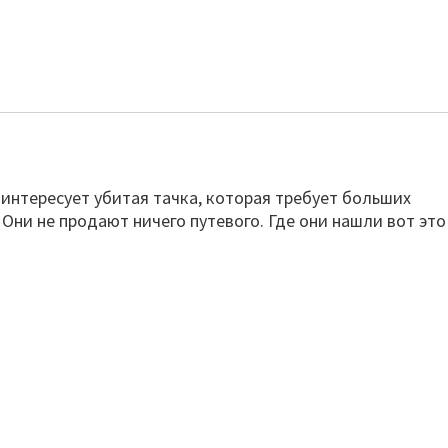
е интересует убитая тачка, которая требует больших
 Они не продают ничего путевого. Где они нашли вот это