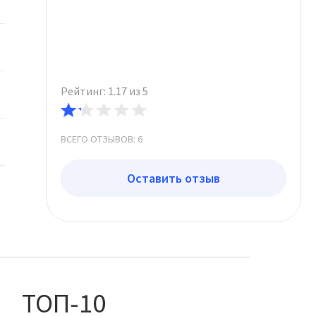
Рейтинг: 1.17 из 5
ВСЕГО ОТЗЫВОВ: 6
Оставить отзыв
ТОП-10