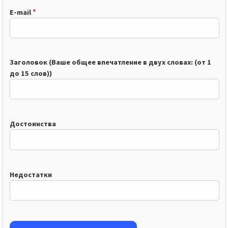
*
E-mail
Заголовок (Ваше общее впечатление в двух словах: (от 1
до 15 слов))
Достоинства
Недостатки