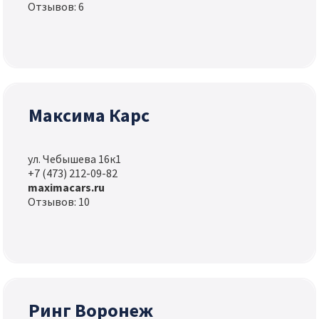
Отзывов: 6
Максима Карс
ул. Чебышева 16к1
+7 (473) 212-09-82
maximacars.ru
Отзывов: 10
Ринг Воронеж