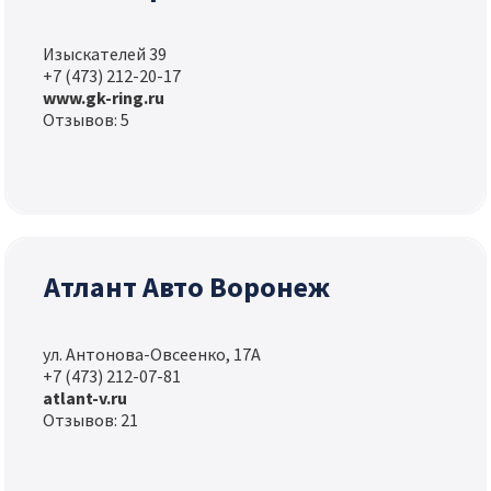
Изыскателей 39
+7 (473) 212-20-17
www.gk-ring.ru
Отзывов: 5
Атлант Авто Воронеж
ул. Антонова-Овсеенко, 17А
+7 (473) 212-07-81
atlant-v.ru
Отзывов: 21