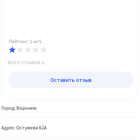
Рейтинг: 1 из 5
ВСЕГО ОТЗЫВОВ: 6
Оставить отзыв
Город: Воронеж
Адрес: Остужева 62А