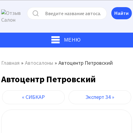
МЕНЮ
Главная
»
Автосалоны
»
Автоцентр Петровский
Автоцентр Петровский
« СИБКАР
Эксперт 34 »