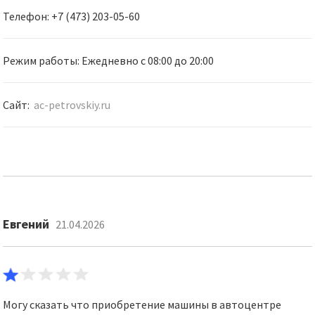
Телефон: +7 (473) 203-05-60
Режим работы: Ежедневно с 08:00 до 20:00
Сайт:
ac-petrovskiy.ru
Евгений
21.04.2026
Могу сказать что приобретение машины в автоцентре