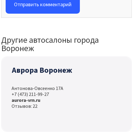
Отправить комментарий
Другие автосалоны города
Воронеж
Аврора Воронеж
Антонова-Овсеенко 17А
+7 (473) 211-99-27
aurora-vrn.ru
Отзывов: 22