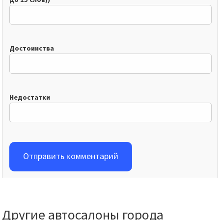
Достоинства
Недостатки
Отправить комментарий
Другие автосалоны города