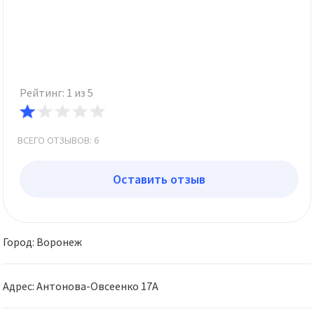
Рейтинг: 1 из 5
ВСЕГО ОТЗЫВОВ: 6
Оставить отзыв
Город: Воронеж
Адрес: Антонова-Овсеенко 17А