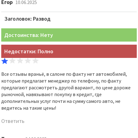
Егор
10.06.2025
Заголовок: Развод
Достоинства: Нету
Недостатки: Полно
Все отзывы враньё, в салоне по факту нет автомобилей,
которые предлагает менеджер по телефону, по факту
предлагают рассмотреть другой вариант, по цене дороже
рыночной, навязывают покупку в кредит, где
дополнительных услуг почти на сумму самого авто, не
ведитесь на такие цены!
Ответить