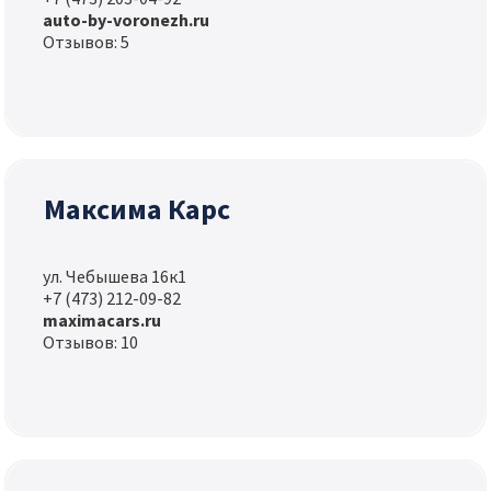
auto-by-voronezh.ru
Отзывов: 5
Максима Карс
ул. Чебышева 16к1
+7 (473) 212-09-82
maximacars.ru
Отзывов: 10