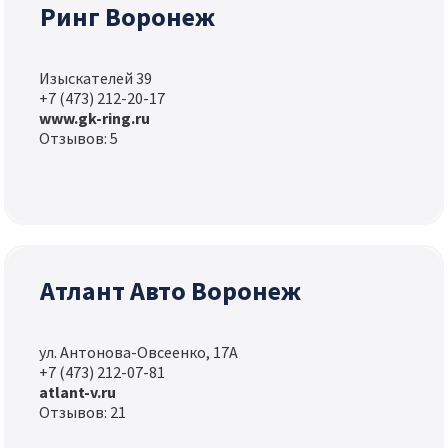
Ринг Воронеж
Изыскателей 39
+7 (473) 212-20-17
www.gk-ring.ru
Отзывов: 5
Атлант Авто Воронеж
ул. Антонова-Овсеенко, 17А
+7 (473) 212-07-81
atlant-v.ru
Отзывов: 21