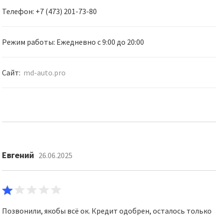
Телефон: +7 (473) 201-73-80
Режим работы: Ежедневно с 9:00 до 20:00
Сайт:
md-auto.pro
Евгений
26.06.2025
Позвонили, якобы всё ок. Кредит одобрен, осталось только