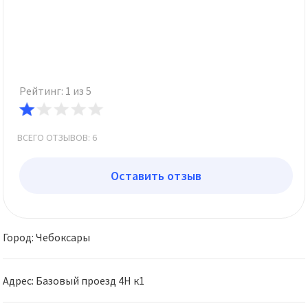
Рейтинг: 1 из 5
ВСЕГО ОТЗЫВОВ: 6
Оставить отзыв
Город: Чебоксары
Адрес: Базовый проезд 4Н к1