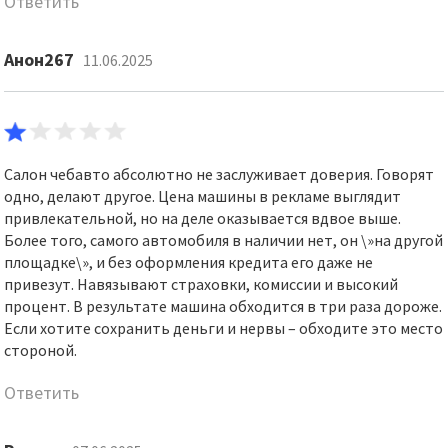
Ответить
Анон267
11.06.2025
Салон чебавто абсолютно не заслуживает доверия. Говорят
одно, делают другое. Цена машины в рекламе выглядит
привлекательной, но на деле оказывается вдвое выше.
Более того, самого автомобиля в наличии нет, он \»на другой
площадке\», и без оформления кредита его даже не
привезут. Навязывают страховки, комиссии и высокий
процент. В результате машина обходится в три раза дороже.
Если хотите сохранить деньги и нервы – обходите это место
стороной.
Ответить