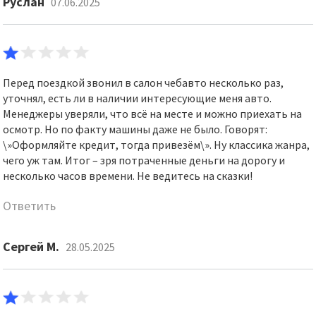
Руслан
07.06.2025
Перед поездкой звонил в салон чебавто несколько раз,
уточнял, есть ли в наличии интересующие меня авто.
Менеджеры уверяли, что всё на месте и можно приехать на
осмотр. Но по факту машины даже не было. Говорят:
\»Оформляйте кредит, тогда привезём\». Ну классика жанра,
чего уж там. Итог – зря потраченные деньги на дорогу и
несколько часов времени. Не ведитесь на сказки!
Ответить
Сергей М.
28.05.2025