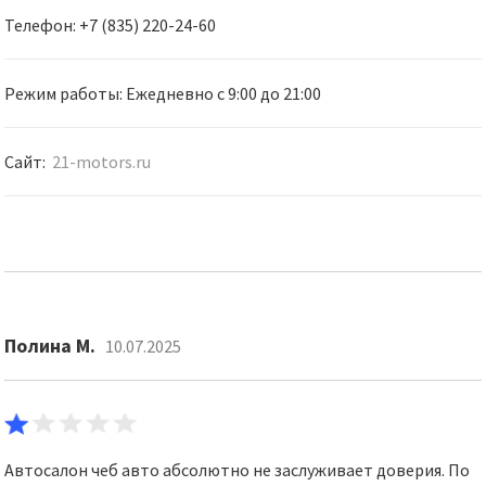
Телефон: +7 (835) 220-24-60
Режим работы: Ежедневно с 9:00 до 21:00
Сайт:
21-motors.ru
Полина М.
10.07.2025
Автосалон чеб авто абсолютно не заслуживает доверия. По