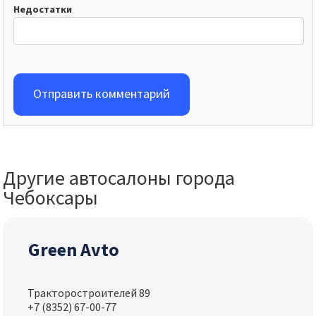
Недостатки
Отправить комментарий
Другие автосалоны города
Чебоксары
Green Avto
Тракторостроителей 89
+7 (8352) 67-00-77