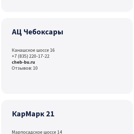
АЦ Чебоксары
Канашское шоссе 16
+7 (835) 220-17-22
cheb-bu.ru
Отзывов: 10
КарМарк 21
Марпосадское шоссе 14