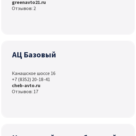
greenavto21.ru
Отзывов: 2
АЦ Базовый
Канашское шоссе 16
+7 (8352) 20-18-41
cheb-avto.ru
Отзывов: 17