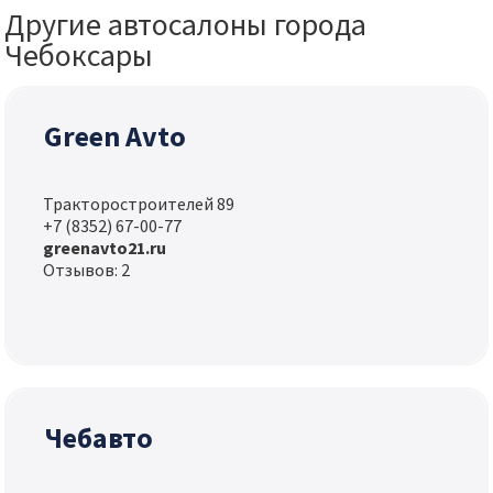
Другие автосалоны города
Чебоксары
Green Avto
Тракторостроителей 89
+7 (8352) 67-00-77
greenavto21.ru
Отзывов: 2
Чебавто