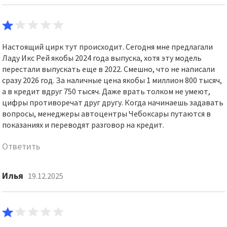
Настоящий цирк тут происходит. Сегодня мне предлагали
Ладу Икс Рей якобы 2024 года выпуска, хотя эту модель
перестали выпускать еще в 2022. Смешно, что не написали
сразу 2026 год. За наличные цена якобы 1 миллион 800 тысяч,
а в кредит вдруг 750 тысяч. Даже врать толком не умеют,
цифры противоречат друг другу. Когда начинаешь задавать
вопросы, менеджеры автоцентры Чебоксары путаются в
показаниях и переводят разговор на кредит.
Ответить
Илья
19.12.2025