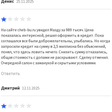
Денис
25.11.2025
На сайте cheb-bu.ru увидел Мазду за 989 тысяч. Цена
показалась интересной, решил оформить в кредит. Пока
соглашался все были доброжелательны, улыбались. Но когда
запросили кредит на сумму в 2,5 миллиона без объяснений,
понял, что здесь ловить нечего. Снизить сумму отказались,
общая стоимость с допами не раскрывают. Сделку отменил.
Очередной салон с заманухой и скрытыми условиями.
Ответить
Дмитрий
12.11.2025