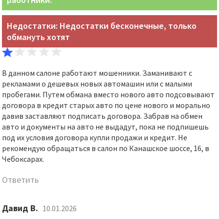
Недостатки: Недостатки бесконечные, только
обмануть хотят
В данном салоне работают мошенники. Заманивают с
рекламами о дешевых новых автомашин или с малыми
пробегами. Путем обмана вместо нового авто подсовывают
договора в кредит старых авто по цене нового и морально
давив заставляют подписать договора. Забрав на обмен
авто и документы на авто не выдадут, пока не подпишешь
под их условия договора купли продажи и кредит. Не
рекомендую обращаться в салон по Канашское шоссе, 16, в
Чебоксарах.
Ответить
Давид В.
10.01.2026