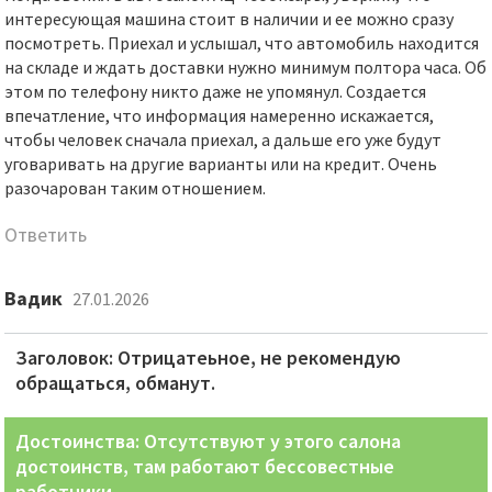
интересующая машина стоит в наличии и ее можно сразу
посмотреть. Приехал и услышал, что автомобиль находится
на складе и ждать доставки нужно минимум полтора часа. Об
этом по телефону никто даже не упомянул. Создается
впечатление, что информация намеренно искажается,
чтобы человек сначала приехал, а дальше его уже будут
уговаривать на другие варианты или на кредит. Очень
разочарован таким отношением.
Ответить
Вадик
27.01.2026
Заголовок: Отрицатеьное, не рекомендую
обращаться, обманут.
Достоинства: Отсутствуют у этого салона
достоинств, там работают бессовестные
работники.