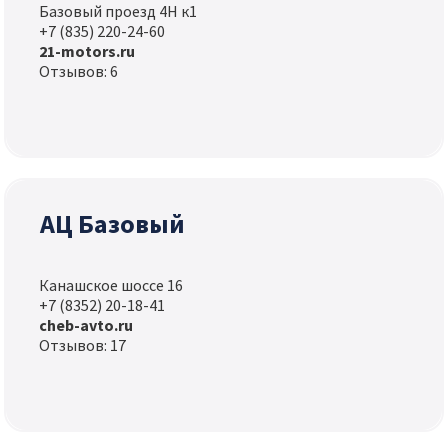
Базовый проезд 4Н к1
+7 (835) 220-24-60
21-motors.ru
Отзывов: 6
АЦ Базовый
Канашское шоссе 16
+7 (8352) 20-18-41
cheb-avto.ru
Отзывов: 17