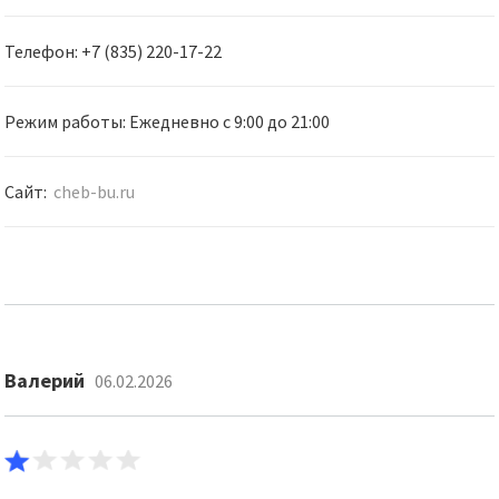
Телефон: +7 (835) 220-17-22
Режим работы: Ежедневно с 9:00 до 21:00
Сайт:
cheb-bu.ru
Валерий
06.02.2026