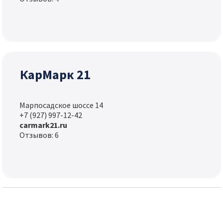
КарМарк 21
Марпосадское шоссе 14
+7 (927) 997-12-42
carmark21.ru
Отзывов: 6