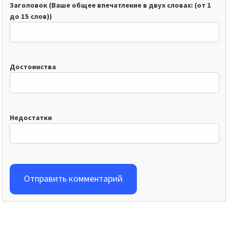
Заголовок (Ваше общее впечатление в двух словах: (от 1
до 15 слов))
Достоинства
Недостатки
Отправить комментарий