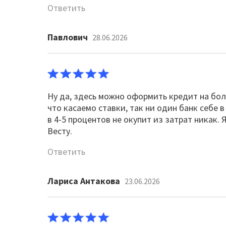
Ответить
Павлович
28.06.2026
Ну да, здесь можно оформить кредит на боле
что касаемо ставки, так ни один банк себе
в 4-5 процентов не окупит из затрат никак.
Весту.
Ответить
Лариса Антакова
23.06.2026