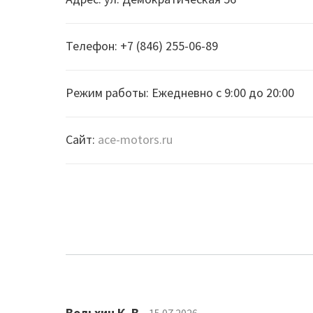
Телефон: +7 (846) 255-06-89
Режим работы: Ежедневно с 9:00 до 20:00
Сайт:
ace-motors.ru
Вольхин К. В.