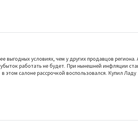
е выгодных условиях, чем у других продавцов региона. 
 в убыток работать не будет. При нынешней инфляции ста
 Я в этом салоне рассрочкой воспользовался. Купил Ладу