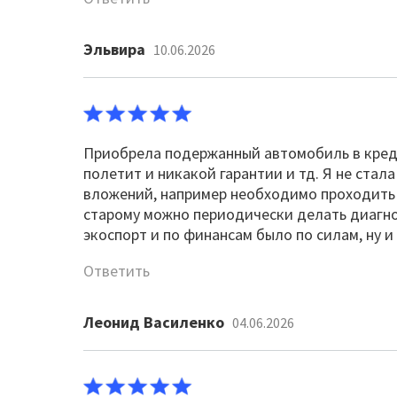
Эльвира
10.06.2026
Приобрела подержанный автомобиль в кред
полетит и никакой гарантии и тд. Я не стал
вложений, например необходимо проходить Т
старому можно периодически делать диагно
экоспорт и по финансам было по силам, ну 
Ответить
Леонид Василенко
04.06.2026