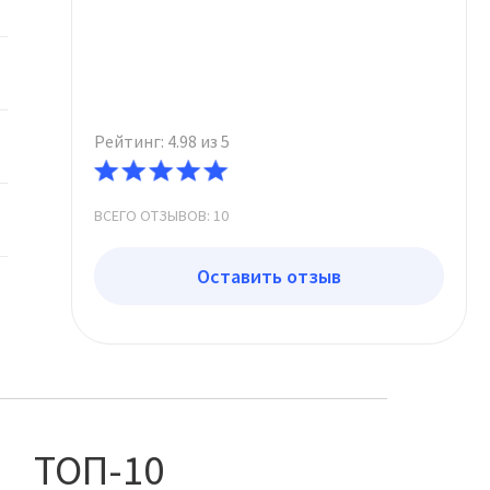
Рейтинг: 4.98 из 5
ВСЕГО ОТЗЫВОВ: 10
Оставить отзыв
ТОП-10