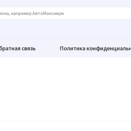
братная связь
Политика конфиденциаль