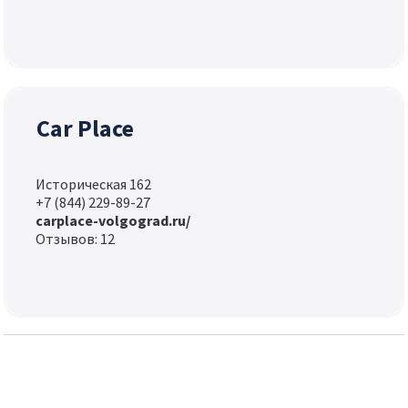
Car Place
Историческая 162
+7 (844) 229-89-27
carplace-volgograd.ru/
Отзывов: 12