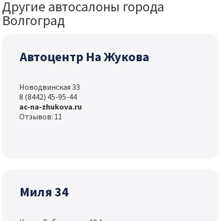
Другие автосалоны города
Волгоград
Автоцентр На Жукова
Новодвинская 33
8 (8442) 45-95-44
ac-na-zhukova.ru
Отзывов: 11
Миля 34