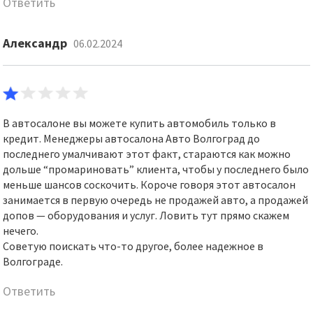
Ответить
Александр
06.02.2024
В автосалоне вы можете купить автомобиль только в
кредит. Менеджеры автосалона Авто Волгоград до
последнего умалчивают этот факт, стараются как можно
дольше “промариновать” клиента, чтобы у последнего было
меньше шансов соскочить. Короче говоря этот автосалон
занимается в первую очередь не продажей авто, а продажей
допов — оборудования и услуг. Ловить тут прямо скажем
нечего.
Советую поискать что-то другое, более надежное в
Волгограде.
Ответить