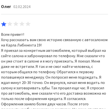
Олег
02.02.2024
Всем привет!
Хочу рассказать вам свою историю связанную с автосалоном
на Карла Либкнехта 19!
Я приехал за конкретным автомобилем, который выбрал на
сайте салона и забронировал по телефону. Мне сказали что
он уже стоит в салоне и я могу приезжать. Я поехал. Меня
даже не встретили. Я так и не смог найти человека, с
которым общался по телефону. Обратился к первому
попавшемуся менеджеру. Он попросил меня подождать. Я
ждал минут 20-30 точно. Он вернулся, начал меня водить по
салону и заговаривать зубы. Так прошел еще час. Я спросил
про автомобиль, мне сказали что его доставка возможна но
только после оформления кредита. Я согласился.
Оформления заняло более двух часов. После этого