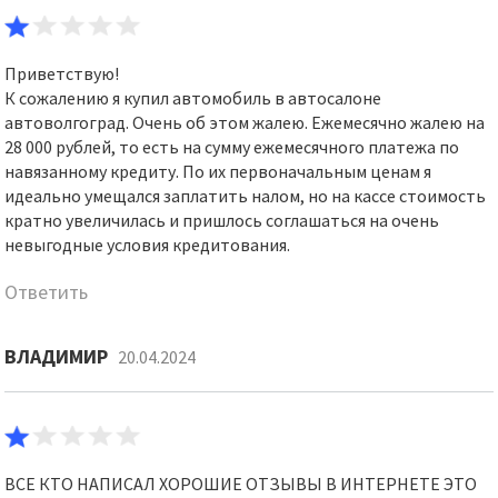
Приветствую!
К сожалению я купил автомобиль в автосалоне
автоволгоград. Очень об этом жалею. Ежемесячно жалею на
28 000 рублей, то есть на сумму ежемесячного платежа по
навязанному кредиту. По их первоначальным ценам я
идеально умещался заплатить налом, но на кассе стоимость
кратно увеличилась и пришлось соглашаться на очень
невыгодные условия кредитования.
Ответить
ВЛАДИМИР
20.04.2024
ВСЕ КТО НАПИСАЛ ХОРОШИЕ ОТЗЫВЫ В ИНТЕРНЕТЕ ЭТО