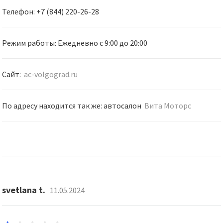
Телефон: +7 (844) 220-26-28
Режим работы: Ежедневно c 9:00 дo 20:00
Сайт:
ac-volgograd.ru
По адресу находится так же: автосалон
Вита Моторс
svetlana t.
11.05.2024