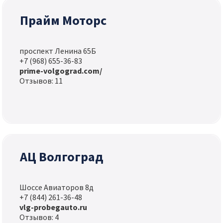
Прайм Моторс
проспект Ленина 65Б
+7 (968) 655-36-83
prime-volgograd.com/
Отзывов: 11
АЦ Волгоград
Шоссе Авиаторов 8д
+7 (844) 261-36-48
vlg-probegauto.ru
Отзывов: 4