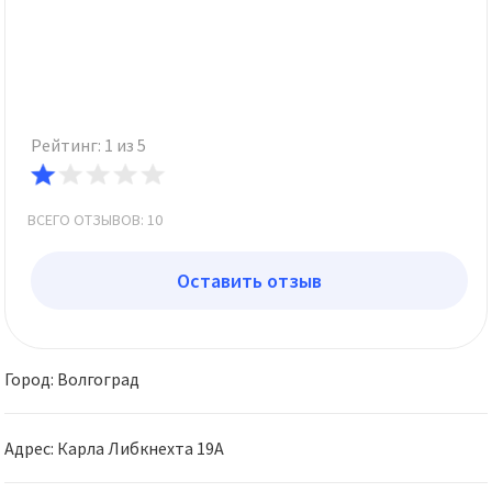
Рейтинг: 1 из 5
ВСЕГО ОТЗЫВОВ: 10
Оставить отзыв
Город: Волгоград
Адрес: Карла Либкнехта 19А