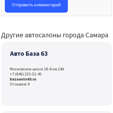
Отправить комментарий
Другие автосалоны города Самара
Авто База 63
Московское шоссе 18-й км 14А
+7 (846) 233-52-45
bazaauto63.ru
Отзывов: 9