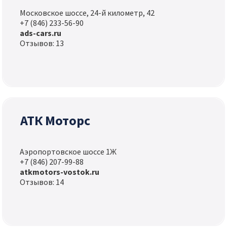
Московское шоссе, 24-й километр, 42
+7 (846) 233-56-90
ads-cars.ru
Отзывов: 13
АТК Моторс
Аэропортовское шоссе 1Ж
+7 (846) 207-99-88
atkmotors-vostok.ru
Отзывов: 14