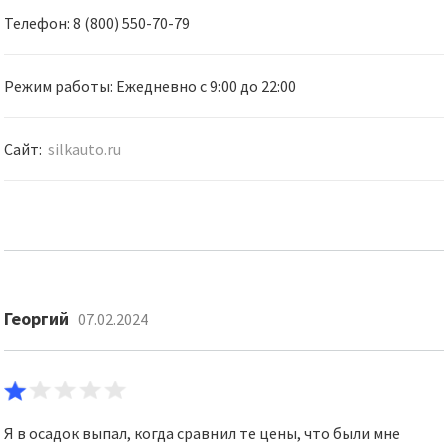
Телефон: 8 (800) 550-70-79
Режим работы: Ежедневно с 9:00 до 22:00
Сайт:
silkauto.ru
Георгий
07.02.2024
Я в осадок выпал, когда сравнил те цены, что были мне