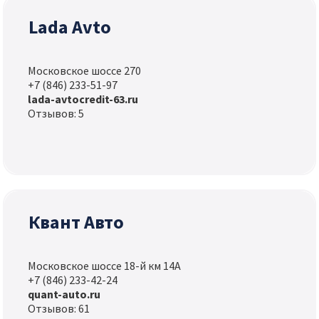
Lada Avto
Московское шоссе 270
+7 (846) 233-51-97
lada-avtocredit-63.ru
Отзывов: 5
Квант Авто
Московское шоссе 18-й км 14А
+7 (846) 233-42-24
quant-auto.ru
Отзывов: 61