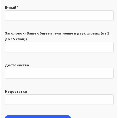
*
E-mail
Заголовок (Ваше общее впечатление в двух словах: (от 1
до 15 слов))
Достоинства
Недостатки