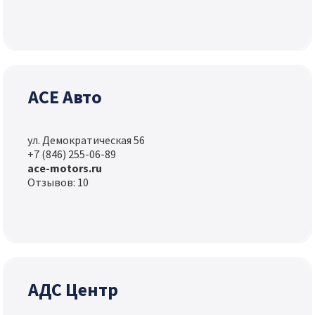
АСЕ Авто
ул. Демократическая 56
+7 (846) 255-06-89
ace-motors.ru
Отзывов: 10
АДС Центр