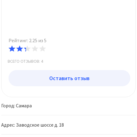
Рейтинг: 2.25 из 5
ВСЕГО ОТЗЫВОВ: 4
Оставить отзыв
Город: Самара
Адрес: Заводское шоссе д. 18