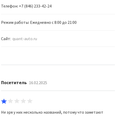
Телефон: +7 (846) 233-42-24
Режим работы: Ежедневно с 8:00 до 21:00
Сайт:
quant-auto.ru
Посетитель
16.02.2025
Не зря у них несколько названий, потому что заметают