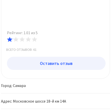
Рейтинг: 1.01 из 5
ВСЕГО ОТЗЫВОВ: 61
Оставить отзыв
Город: Самара
Адрес: Московское шоссе 18-й км 14А