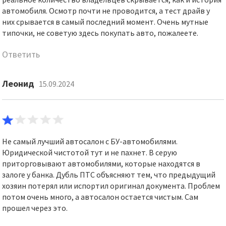
автомобиля. Осмотр почти не проводится, а тест драйв у
них срывается в самый последний момент. Очень мутные
типочки, не советую здесь покупать авто, пожалеете.
Ответить
Леонид
15.09.2024
Не самый лучший автосалон с БУ-автомобилями.
Юридической чистотой тут и не пахнет. В серую
приторговывают автомобилями, которые находятся в
залоге у банка. Дубль ПТС объясняют тем, что предыдущий
хозяин потерял или испортил оригинал документа. Проблем
потом очень много, а автосалон остается чистым. Сам
прошел через это.