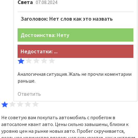
Света
07.08.2024
Заголовок: Нет слов как это назвать
Достоинства: Нету
Недостатки: ...
Аналогичная ситуация. Жаль не прочли коментарии
раньше.
Ответить
Не советую вам покупать автомобиль с пробегом в
автосалоне квант авто. Цены сильно завышены, близки к
уровню цен на рынке новых авто. Пробег скручивается,
реальное количество владельцев скрывается, как и история