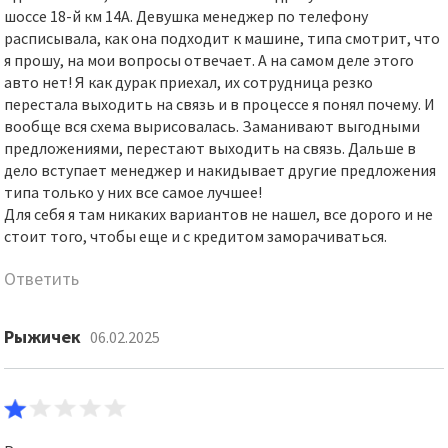
шоссе 18-й км 14А. Девушка менеджер по телефону
расписывала, как она подходит к машине, типа смотрит, что
я прошу, на мои вопросы отвечает. А на самом деле этого
авто нет! Я как дурак приехал, их сотрудница резко
перестала выходить на связь и в процессе я понял почему. И
вообще вся схема вырисовалась. Заманивают выгодными
предложениями, перестают выходить на связь. Дальше в
дело вступает менеджер и накидывает другие предложения
типа только у них все самое лучшее!
Для себя я там никаких вариантов не нашел, все дорого и не
стоит того, чтобы еще и с кредитом заморачиваться.
Ответить
Рыжичек
06.02.2025