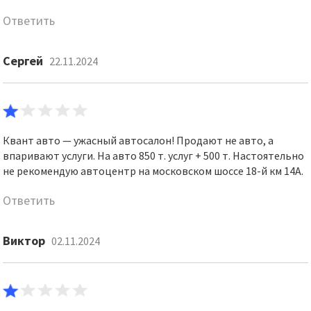
Ответить
Сергей
22.11.2024
Квант авто — ужасный автосалон! Продают не авто, а
впаривают услуги. На авто 850 т. услуг + 500 т. Настоятельно
не рекомендую автоцентр на московском шоссе 18-й км 14А.
Ответить
Виктор
02.11.2024