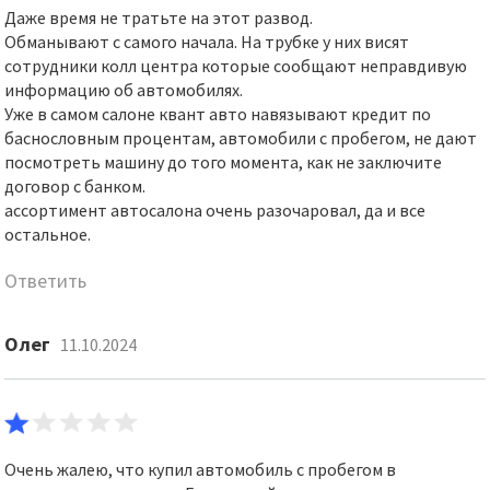
Даже время не тратьте на этот развод.
Обманывают с самого начала. На трубке у них висят
сотрудники колл центра которые сообщают неправдивую
информацию об автомобилях.
Уже в самом салоне квант авто навязывают кредит по
баснословным процентам, автомобили с пробегом, не дают
посмотреть машину до того момента, как не заключите
договор с банком.
ассортимент автосалона очень разочаровал, да и все
остальное.
Ответить
Олег
11.10.2024
Очень жалею, что купил автомобиль с пробегом в