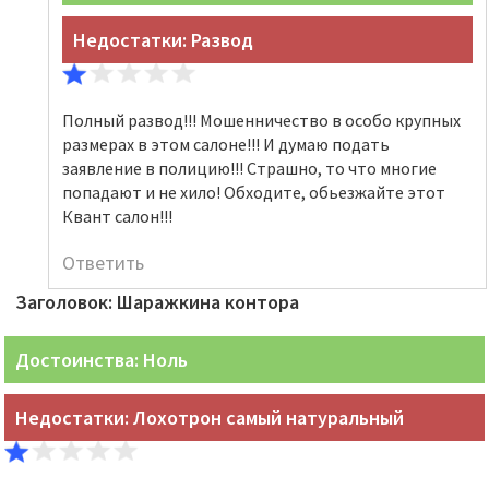
Недостатки: Развод
Полный развод!!! Мошенничество в особо крупных
размерах в этом салоне!!! И думаю подать
заявление в полицию!!! Страшно, то что многие
попадают и не хило! Обходите, обьезжайте этот
Квант салон!!!
Ответить
Заголовок: Шаражкина контора
Достоинства: Ноль
Недостатки: Лохотрон самый натуральный