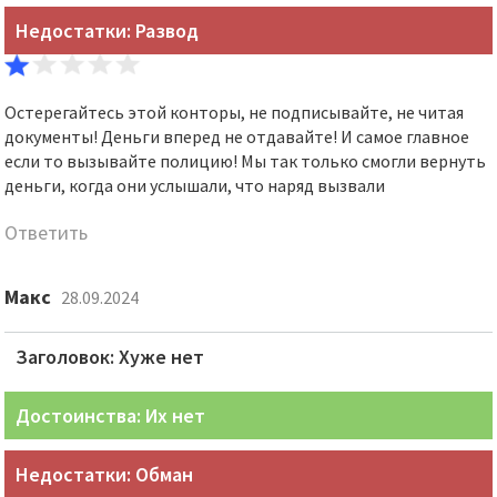
Недостатки: Развод
Остерегайтесь этой конторы, не подписывайте, не читая
документы! Деньги вперед не отдавайте! И самое главное
если то вызывайте полицию! Мы так только смогли вернуть
деньги, когда они услышали, что наряд вызвали
Ответить
Макс
28.09.2024
Заголовок: Хуже нет
Достоинства: Их нет
Недостатки: Обман