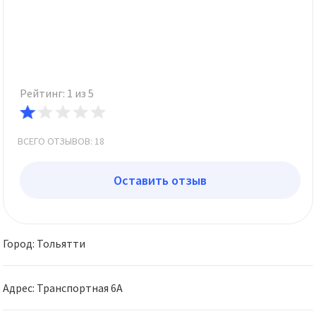
Рейтинг: 1 из 5
ВСЕГО ОТЗЫВОВ: 18
Оставить отзыв
Город: Тольятти
Адрес: Транспортная 6А