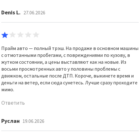
Denis L.
27.06.2026
Прайм авто — полный трэш. На продаже в основном машины
с отмотанными пробегами, с повреждениями по кузову, в
жутком состоянии, а цены выставляют как на новые. Из
восьми просмотренных авто у половины проблемы с
движком, остальные после ДТП. Короче, выкинете время и
деньги на ветер, если сюда сунетесь. Лучше сразу проходите
мимо.
Ответить
Руслан
19.06.2026