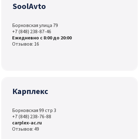
SoolAvto
Борковская улица 79
+7 (848) 238-87-46
Ежедневно с 8:00 до 20:00
Отзывов: 16
Карплекс
Борковская 99 стр 3
+7 (848) 238-76-88
carplex-ac.ru
Отзывов: 49