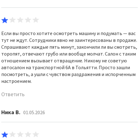
Если вы просто хотите осмотреть машину и подумать — вас
тут не ждут. Сотрудники явно не заинтересованы в продаже.
Спрашивают каждые пять минут, закончили ли вы смотреть,
торопят, отвечают грубо или вообще молчат. Салон с таким
отношением вызывает отвращение. Никому не советую
автосалон на транспортной 6А в Тольятти. Просто зашли
посмотреть, а ушли с чувством раздражения и испорченным
настроением.
Ответить
Ника В.
01.05.2026