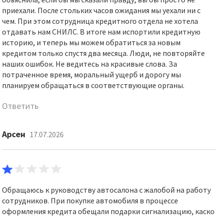
приехали. После стольких часов ожидания мы уехали ни с
чем. При этом сотрудница кредитного отдела не хотела
отдавать нам СНИЛС. В итоге нам испортили кредитную
историю, и теперь мы можем обратиться за новым
кредитом только спустя два месяца. Люди, не повторяйте
наших ошибок. Не ведитесь на красивые слова. За
потраченное время, моральный ущерб и дорогу мы
планируем обращаться в соответствующие органы.
Ответить
Арсен
17.07.2026
Обращаюсь к руководству автосалона с жалобой на работу
сотрудников. При покупке автомобиля в процессе
оформления кредита обещали подарки сигнализацию, каско