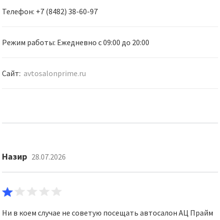
Телефон: +7 (8482) 38-60-97
Режим работы: Ежедневно с 09:00 до 20:00
Сайт:
avtosalonprime.ru
Назир
28.07.2026
Ни в коем случае не советую посещать автосалон АЦ Прайм