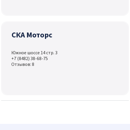
СКА Моторс
Южное шоссе 14 стр. 3
+7 (8482) 38-68-75
Отзывов: 8