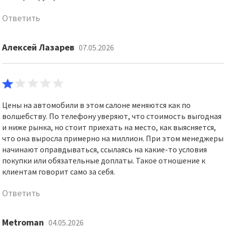
Ответить
Алексей Лазарев
07.05.2026
Цены на автомобили в этом салоне меняются как по
волшебству. По телефону уверяют, что стоимость выгодная
и ниже рынка, но стоит приехать на место, как выясняется,
что она выросла примерно на миллион. При этом менеджеры
начинают оправдываться, ссылаясь на какие-то условия
покупки или обязательные доплаты. Такое отношение к
клиентам говорит само за себя.
Ответить
Metroman
04.05.2026