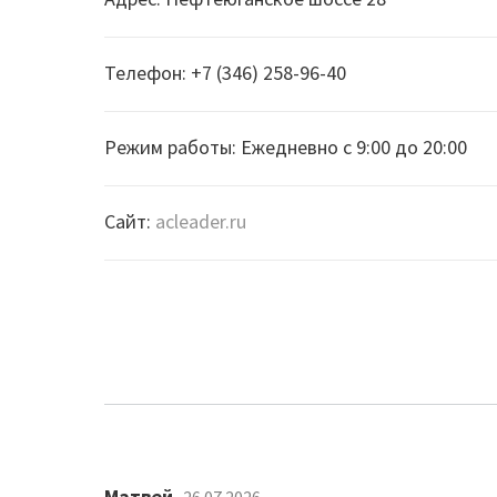
Телефон: +7 (346) 258-96-40
Режим работы: Ежедневно с 9:00 до 20:00
Сайт:
acleader.ru
Матвей