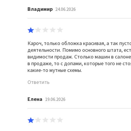
Владимир
24.06.2026
Кароч, только обложка красивая, а так пус
деятельности. Помимо основного штата, есть
видимости продаж. Столько машин в салоне 
в продаже, то с допами, которые того не сто
какие-то мутные схемы.
Ответить
Елена
19.06.2026