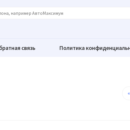
братная связь
Политика конфиденциаль