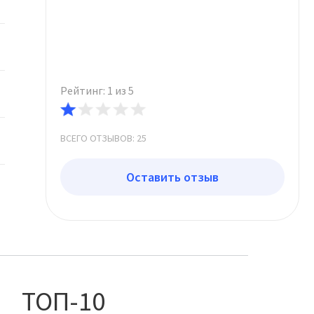
Рейтинг: 1 из 5
ВСЕГО ОТЗЫВОВ: 25
Оставить отзыв
ТОП-10