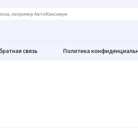
братная связь
Политика конфиденциаль