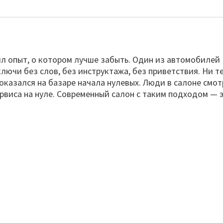
ил опыт, о котором лучше забыть. Один из автомобилей
лючи без слов, без инструктажа, без приветствия. Ни т
оказался на базаре начала нулевых. Люди в салоне смот
ервиса на нуле. Современный салон с таким подходом — 