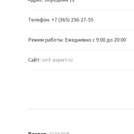
Телефон: +7 (365) 256-27-55
Режим работы: Ежедневно с 9:00 до 20:00
Сайт:
smf-expert.ru
Виктор