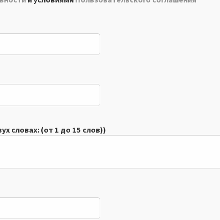
х словах: (от 1 до 15 слов))