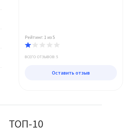
Рейтинг: 1 из 5
ВСЕГО ОТЗЫВОВ: 5
Оставить отзыв
ТОП-10