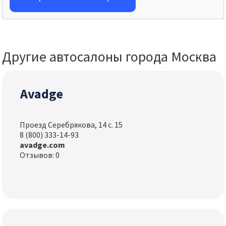
Другие автосалоны города Москва
Avadge
Проезд Серебрякова, 14 с. 15
8 (800) 333-14-93
avadge.com
Отзывов: 0