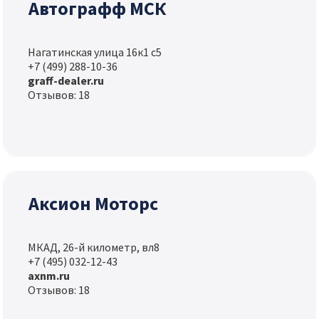
Автографф МСК
Нагатинская улица 16к1 с5
+7 (499) 288-10-36
graff-dealer.ru
Отзывов: 18
Аксион Моторс
МКАД, 26-й километр, вл8
+7 (495) 032-12-43
axnm.ru
Отзывов: 18