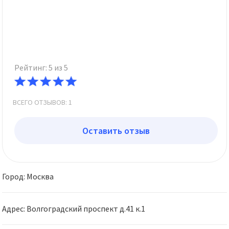
Рейтинг: 5 из 5
ВСЕГО ОТЗЫВОВ: 1
Оставить отзыв
Город: Москва
Адрес: Волгоградский проспект д.41 к.1