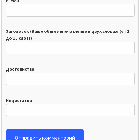
*
E-mail
Заголовок (Ваше общее впечатление в двух словах: (от 1
до 15 слов))
Достоинства
Недостатки
Отправить комментарий