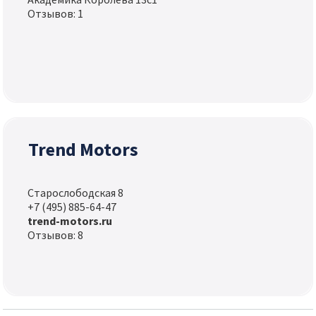
Отзывов: 1
Trend Motors
Старослободская 8
+7 (495) 885-64-47
trend-motors.ru
Отзывов: 8