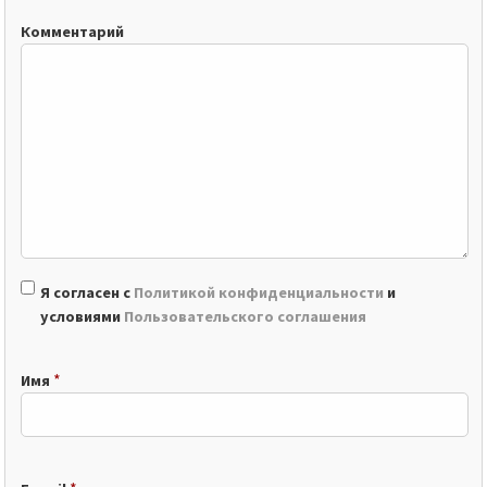
Комментарий
Я согласен с
Политикой конфиденциальности
и
условиями
Пользовательского соглашения
*
Имя