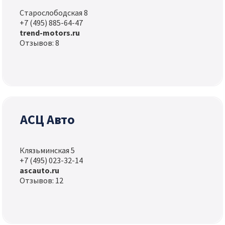
Старослободская 8
+7 (495) 885-64-47
trend-motors.ru
Отзывов: 8
АСЦ Авто
Клязьминская 5
+7 (495) 023-32-14
ascauto.ru
Отзывов: 12