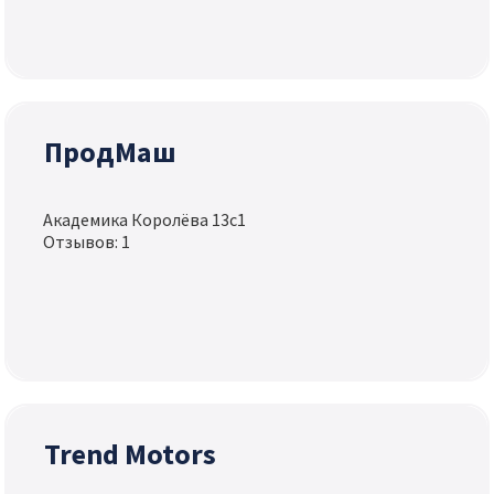
ПродМаш
Академика Королёва 13с1
Отзывов: 1
Trend Motors