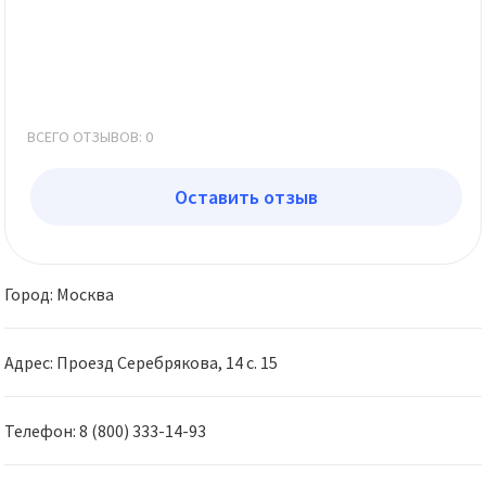
ВСЕГО ОТЗЫВОВ: 0
Оставить отзыв
Город: Москва
Адрес: Проезд Серебрякова, 14 с. 15
Телефон: 8 (800) 333-14-93