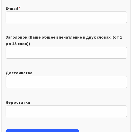
*
E-mail
Заголовок (Ваше общее впечатление в двух словах: (от 1
до 15 слов))
Достоинства
Недостатки