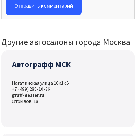
Отправить комментарий
Другие автосалоны города Москва
Автографф МСК
Нагатинская улица 16к1 с5
+7 (499) 288-10-36
graff-dealer.ru
Отзывов: 18