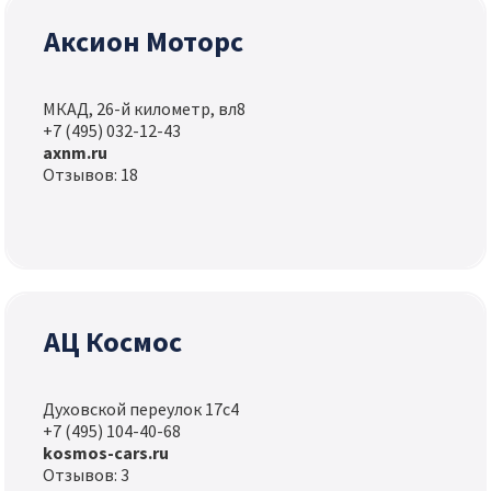
Аксион Моторс
МКАД, 26-й километр, вл8
+7 (495) 032-12-43
axnm.ru
Отзывов: 18
АЦ Космос
Духовской переулок 17с4
+7 (495) 104-40-68
kosmos-cars.ru
Отзывов: 3