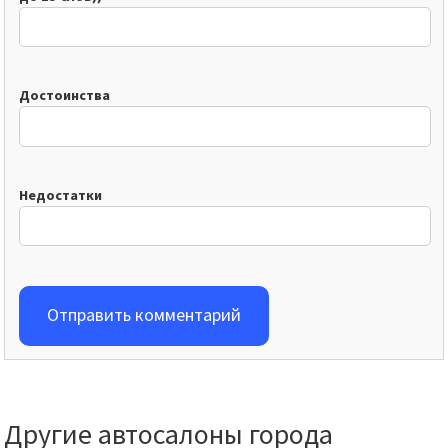
Достоинства
Недостатки
Отправить комментарий
Другие автосалоны города