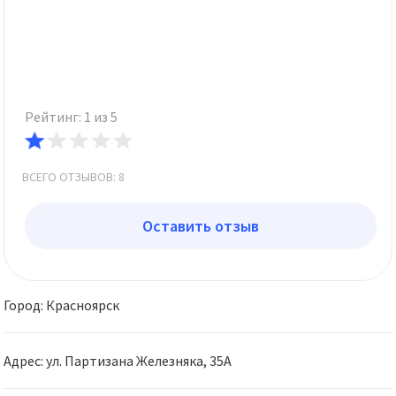
Рейтинг: 1 из 5
ВСЕГО ОТЗЫВОВ: 8
Оставить отзыв
Город: Красноярск
Адрес: ул. Партизана Железняка, 35А