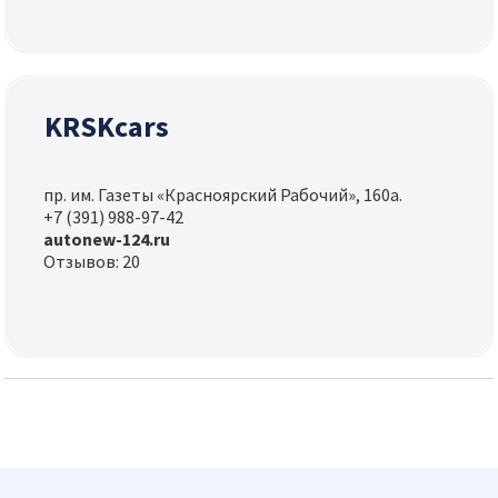
KRSKcars
пр. им. Газеты «Красноярский Рабочий», 160а.
+7 (391) 988-97-42
autonew-124.ru
Отзывов: 20