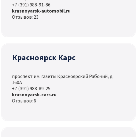
+7 (391) 988-91-86
krasnoyarsk-automobil.ru
Отзывов: 23
Красноярск Карс
проспект им. газеты Красноярский Рабочий, д.
160А
+7 (391) 988-89-25
krasnoyarsk-cars.ru
Отзывов: 6