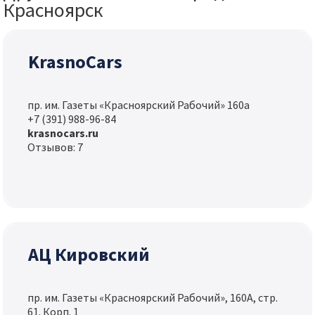
Красноярск
KrasnoCars
пр. им. Газеты «Красноярский Рабочий» 160а
+7 (391) 988-96-84
krasnocars.ru
Отзывов: 7
АЦ Кировский
пр. им. Газеты «Красноярский Рабочий», 160А, стр.
61. Корп. 1