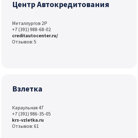
Центр Автокредитования
Металлургов 2Р
+7 (391) 988-68-02
creditautocenter.ru/
Отзывов: 5
Взлетка
Караульная 47
+7 (391) 986-35-05
krs-vzletka.ru
Отзывов: 61