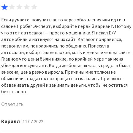
Если думаете, покупать авто через объявления или идти в
салоне Пробег Эксперт, выбирайте первый вариант. Потому
что этот автосалон — просто мошенники. Я искал Б/У
автомобиль и наткнулся на их сайт. Каталог понравился,
позвонил им, понравились по общению. Приехал в
автосалон, выбор там неплохой, хоть и меньше чем на сайте.
Главное что цены были низкие, по крайней мере так меня
убеждал консультант. Когда же большая часть средств была
внесена, цена резко выросла. Причины мне толком не
объяснили, а задаток возвращать отказались. Пришлось
обзванивать друзей и занимать деньги, чтобы не остаться
без штанов.
Ответить
Кирилл
11.07.2022