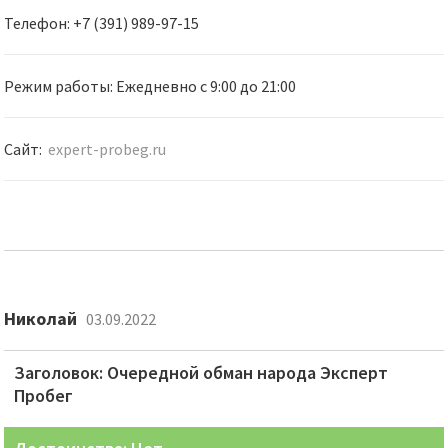
Телефон: +7 (391) 989-97-15
Режим работы: Ежедневно с 9:00 до 21:00
Сайт:
expert-probeg.ru
Николай
03.09.2022
Заголовок: Очередной обман народа Эксперт
Пробег