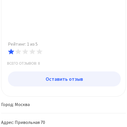
Рейтинг: 1 из 5
ВСЕГО ОТЗЫВОВ: 8
Оставить отзыв
Город: Москва
Адрес: Привольная 70