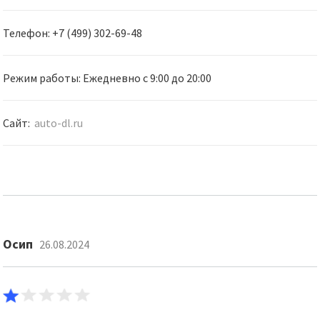
Телефон: +7 (499) 302-69-48
Режим работы: Ежедневно с 9:00 до 20:00
Сайт:
auto-dl.ru
Осип
26.08.2024