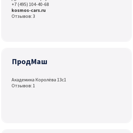
+7 (495) 104-40-68
kosmos-cars.ru
Отзывов: 3
ПродМаш
Академика Королёва 13с1
Отзывов: 1