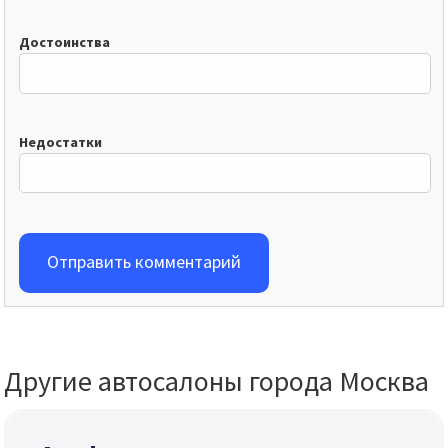
Достоинства
Недостатки
Отправить комментарий
Другие автосалоны города Москва