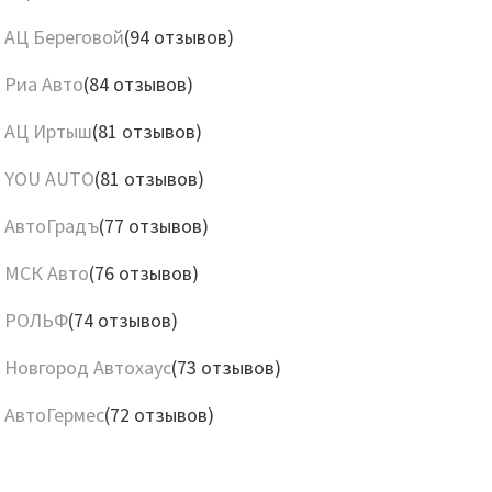
АЦ Береговой
(94 отзывов)
Риа Авто
(84 отзывов)
АЦ Иртыш
(81 отзывов)
YOU AUTO
(81 отзывов)
АвтоГрадъ
(77 отзывов)
МСК Авто
(76 отзывов)
РОЛЬФ
(74 отзывов)
Новгород Автохаус
(73 отзывов)
АвтоГермес
(72 отзывов)