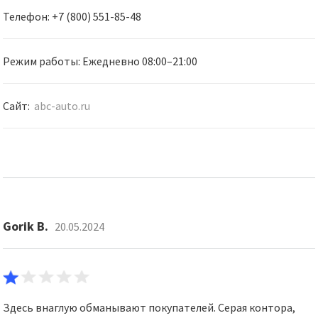
Телефон: +7 (800) 551-85-48
Режим работы: Ежедневно 08:00–21:00
Сайт:
abc-auto.ru
Gorik B.
20.05.2024
Здесь внаглую обманывают покупателей. Серая контора,