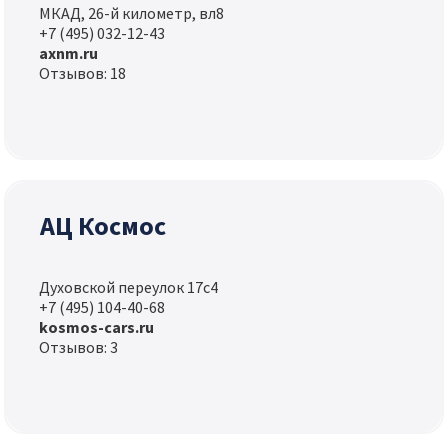
МКАД, 26-й километр, вл8
+7 (495) 032-12-43
axnm.ru
Отзывов: 18
АЦ Космос
Духовской переулок 17с4
+7 (495) 104-40-68
kosmos-cars.ru
Отзывов: 3