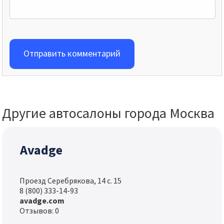
Отправить комментарий
Другие автосалоны города Москва
Avadge
Проезд Серебрякова, 14 с. 15
8 (800) 333-14-93
avadge.com
Отзывов: 0