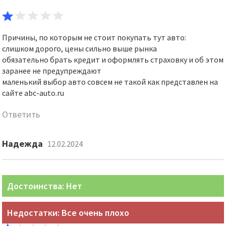
Причины, по которым не стоит покупать тут авто:
слишком дорого, цены сильно выше рынка
обязательно брать кредит и оформлять страховку и об этом
заранее не предупреждают
маленький выбор авто совсем не такой как представлен на
сайте abc-auto.ru
Ответить
Надежда
12.02.2024
Достоинства: Нет
Недостатки: Все очень плохо