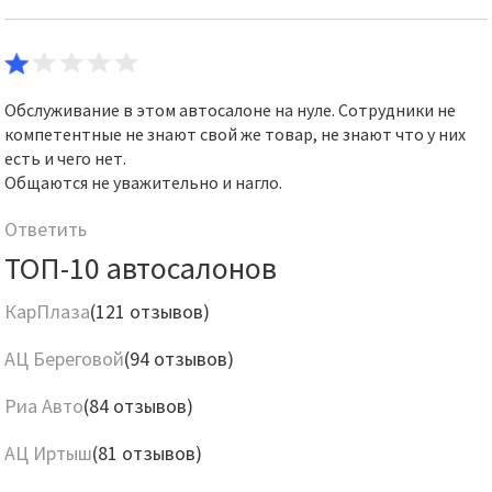
Обслуживание в этом автосалоне на нуле. Сотрудники не
компетентные не знают свой же товар, не знают что у них
есть и чего нет.
Общаются не уважительно и нагло.
Ответить
ТОП-10 автосалонов
КарПлаза
(121 отзывов)
АЦ Береговой
(94 отзывов)
Риа Авто
(84 отзывов)
АЦ Иртыш
(81 отзывов)