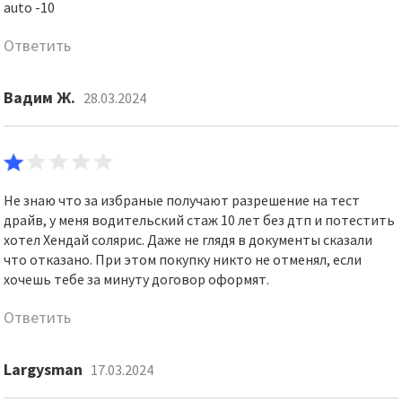
auto -10
Ответить
Вадим Ж.
28.03.2024
Не знаю что за избраные получают разрешение на тест
драйв, у меня водительский стаж 10 лет без дтп и потестить
хотел Хендай солярис. Даже не глядя в документы сказали
что отказано. При этом покупку никто не отменял, если
хочешь тебе за минуту договор оформят.
Ответить
Largysman
17.03.2024