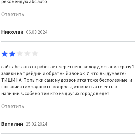
рекомендую abc auto
Ответить
Николай
06.03.2024
сайт abc-auto.ru работает через пень колоду, оставил сразу 2
заявки на трейдин и обратный звонок. И что вы думаете?
ТИШИНА. Попытки самому дозвонится тоже бесполезные. и
как клиентам задавать вопросы, узнавать что есть в
наличии. Особено тем кто из других городов едет
Ответить
Виталий
25.02.2024