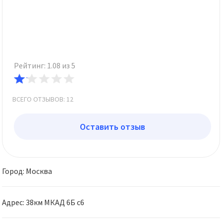
Рейтинг: 1.08 из 5
ВСЕГО ОТЗЫВОВ: 12
Оставить отзыв
Город: Москва
Адрес: 38км МКАД 6Б с6