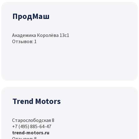
ПродМаш
Академика Королёва 13с1
Отзывов: 1
Trend Motors
Старослободская 8
+7 (495) 885-64-47
trend-motors.ru
Отзывов: 8