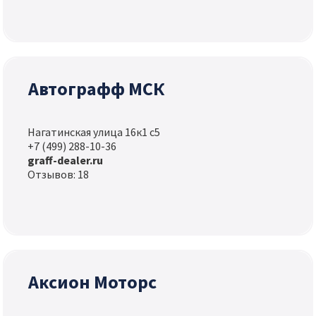
Автографф МСК
Нагатинская улица 16к1 с5
+7 (499) 288-10-36
graff-dealer.ru
Отзывов: 18
Аксион Моторс