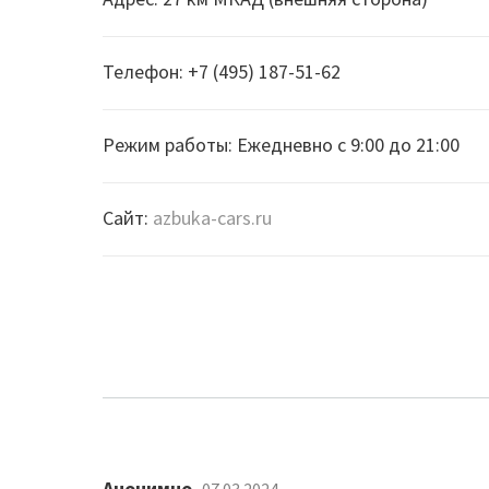
Телефон: +7 (495) 187-51-62
Режим работы: Ежедневно с 9:00 до 21:00
Сайт:
azbuka-cars.ru
Анонимно