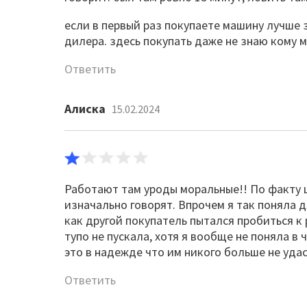
если в первый раз покупаете машину лучше 
дилера. здесь покупать даже не знаю кому 
Ответить
Алиска
15.02.2024
Работают там уроды моральные!! По факту це
изначально говорят. Впрочем я так поняла 
как другой покупатель пытался пробиться к
тупо не пускала, хотя я вообще не поняла в
это в надежде что им никого больше не уда
Ответить