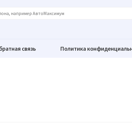
братная связь
Политика конфиденциаль