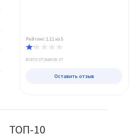
Рейтинг: 1.11 из 5
ВСЕГО ОТЗЫВОВ: 37
Оставить отзыв
ТОП-10