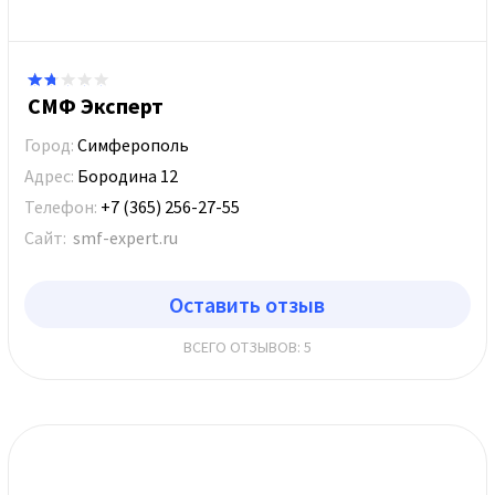
СМФ Эксперт
Город:
Симферополь
Адрес:
Бородина 12
Телефон:
+7 (365) 256-27-55
Сайт:
smf-expert.ru
Оставить отзыв
ВСЕГО ОТЗЫВОВ: 5