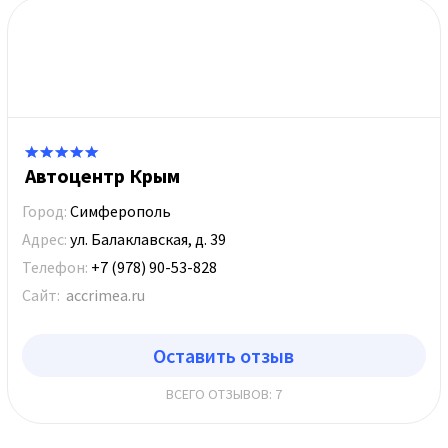
Автоцентр Крым
Город:
Симферополь
Адрес:
ул. Балаклавская, д. 39
Телефон:
+7 (978) 90-53-828
Сайт:
accrimea.ru
Оставить отзыв
ВСЕГО ОТЗЫВОВ: 7