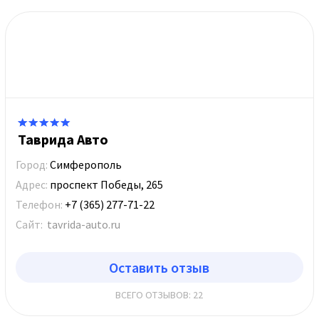
Таврида Авто
Город:
Симферополь
Адрес:
проспект Победы, 265
Телефон:
+7 (365) 277-71-22
Сайт:
tavrida-auto.ru
Оставить отзыв
ВСЕГО ОТЗЫВОВ: 22