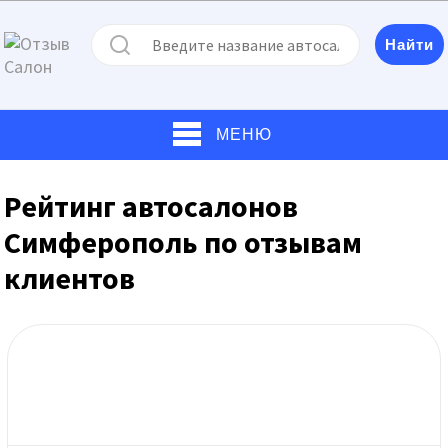
МЕНЮ
Рейтинг автосалонов
Симферополь по отзывам
клиентов