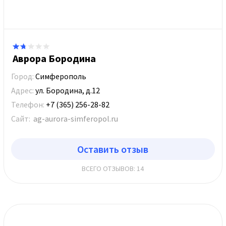
Аврора Бородина
Город:
Симферополь
Адрес:
ул. Бородина, д.12
Телефон:
+7 (365) 256-28-82
Сайт:
ag-aurora-simferopol.ru
Оставить отзыв
ВСЕГО ОТЗЫВОВ: 14