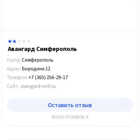
Авангард Симферополь
Город:
Симферополь
Адрес:
Бородина 12
Телефон:
+7 (365) 256-29-17
Сайт:
avangard-smf.ru
Оставить отзыв
ВСЕГО ОТЗЫВОВ: 6