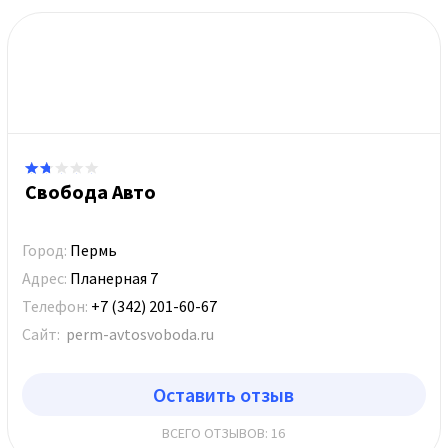
Свобода Авто
Город:
Пермь
Адрес:
Планерная 7
Телефон:
+7 (342) 201-60-67
Сайт:
perm-avtosvoboda.ru
Оставить отзыв
ВСЕГО ОТЗЫВОВ: 16