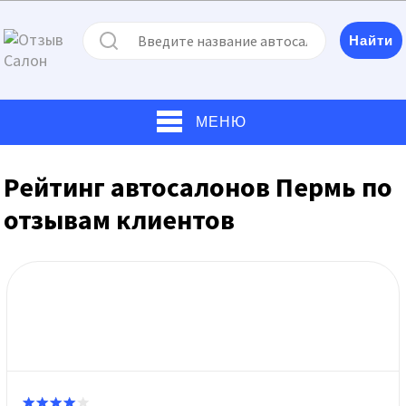
МЕНЮ
Рейтинг автосалонов Пермь по
отзывам клиентов