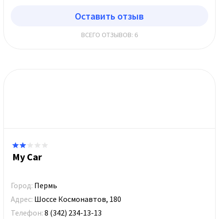
Оставить отзыв
ВСЕГО ОТЗЫВОВ: 6
My Car
Город:
Пермь
Адрес:
Шоссе Космонавтов, 180
Телефон:
8 (342) 234-13-13