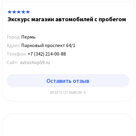
Экскурс магазин автомобилей с пробегом
Город:
Пермь
Адрес:
Парковый проспект 64/1
Телефон:
+7 (342) 214-00-88
Сайт:
avtoshop59.ru
Оставить отзыв
ВСЕГО ОТЗЫВОВ: 8