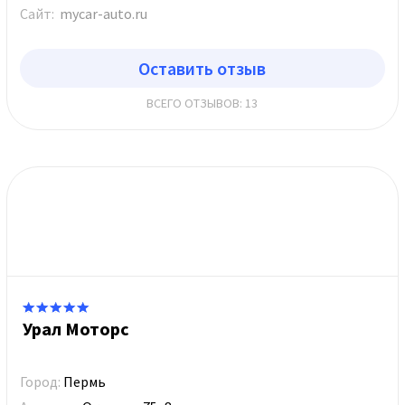
Сайт:
mycar-auto.ru
Оставить отзыв
ВСЕГО ОТЗЫВОВ: 13
Урал Моторс
Город:
Пермь