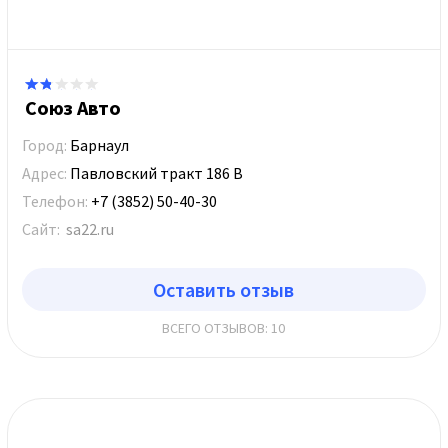
Союз Авто
Город:
Барнаул
Адрес:
Павловский тракт 186 В
Телефон:
+7 (3852) 50-40-30
Сайт:
sa22.ru
Оставить отзыв
ВСЕГО ОТЗЫВОВ: 10