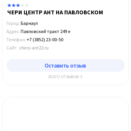
ЧЕРИ ЦЕНТР АНТ НА ПАВЛОВСКОМ
Город:
Барнаул
Адрес:
Павловский тракт 249 е
Телефон:
+7 (3852) 23-00-50
Сайт:
chery-ant22.ru
Оставить отзыв
ВСЕГО ОТЗЫВОВ: 5