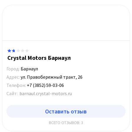
Crystal Motors Барнаул
Город:
Барнаул
Адрес:
ул. Правобережный тракт, 26
Телефон:
+7 (3852) 59-03-06
Сайт:
barnaul.crystal-motors.ru
Оставить отзыв
ВСЕГО ОТЗЫВОВ: 3