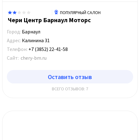
ПОПУЛЯРНЫЙ САЛОН
Чери Центр Барнаул Моторс
Город:
Барнаул
Адрес:
Калинина 31
Телефон:
+7 (3852) 22-41-58
Сайт:
chery-bm.ru
Оставить отзыв
ВСЕГО ОТЗЫВОВ: 7