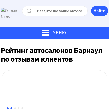
МЕНЮ
Рейтинг автосалонов Барнаул
по отзывам клиентов