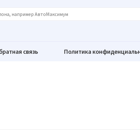
братная связь
Политика конфиденциаль