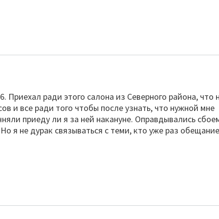
. Приехал ради этого салона из Северного района, что 
ов и все ради того чтобы после узнать, что нужной мне
чняли приеду ли я за ней накануне. Оправдывались сбое
 Но я не дурак связываться с теми, кто уже раз обещание