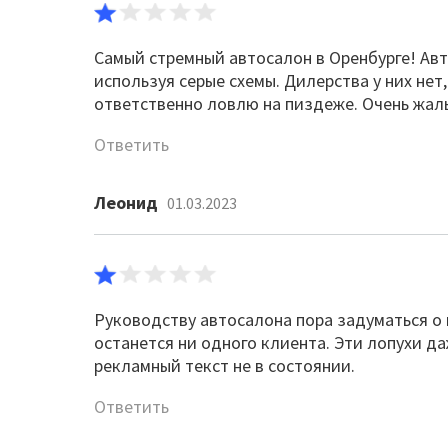
Самый стремный автосалон в Оренбурге! Ав
используя серые схемы. Дилерства у них нет,
ответственно ловлю на пиздеже. Очень жаль, 
Ответить
Леонид
01.03.2023
Руководству автосалона пора задуматься о 
останется ни одного клиента. Эти лопухи д
рекламный текст не в состоянии.
Ответить