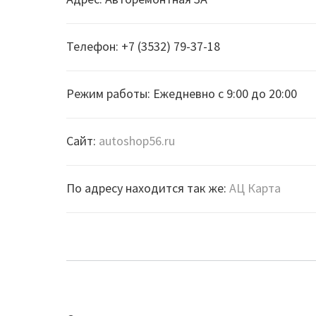
Телефон: +7 (3532) 79-37-18
Режим работы: Ежедневно с 9:00 до 20:00
Сайт:
autoshop56.ru
По адресу находится так же:
АЦ Карта