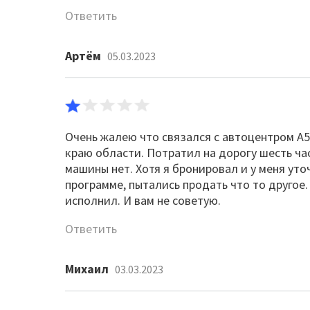
Ответить
Артём
05.03.2023
Очень жалею что связался с автоцентром А56
краю области. Потратил на дорогу шесть час
машины нет. Хотя я бронировал и у меня уто
программе, пытались продать что то другое.
исполнил. И вам не советую.
Ответить
Михаил
03.03.2023