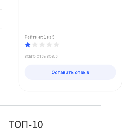
Рейтинг: 1 из 5
ВСЕГО ОТЗЫВОВ: 5
Оставить отзыв
ТОП-10