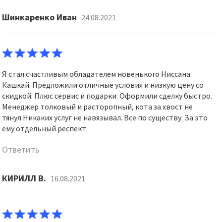
Шинкаренко Иван
24.08.2021
Я стал счастливым обладателем новенького Ниссана
Кашкай. Предложили отличные условия и низкую цену со
скидкой. Плюс сервис и подарки. Оформили сделку быстро.
Менеджер толковый и расторопный, кота за хвост не
тянул.Никаких услуг не навязывал. Все по существу. За это
ему отдельный респект.
Ответить
КИРИЛЛ В.
16.08.2021