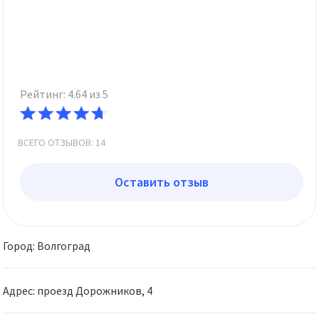
Рейтинг: 4.64 из 5
ВСЕГО ОТЗЫВОВ: 14
Оставить отзыв
Город: Волгоград
Адрес: проезд Дорожников, 4