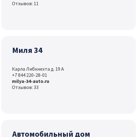
Отзывов: 11
Миля 34
Карла Либкнехта д. 19 А
+7 844 220-28-01
milya-34-auto.ru
Отзывов: 33
Автомобильный дом