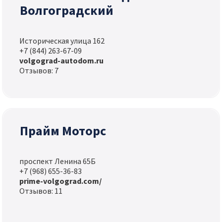
Волгоградский
Историческая улица 162
+7 (844) 263-67-09
volgograd-autodom.ru
Отзывов: 7
Прайм Моторс
проспект Ленина 65Б
+7 (968) 655-36-83
prime-volgograd.com/
Отзывов: 11