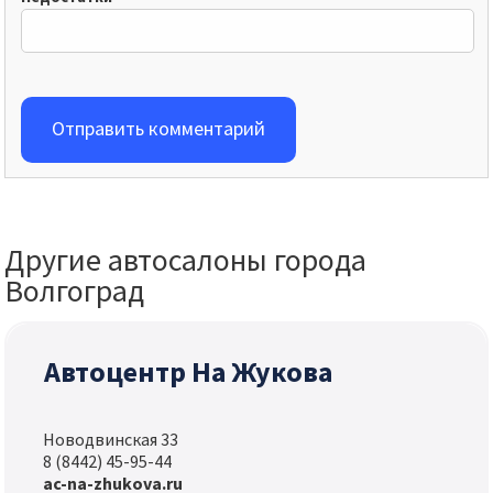
Отправить комментарий
Другие автосалоны города
Волгоград
Автоцентр На Жукова
Новодвинская 33
8 (8442) 45-95-44
ac-na-zhukova.ru