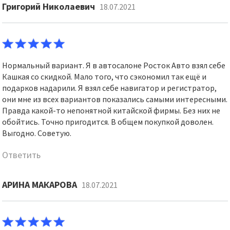
Григорий Николаевич
18.07.2021
Нормальный вариант. Я в автосалоне Росток Авто взял себе
Кашкая со скидкой. Мало того, что сэкономил так ещё и
подарков надарили. Я взял себе навигатор и регистратор,
они мне из всех вариантов показались самыми интересными.
Правда какой-то непонятной китайской фирмы. Без них не
обойтись. Точно пригодится. В общем покупкой доволен.
Выгодно. Советую.
Ответить
АРИНА МАКАРОВА
18.07.2021