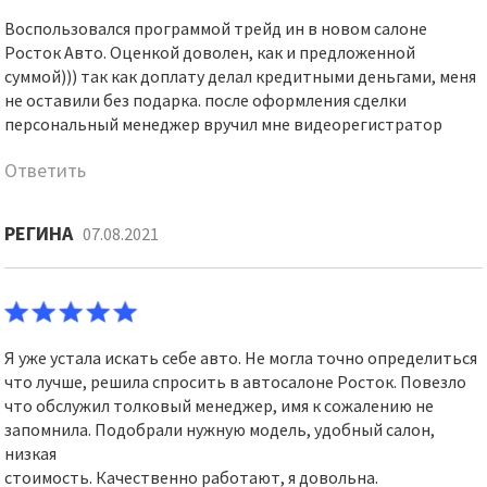
Воспользовался программой трейд ин в новом салоне
Росток Авто. Оценкой доволен, как и предложенной
суммой))) так как доплату делал кредитными деньгами, меня
не оставили без подарка. после оформления сделки
персональный менеджер вручил мне видеорегистратор
Ответить
РЕГИНА
07.08.2021
Я уже устала искать себе авто. Не могла точно определиться
что лучше, решила спросить в автосалоне Росток. Повезло
что обслужил толковый менеджер, имя к сожалению не
запомнила. Подобрали нужную модель, удобный салон,
низкая
стоимость. Качественно работают, я довольна.