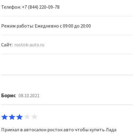
Телефон: +7 (844) 220-09-78
Режим работы: Ежедневно с 09:00 до 20:00
Сайт:
rostok-auto.ru
Борис
08.10.2021
Приехал в автосалон росток авто чтобы купить Лада