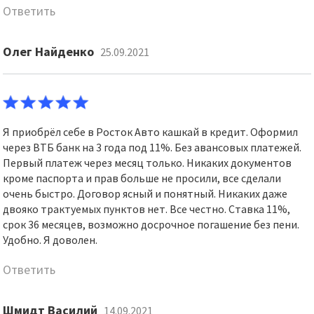
Ответить
Олег Найденко
25.09.2021
Я приобрёл себе в Росток Авто кашкай в кредит. Оформил
через ВТБ банк на 3 года под 11%. Без авансовых платежей.
Первый платеж через месяц только. Никаких документов
кроме паспорта и прав больше не просили, все сделали
очень быстро. Договор ясный и понятный. Никаких даже
двояко трактуемых пунктов нет. Все честно. Ставка 11%,
срок 36 месяцев, возможно досрочное погашение без пени.
Удобно. Я доволен.
Ответить
Шмидт Василий
14.09.2021