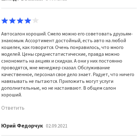
Автосалон хороший. Смело можно его советовать друзьям-
знакомым. Ассортимент достойный, есть авто на любой
кошелек, как говорится. Очень понравилось, что много
моделей. Цены среднестатистические, правда можно
сэкономить на акциях и скидках. А они у них постоянно
проводятся, мне менеджер сказал. Обслуживание
качественное, персонал свое дело знает. Радует, что ничего
навязывать не пытаются. Приложить могут услуги
дополнительные, но не настаивают. В общем салон
хороший.
Ответить
Юрий Федорчук
02.09.2021