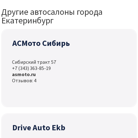
Другие автосалоны города
Екатеринбург
АСМото Сибирь
Сибирский тракт 57
+7 (343) 363-85-19
asmoto.ru
Отзывов: 4
Drive Auto Ekb