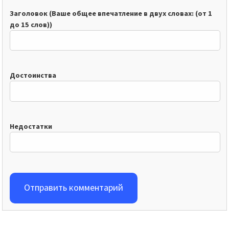
Заголовок (Ваше общее впечатление в двух словах: (от 1
до 15 слов))
Достоинства
Недостатки
Отправить комментарий