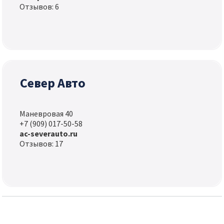
Отзывов: 6
Север Авто
Маневровая 40
+7 (909) 017-50-58
ac-severauto.ru
Отзывов: 17