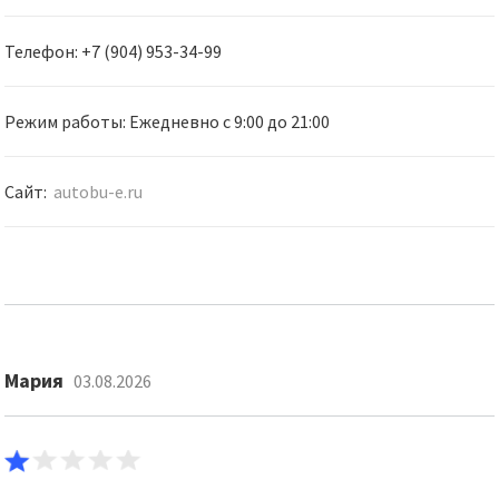
Телефон: +7 (904) 953-34-99
Режим работы: Ежедневно c 9:00 до 21:00
Сайт:
autobu-e.ru
Мария
03.08.2026