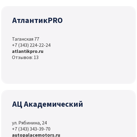
АтлантикPRO
Таганская 77
+7 (343) 224-22-24
atlantikpro.ru
Отзывов: 13
АЦ Академический
ул. Рябинина, 24
+7 (343) 343-39-70
autopalacemotors.ru