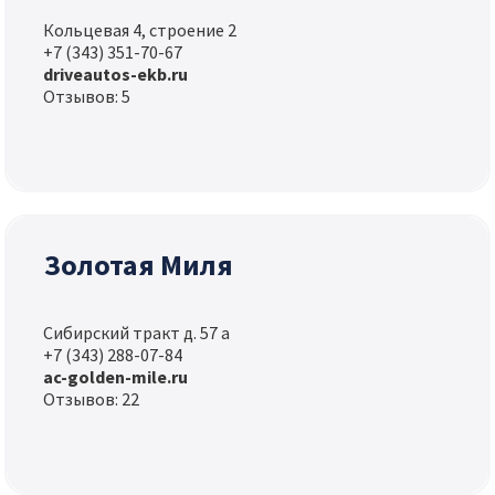
Кольцевая 4, строение 2
+7 (343) 351-70-67
driveautos-ekb.ru
Отзывов: 5
Золотая Миля
Сибирский тракт д. 57 а
+7 (343) 288-07-84
ac-golden-mile.ru
Отзывов: 22