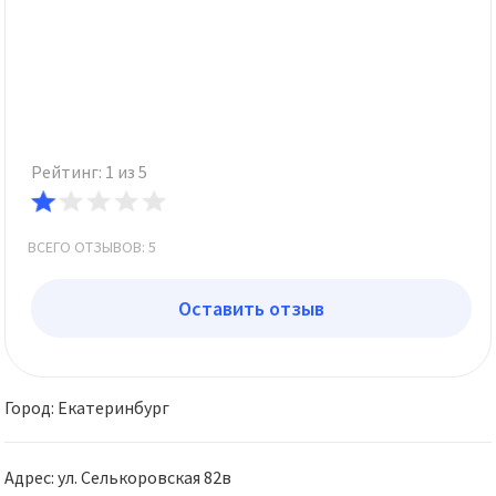
Рейтинг: 1 из 5
ВСЕГО ОТЗЫВОВ: 5
Оставить отзыв
Город: Екатеринбург
Адрес: ул. Селькоровская 82в