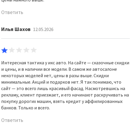
Ответить
Илья Шахов
12.05.2026
Интересная тактика у икс авто. На сайте — сказочные скидки
и цены, и в наличии все модели. В самом же автосалоне
некоторых моделей нет, цены в разы выше. Скидки
минимальные. Акций и подарков нет. Я так понимаю, что
сайт — это всего лишь красивый фасад. Насмотревшись на
рекламу, клиент приезжает, и его начинают раскручивать на
покупку дорогих машин, взять кредит у аффилированных
банков. Только и всего.
Ответить