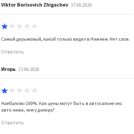
Viktor Borisovich Zhigachev
17.06.2026
Самый дерьмовый, какой только видел в Нижнем. Нет слов.
Ответить
Игорь
13.06.2026
Наебалово 100%. Как цены могут быть в автосалоне икс
авто ниже, чем у дилера?
Ответить