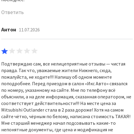
Ответить
Антон
11.07.2026
Подтверждаю сам, все нелицеприятные отзывы — чистая
правда. Так что, уважаемые жители Нижнего, сюда,
пожалуйста, не ходите!!! Напишу об одном моменте
поподробнее. Перед приездом в салон «Икс Авто» связался
по номеру, указанному на сайте. Мне по телефону всё
объяснили, а на деле информация, сказанная оператором, не
соответствует действительности!!! На месте цена за
Mitsubishi Outlander стала в 2 раза дороже! Хотя на самом
сайте чётко, чёрным по белому, написана стоимость ТАКАЯ!
Мне старший менеджер начал подсовывать какие-то
непонятные документы, где цена и модификация не