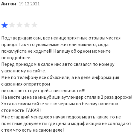
Антон
19.12.2021
Подтверждаю сам, все нелицеприятные отзывы чистая
правда. Так что уважаемые жители нижнего, сюда
пожалуйста не ходите!!! Напишу об одном моменте
поподробнее.
Перед приездом в салон икс авто связался по номеру
указанному на сайте.
Мне по телефону все объяснили, а на деле информация
сказанная оператором
не соответствует действительности!!!
На месте цена за мицубиши аутлэндер стала в 2 раза дороже!
Хотя на самом сайте четко черным по белому написана
стоимость ТАКАЯ!
Мне старший менеджер начал подсовывать какие то не
понятные документы где цена и модификация не совпадают
с тем что есть на самом деле!