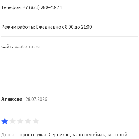
Телефон: +7 (831) 280-48-74
Режим работы: Ежедневно с 8:00 до 21:00
Сайт:
xauto-nn.ru
Алексей
28.07.2026
Допы — просто ужас. Серьёзно, за автомобиль, который