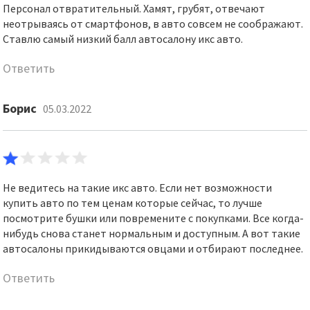
Персонал отвратительный. Хамят, грубят, отвечают
неотрываясь от смартфонов, в авто совсем не соображают.
Ставлю самый низкий балл автосалону икс авто.
Ответить
Борис
05.03.2022
Не ведитесь на такие икс авто. Если нет возможности
купить авто по тем ценам которые сейчас, то лучше
посмотрите бушки или повремените с покупками. Все когда-
нибудь снова станет нормальным и доступным. А вот такие
автосалоны прикидываются овцами и отбирают последнее.
Ответить