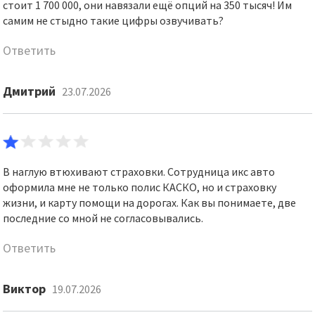
стоит 1 700 000, они навязали ещё опций на 350 тысяч! Им
самим не стыдно такие цифры озвучивать?
Ответить
Дмитрий
23.07.2026
В наглую втюхивают страховки. Сотрудница икс авто
оформила мне не только полис КАСКО, но и страховку
жизни, и карту помощи на дорогах. Как вы понимаете, две
последние со мной не согласовывались.
Ответить
Виктор
19.07.2026