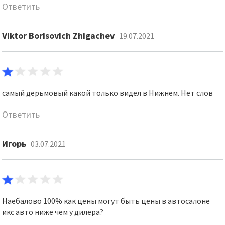
Ответить
Viktor Borisovich Zhigachev
19.07.2021
самый дерьмовый какой только видел в Нижнем. Нет слов
Ответить
Игорь
03.07.2021
Наебалово 100% как цены могут быть цены в автосалоне
икс авто ниже чем у дилера?