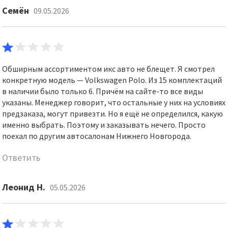
Семён
09.05.2026
Обширным ассортиментом икс авто не блещет. Я смотрел
конкретную модель — Volkswagen Polo. Из 15 комплектаций
в наличии было только 6. Причём на сайте-то все виды
указаны. Менеджер говорит, что остальные у них на условиях
предзаказа, могут привезти. Но я ещё не определился, какую
именно выбрать. Поэтому и заказывать нечего. Просто
поехал по другим автосалонам Нижнего Новгорода.
Ответить
Леонид Н.
05.05.2026