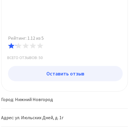
Рейтинг: 1.12 из 5
ВСЕГО ОТЗЫВОВ: 50
Оставить отзыв
Город: Нижний Новгород
Адрес: ул. Июльских Дней, д. 1г