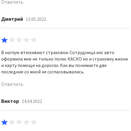
Ответить
Дмитрий
13.05.2022
В наглую втюхивают страховки. Сотрудница икс авто
оформила мне не только полис КАСКО но и страховку жизни
и карту помощи на дорогах. Как вы понимаете две
последние со мной не согласовывались.
Ответить
Виктор
24.04.2022