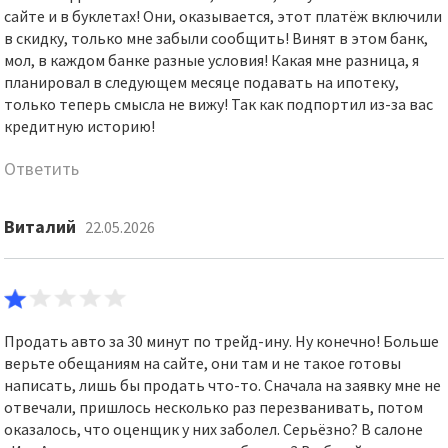
сайте и в буклетах! Они, оказывается, этот платёж включили
в скидку, только мне забыли сообщить! Винят в этом банк,
мол, в каждом банке разные условия! Какая мне разница, я
планировал в следующем месяце подавать на ипотеку,
только теперь смысла не вижу! Так как подпортил из-за вас
кредитную историю!
Ответить
Виталий
22.05.2026
Продать авто за 30 минут по трейд-ину. Ну конечно! Больше
верьте обещаниям на сайте, они там и не такое готовы
написать, лишь бы продать что-то. Сначала на заявку мне не
отвечали, пришлось несколько раз перезванивать, потом
оказалось, что оценщик у них заболел. Серьёзно? В салоне