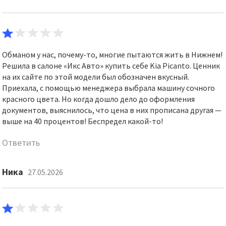
Обманом у нас, почему-то, многие пытаются жить в Нижнем!
Решила в салоне «Икс Авто» купить себе Kia Picanto. Ценник
на их сайте по этой модели был обозначен вкусный.
Приехала, с помощью менеджера выбрала машину сочного
красного цвета. Но когда дошло дело до оформления
документов, выяснилось, что цена в них прописана другая —
выше на 40 процентов! Беспредел какой-то!
Ответить
Ника
27.05.2026