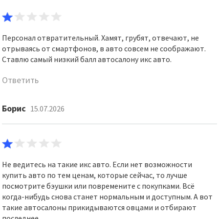
Персонал отвратительный. Хамят, грубят, отвечают, не
отрываясь от смартфонов, в авто совсем не соображают.
Ставлю самый низкий балл автосалону икс авто.
Ответить
Борис
15.07.2026
Не ведитесь на такие икс авто. Если нет возможности
купить авто по тем ценам, которые сейчас, то лучше
посмотрите бэушки или повремените с покупками. Всё
когда-нибудь снова станет нормальным и доступным. А вот
такие автосалоны прикидываются овцами и отбирают
последнее.