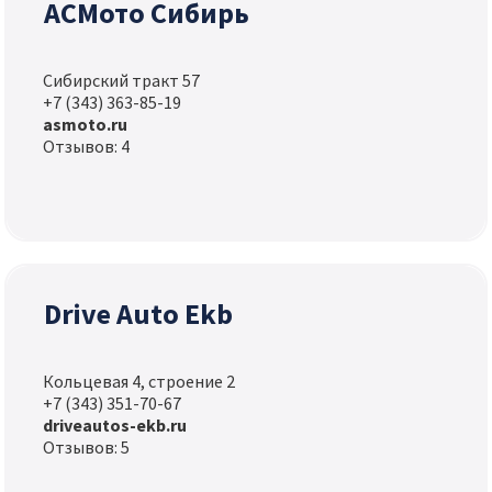
АСМото Сибирь
Сибирский тракт 57
+7 (343) 363-85-19
asmoto.ru
Отзывов: 4
Drive Auto Ekb
Кольцевая 4, строение 2
+7 (343) 351-70-67
driveautos-ekb.ru
Отзывов: 5