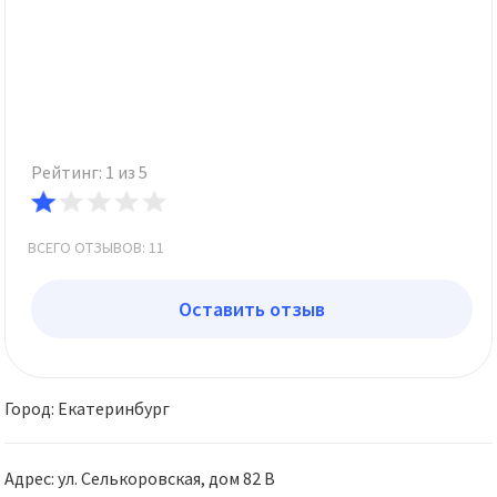
Рейтинг: 1 из 5
ВСЕГО ОТЗЫВОВ: 11
Оставить отзыв
Город: Екатеринбург
Адрес: ул. Селькоровская, дом 82 В