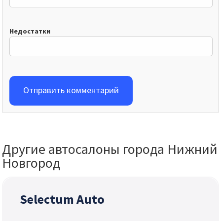
Недостатки
Отправить комментарий
Другие автосалоны города Нижний
Новгород
Selectum Auto