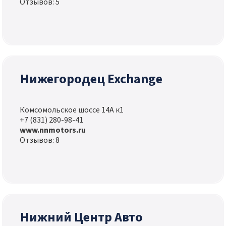
Отзывов: 5
Нижегородец Exchange
Комсомольское шоссе 14А к1
+7 (831) 280-98-41
www.nnmotors.ru
Отзывов: 8
Нижний Центр Авто