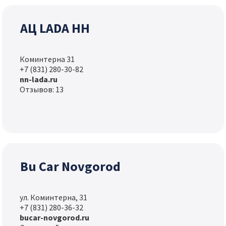
АЦ LADA НН
Коминтерна 31
+7 (831) 280-30-82
nn-lada.ru
Отзывов: 13
Bu Car Novgorod
ул. Коминтерна, 31
+7 (831) 280-36-32
bucar-novgorod.ru