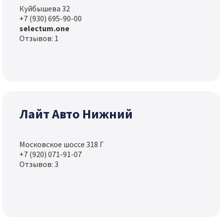
Куйбышева 32
+7 (930) 695-90-00
selectum.one
Отзывов: 1
Лайт Авто Нижний
Московское шоссе 318 Г
+7 (920) 071-91-07
Отзывов: 3