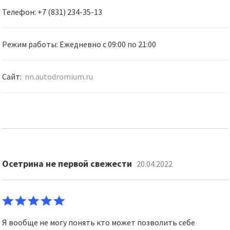
Телефон: +7 (831) 234-35-13
Режим работы: Ежедневно с 09:00 по 21:00
Сайт:
nn.autodromium.ru
Осетрина не первой свежести
20.04.2022
Я вообще не могу понять кто может позволить себе