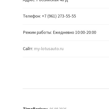
Телефон: +7 (961) 273-55-55
Режим работы: Ежедневно 10:00-20:00
Сайт:
my-lotusauto.ru
TimoBorisov