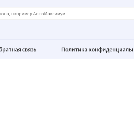
братная связь
Политика конфиденциаль