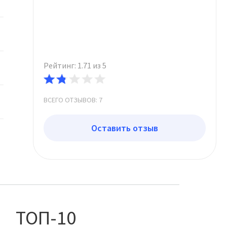
Рейтинг: 1.71 из 5
ВСЕГО ОТЗЫВОВ: 7
Оставить отзыв
ТОП-10