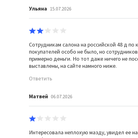
Ульяна
15.07.2026
Сотрудникам салона на российской 48 д по 
покупателей особо не было, но сотрудников 
примерно деньги. Но тот даже ничего не по
выставлены, на сайте намного ниже.
Ответить
Матвей
06.07.2026
Интересовала неплохую мазду, увидел ее на