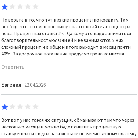
Не верьте в то, что тут низкие проценты по кредиту. Там
вообще что-то смешное пишут на этом сайте автоцентра
нева. Процентная ставка 1%. Да кому это надо заниматься
благотворительностью? Они ей и не занимаются. У них
сложный процент и в общем итоге выходит в месяц почти
40%. За досрочное погашение предусмотрена комиссия.
Ответить
Евгения
22.04.2026
Вот вот у нас такая же ситуация, обманывают тем что через
несколько месяцев можно будет снизить процентную
ставку и платит в два раза меньше по ежемесячному платежу