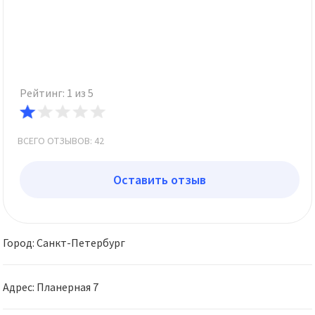
Рейтинг: 1 из 5
ВСЕГО ОТЗЫВОВ: 42
Оставить отзыв
Город: Санкт-Петербург
Адрес: Планерная 7