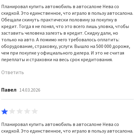
Планировал купить автомобиль в автосалоне Нева со
скидкой. Это единственное, что играло в пользу автосалона.
Обещали скинуть практически половину за покупку в
кредит. Тогда я не понял, что это всего лишь уловка, чтобы
заставить человека залезть в кредит. Скидку дали, но
только на авто. А помимо него требовалось оплатить:
оборудование, страховку, услуги. Вышло на 500 000 дороже,
чем при покупке у официального дилера. И это не считая
переплаты и страховки на весь срок кредитования.
Ответить
Павел
14.03.2026
Планировал купить автомобиль в автосалоне Нева со
скидкой. Это единственное, что играло в пользу автосалона.