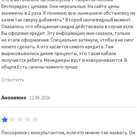
беспорядок с ценами. Они нереальные. На сайте цены
занижены в 2 раза. Я понимаю всю нынешнюю обстановку но
зачем так сверху добавлять? Второй неочевидный момент.
Оказалось что обещанная скидка действовала в случае если
бы оформил кредит. Эту информацию мне сказали, только
на этапе оформления. Специально затянули, чтобы я не смог
ничего сделать. А что касается самого кредита. Там
вырисовывались дикие проценты, это такая кабала
получается ребята. Менеджеры врут и изворачиваются. В
общем Есть салоны намного лучше.
Ответить
Анонимно
22.06.2026
Поссорился с консультантом, если его можно так назвать. Он