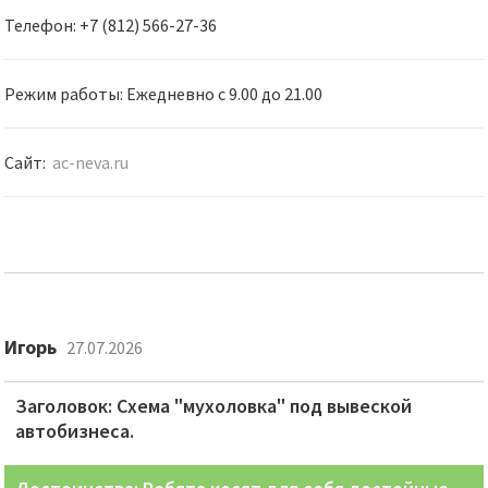
Телефон: +7 (812) 566-27-36
Режим работы: Ежедневно с 9.00 до 21.00
Сайт:
ac-neva.ru
Игорь
27.07.2026
Заголовок: Схема "мухоловка" под вывеской
автобизнеса.