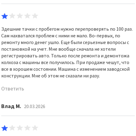
Здешние тачки с пробегом нужно перепроверять по 100 раз.
Сам нахватался проблем с ними не мало. Во-первых, по
ремонту много денег ушло. Еще были серьезные вопросы с
постановкой на учет. Мне вообще сначала не хотели
регистрировать авто. Только после ремонта и демонтожа
колхоза с машины все получилось. При продаже чешут, что
все в хорошем состоянии. Машина с изменением заводской
конструкции. Мне об этом не сказали ни разу.
Ответить
Влад М.
20.03.2026