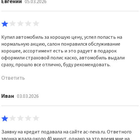
Евгений
05.03.2026
Купил автомобиль за хорошую цену, успел попасть на
нормальную акцию, салон понравился обслуживание
хорошее, ассортимент есть и это радует в подарок
оформили страховой полис каско, автомобиль выдали
сразу, прошло все отлично, буду рекомендовать.
Ответить
Иван
03.03.2026
Заявку на кредит подавала на сайте ac-neva.ru. Ответного
звонка ждала около 40 минут, однако за это время мне на