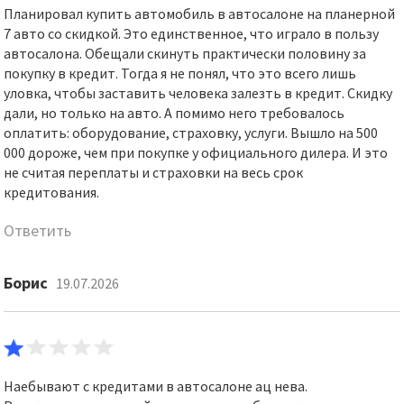
Планировал купить автомобиль в автосалоне на планерной
7 авто со скидкой. Это единственное, что играло в пользу
автосалона. Обещали скинуть практически половину за
покупку в кредит. Тогда я не понял, что это всего лишь
уловка, чтобы заставить человека залезть в кредит. Скидку
дали, но только на авто. А помимо него требовалось
оплатить: оборудование, страховку, услуги. Вышло на 500
000 дороже, чем при покупке у официального дилера. И это
не считая переплаты и страховки на весь срок
кредитования.
Ответить
Борис
19.07.2026
Наебывают с кредитами в автосалоне ац нева.