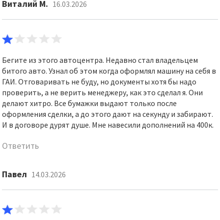
Виталий М.
16.03.2026
Бегите из этого автоцентра. Недавно стал владельцем
битого авто. Узнал об этом когда оформлял машину на себя в
ГАИ. Отговаривать не буду, но документы хотя бы надо
проверить, а не верить менеджеру, как это сделал я. Они
делают хитро. Все бумажки выдают только после
оформления сделки, а до этого дают на секунду и забирают.
И в договоре дурят душе. Мне навесили дополнений на 400к.
Ответить
Павел
14.03.2026