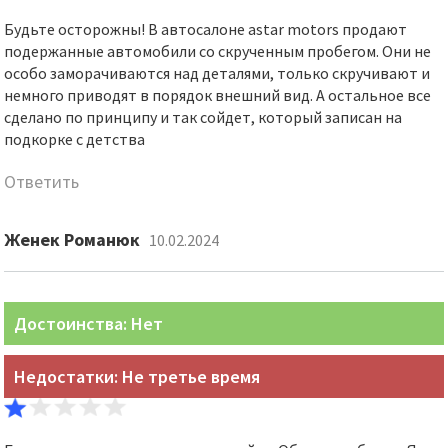
Будьте осторожны! В автосалоне astar motors продают
подержанные автомобили со скрученным пробегом. Они не
особо заморачиваются над деталями, только скручивают и
немного приводят в порядок внешний вид. А остальное все
сделано по принципу и так сойдет, который записан на
подкорке с детства
Ответить
Женек Романюк
10.02.2024
Достоинства: Нет
Недостатки: Не третье время