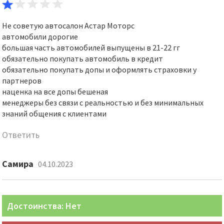
Не советую автосалон Астар Моторс
автомобили дорогие
большая часть автомобилей выпущены в 21-22 гг
обязательно покупать автомобиль в кредит
обязательно покупать допы и оформлять страховки у
партнеров
наценка на все допы бешеная
менеджеры без связи с реальностью и без минимальных
знаний общения с клиентами
Ответить
Самира
04.10.2023
Достоинства: Нет