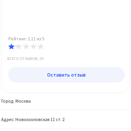
Рейтинг: 1.11 из 5
ВСЕГО ОТЗЫВОВ: 29
Оставить отзыв
Город: Москва
Адрес: Новохохловская 11 ст. 2