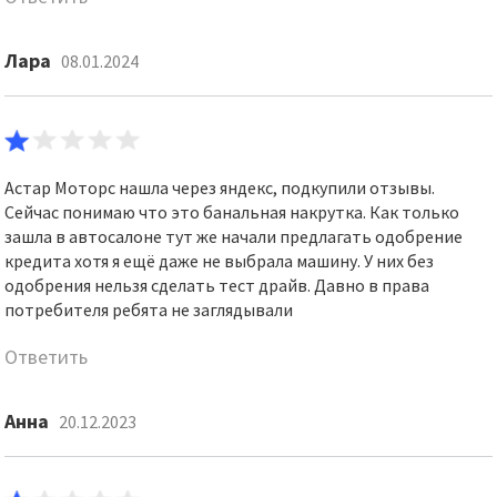
Лара
08.01.2024
Астар Моторс нашла через яндекс, подкупили отзывы.
Сейчас понимаю что это банальная накрутка. Как только
зашла в автосалоне тут же начали предлагать одобрение
кредита хотя я ещё даже не выбрала машину. У них без
одобрения нельзя сделать тест драйв. Давно в права
потребителя ребята не заглядывали
Ответить
Анна
20.12.2023