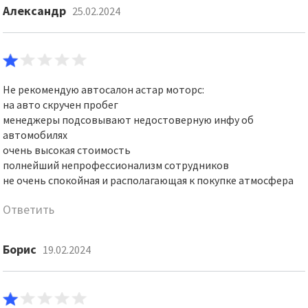
Александр
25.02.2024
Не рекомендую автосалон астар моторс:
на авто скручен пробег
менеджеры подсовывают недостоверную инфу об
автомобилях
очень высокая стоимость
полнейший непрофессионализм сотрудников
не очень спокойная и располагающая к покупке атмосфера
Ответить
Борис
19.02.2024