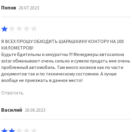
Попов
20.07.2023
Я ВСЕХ ПРОШУ ОБХОДИТЬ ШАРАШКИНУ КОНТОРУ НА 100
КИЛОМЕТРОВ!
Будьте бдительны и аккуратны !!! Менеджеры автосалона
astar обманывают очень сильно и сумели продать мне очень
проблемный автомобиль. Там много косяков как по части
документов так и по техническому состоянию. А лучше
вообще не приезжать в данное место!
Ответить
Василий
26.06.2023