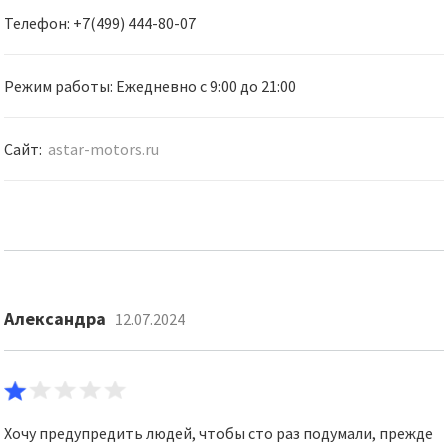
Телефон: +7(499) 444-80-07
Режим работы: Ежедневно с 9:00 до 21:00
Сайт:
astar-motors.ru
Александра
12.07.2024
Хочу предупредить людей, чтобы сто раз подумали, прежде