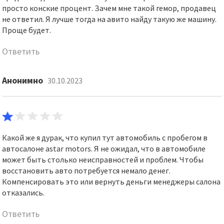
просто конские процент. Зачем мне такой гемор, продавец
не ответил. Я лучше тогда на авито найду такую же машину.
Проще будет.
Ответить
Анонимно
30.10.2023
Какой же я дурак, что купил тут автомобиль с пробегом в
автосалоне astar motors. Я не ожидал, что в автомобиле
может быть столько неисправностей и проблем. Чтобы
восстановить авто потребуется немало денег.
Компенсировать это или вернуть деньги менеджеры салона
отказались.
Ответить