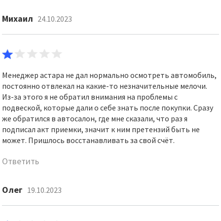
Михаил
24.10.2023
Менеджер астара не дал нормально осмотреть автомобиль,
постоянно отвлекал на какие-то незначительные мелочи.
Из-за этого я не обратил внимания на проблемы с
подвеской, которые дали о себе знать после покупки. Сразу
же обратился в автосалон, где мне сказали, что раз я
подписал акт приемки, значит к ним претензий быть не
может. Пришлось восстанавливать за свой счёт.
Ответить
Олег
19.10.2023