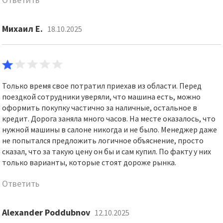
Михаил Е.
18.10.2025
Только время свое потратил приехав из области. Перед
поездкой сотрудники уверяли, что машина есть, можно
оформить покупку частично за наличные, остальное в
кредит. Дорога заняла много часов. На месте оказалось, что
нужной машины в салоне никогда и не было. Менеджер даже
не попытался предложить логичное объяснение, просто
сказал, что за такую цену он бы и сам купил. По факту у них
только варианты, которые стоят дороже рынка.
Ответить
Alexander Poddubnov
12.10.2025