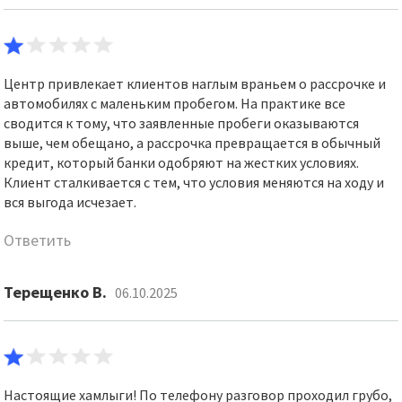
Центр привлекает клиентов наглым враньем о рассрочке и
автомобилях с маленьким пробегом. На практике все
сводится к тому, что заявленные пробеги оказываются
выше, чем обещано, а рассрочка превращается в обычный
кредит, который банки одобряют на жестких условиях.
Клиент сталкивается с тем, что условия меняются на ходу и
вся выгода исчезает.
Ответить
Терещенко В.
06.10.2025
Настоящие хамлыги! По телефону разговор проходил грубо,