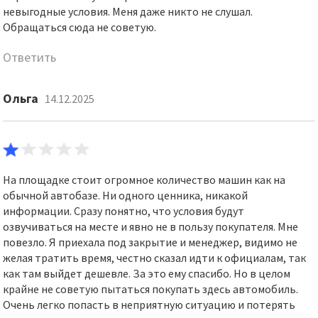
невыгодные условия. Меня даже никто не слушал.
Обращаться сюда не советую.
Ответить
Ольга
14.12.2025
На площадке стоит огромное количество машин как на
обычной автобазе. Ни одного ценника, никакой
информации. Сразу понятно, что условия будут
озвучиваться на месте и явно не в пользу покупателя. Мне
повезло. Я приехала под закрытие и менеджер, видимо не
желая тратить время, честно сказал идти к официалам, так
как там выйдет дешевле. За это ему спасибо. Но в целом
крайне не советую пытаться покупать здесь автомобиль.
Очень легко попасть в неприятную ситуацию и потерять