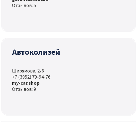
Отзывов: 5
Автоколизей
Ширямова, 2/6
+7 (3952) 79-94-76
my-car.shop
Отзывов: 9