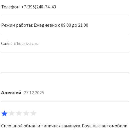
Телефон: +7(395)240-74-43
Режим работы: Ежедневно с 09:00 до 21:00
Сайт:
irkutsk-ac.ru
Алексей
27.12.2025
Сплошной обман и типичная замануха. Бэушные автомобили