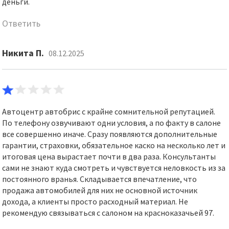
деньги.
Ответить
Никита П.
08.12.2025
Автоцентр автобрис с крайне сомнительной репутацией.
По телефону озвучивают одни условия, а по факту в салоне
все совершенно иначе. Сразу появляются дополнительные
гарантии, страховки, обязательное каско на несколько лет и
итоговая цена вырастает почти в два раза. Консультанты
сами не знают куда смотреть и чувствуется неловкость из за
постоянного вранья. Складывается впечатление, что
продажа автомобилей для них не основной источник
дохода, а клиенты просто расходный материал. Не
рекомендую связываться с салоном на красноказачьей 97.