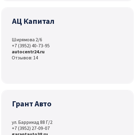
АЦ Капитал
Ширямова 2/6
+7 (3952) 40-73-95
autocentr24.ru
Отзывов: 14
Грант Авто
ул. Баррикад 88 Г/2
+7 (3952) 27-09-07
garantauto38.ru