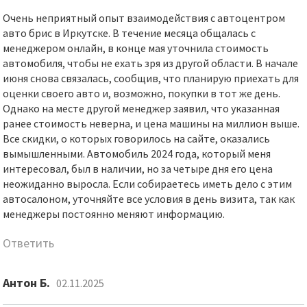
Очень неприятный опыт взаимодействия с автоцентром
авто брис в Иркутске. В течение месяца общалась с
менеджером онлайн, в конце мая уточнила стоимость
автомобиля, чтобы не ехать зря из другой области. В начале
июня снова связалась, сообщив, что планирую приехать для
оценки своего авто и, возможно, покупки в тот же день.
Однако на месте другой менеджер заявил, что указанная
ранее стоимость неверна, и цена машины на миллион выше.
Все скидки, о которых говорилось на сайте, оказались
вымышленными. Автомобиль 2024 года, который меня
интересовал, был в наличии, но за четыре дня его цена
неожиданно выросла. Если собираетесь иметь дело с этим
автосалоном, уточняйте все условия в день визита, так как
менеджеры постоянно меняют информацию.
Ответить
Антон Б.
02.11.2025