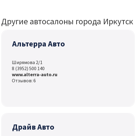
Другие автосалоны города Иркутск
Альтерра Авто
Ширямова 2/1
8 (3952) 500 140
www.alterra-auto.ru
Отзывов: 6
Драйв Авто