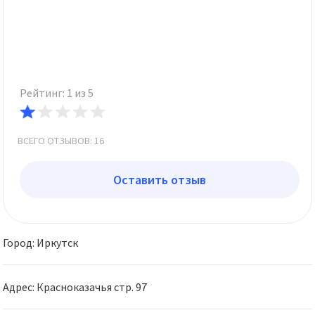
Рейтинг: 1 из 5
ВСЕГО ОТЗЫВОВ: 16
Оставить отзыв
Город: Иркутск
Адрес: Красноказачья стр. 97