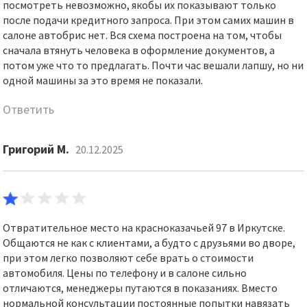
посмотреть невозможно, якобы их показывают только
после подачи кредитного запроса. При этом самих машин в
салоне автобрис нет. Вся схема построена на том, чтобы
сначала втянуть человека в оформление документов, а
потом уже что то предлагать. Почти час вешали лапшу, но ни
одной машины за это время не показали.
Ответить
Григорий М.
20.12.2025
Отвратительное место на красноказачьей 97 в Иркутске.
Общаются не как с клиентами, а будто с друзьями во дворе,
при этом легко позволяют себе врать о стоимости
автомобиля. Цены по телефону и в салоне сильно
отличаются, менеджеры путаются в показаниях. Вместо
нормальной консультации постоянные попытки навязать