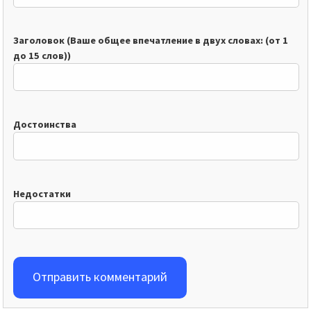
Заголовок (Ваше общее впечатление в двух словах: (от 1
до 15 слов))
Достоинства
Недостатки
Отправить комментарий