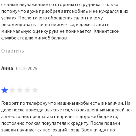
с явным неуважением со стороны сотрудника, только
потому что я уже приобрел автомобиль и не нуждался в их
услугах. После такого обращения салон никому
рекомендовать точно не хочется, и даже ставить
минимальную оценку рука не понимается! Клиентской
службе ставлю минус 5 баллов.
Ответить
Анна
01.10.2025
Говорят по телефону что машины якобы есть в наличии. На
деле после приезда выясняется, что заявленных моделей нет,
а вместо них предлагают варианты дороже бюджета,
постоянно толкая покупателя к кредиту. После подачи
заявки начинается настоящий трэш. Звонки идут по