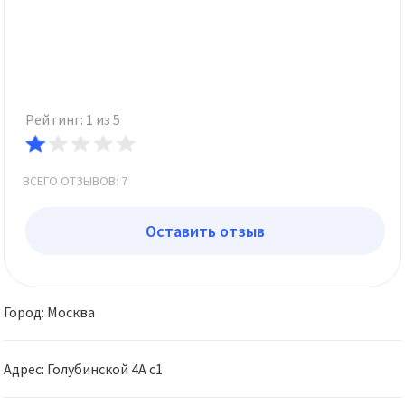
Рейтинг: 1 из 5
ВСЕГО ОТЗЫВОВ: 7
Оставить отзыв
Город: Москва
Адрес: Голубинской 4А с1