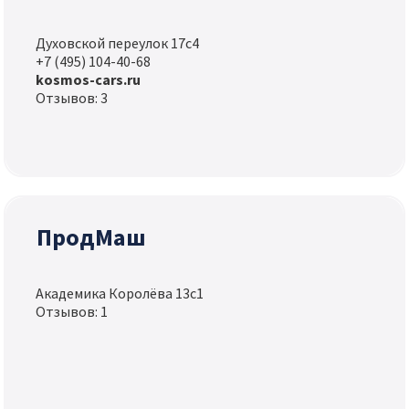
Духовской переулок 17с4
+7 (495) 104-40-68
kosmos-cars.ru
Отзывов: 3
ПродМаш
Академика Королёва 13с1
Отзывов: 1