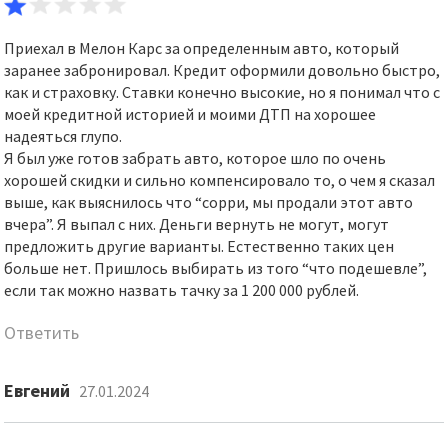
Приехал в Мелон Карс за определенным авто, который
заранее забронировал. Кредит оформили довольно быстро,
как и страховку. Ставки конечно высокие, но я понимал что с
моей кредитной историей и моими ДТП на хорошее
надеяться глупо.
Я был уже готов забрать авто, которое шло по очень
хорошей скидки и сильно компенсировало то, о чем я сказал
выше, как выяснилось что “сорри, мы продали этот авто
вчера”. Я выпал с них. Деньги вернуть не могут, могут
предложить другие варианты. Естественно таких цен
больше нет. Пришлось выбирать из того “что подешевле”,
если так можно назвать тачку за 1 200 000 рублей.
Ответить
Евгений
27.01.2024