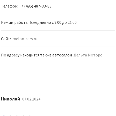
Телефон: +7 (495) 487-83-83
Режим работы: Ежедневно c 9:00 до 21:00
Сайт:
melon-cars.ru
По адресу находится также автосалон
Дельта Моторс
Николай
07.02.2024