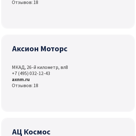
Отзывов: 18
Аксион Моторс
МКАД, 26-й километр, вл8
+7 (495) 032-12-43
axnm.ru
Отзывов: 18
АЦ Космос