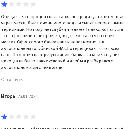
Обещают что процентная ставка по кредиту станет меньше
через месяц. Льют очень много воды и сыпят непонятными
терминами. Но получается убедительно. Только вот спустя
этот срок ничего не происходит, все остается на своих
местах. Офис самого банка найти невозможно, а в
автосалоне на голубинской 4А с1 открещиваются от всех
слов. Позвонил на горячую линию банка сказали что у них
никогда не было таких условий и чтобы я разбирался с
автосалоном а им очень жаль.
Ответить
Игорь
23.01.2024