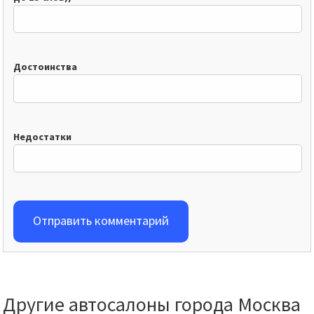
Достоинства
Недостатки
Отправить комментарий
Другие автосалоны города Москва