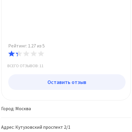
Рейтинг: 1.27 из 5
ВСЕГО ОТЗЫВОВ: 11
Оставить отзыв
Город: Москва
Адрес: Кутузовский проспект 2/1