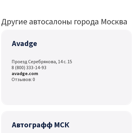
Другие автосалоны города Москва
Avadge
Проезд Серебрякова, 14 с. 15
8 (800) 333-14-93
avadge.com
Отзывов: 0
Автографф МСК