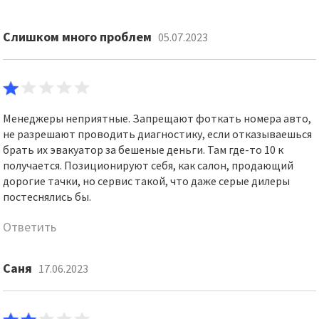
Слишком много проблем
05.07.2023
Менеджеры неприятные. Запрещают фоткать номера авто,
не разрешают проводить диагностику, если отказываешься
брать их эвакуатор за бешеные деньги. Там где-то 10 к
получается. Позиционируют себя, как салон, продающий
дорогие тачки, но сервис такой, что даже серые дилеры
постеснялись бы.
Ответить
Саня
17.06.2023