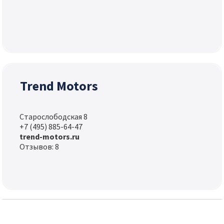
Trend Motors
Старослободская 8
+7 (495) 885-64-47
trend-motors.ru
Отзывов: 8