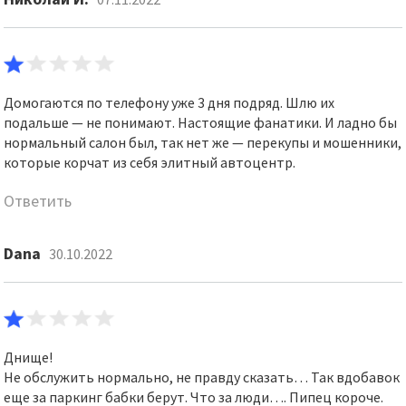
Домогаются по телефону уже 3 дня подряд. Шлю их
подальше — не понимают. Настоящие фанатики. И ладно бы
нормальный салон был, так нет же — перекупы и мошенники,
которые корчат из себя элитный автоцентр.
Ответить
Dana
30.10.2022
Днище!
Не обслужить нормально, не правду сказать… Так вдобавок
еще за паркинг бабки берут. Что за люди…. Пипец короче.