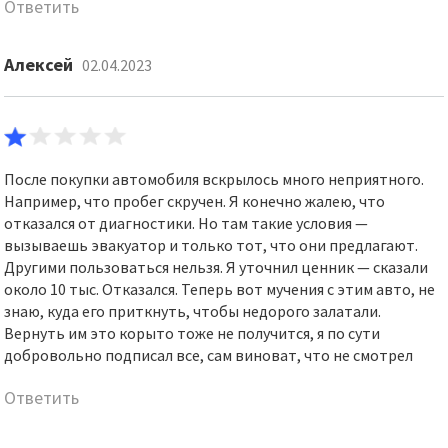
Ответить
Алексей
02.04.2023
После покупки автомобиля вскрылось много неприятного.
Например, что пробег скручен. Я конечно жалею, что
отказался от диагностики. Но там такие условия —
вызываешь эвакуатор и только тот, что они предлагают.
Другими пользоваться нельзя. Я уточнил ценник — сказали
около 10 тыс. Отказался. Теперь вот мучения с этим авто, не
знаю, куда его приткнуть, чтобы недорого залатали.
Вернуть им это корыто тоже не получится, я по сути
добровольно подписал все, сам виноват, что не смотрел
Ответить