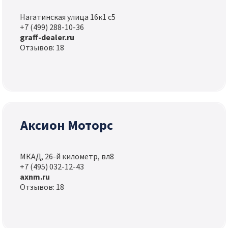
Нагатинская улица 16к1 с5
+7 (499) 288-10-36
graff-dealer.ru
Отзывов: 18
Аксион Моторс
МКАД, 26-й километр, вл8
+7 (495) 032-12-43
axnm.ru
Отзывов: 18