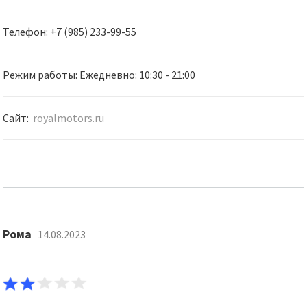
Телефон: +7 (985) 233-99-55
Режим работы: Ежедневно: 10:30 - 21:00
Сайт:
royalmotors.ru
Рома
14.08.2023