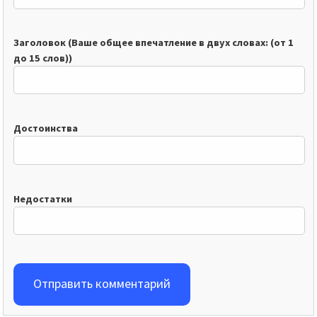
Заголовок (Ваше общее впечатление в двух словах: (от 1
до 15 слов))
Достоинства
Недостатки
Отправить комментарий