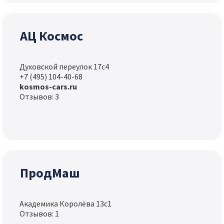
АЦ Космос
Духовской переулок 17с4
+7 (495) 104-40-68
kosmos-cars.ru
Отзывов: 3
ПродМаш
Академика Королёва 13с1
Отзывов: 1