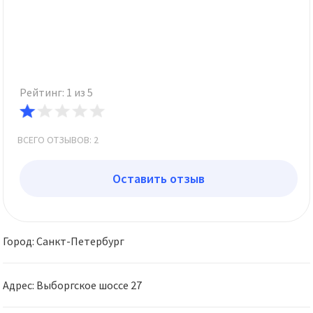
Рейтинг: 1 из 5
ВСЕГО ОТЗЫВОВ: 2
Оставить отзыв
Город: Санкт-Петербург
Адрес: Выборгское шоссе 27