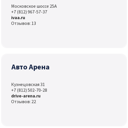
Московское шоссе 25А
+7 (812) 967-57-37
ivaa.ru
Отзывов: 13
Авто Арена
Кузнецовская 31
+7 (812) 502-70-28
drive-arena.ru
Отзывов: 22