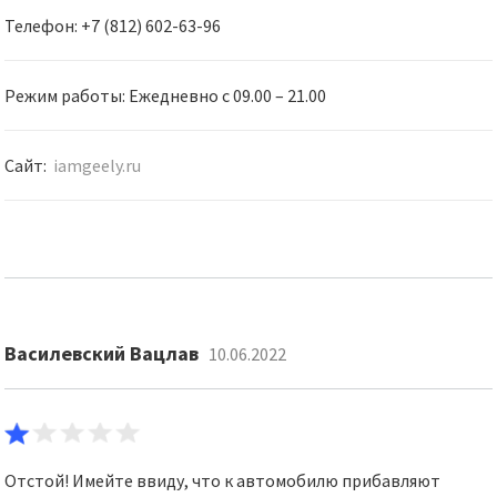
Телефон: +7 (812) 602-63-96
Режим работы: Ежедневно с 09.00 – 21.00
Сайт:
iamgeely.ru
Василевский Вацлав
10.06.2022
Отстой! Имейте ввиду, что к автомобилю прибавляют