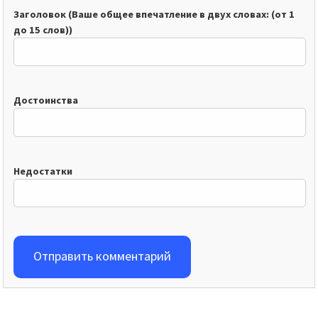
Заголовок (Ваше общее впечатление в двух словах: (от 1
до 15 слов))
Достоинства
Недостатки
Отправить комментарий