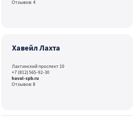
Отзывов: 4
Хавейл Лахта
Лахтинский проспект 10
+7 (812) 565-92-30
haval-spb.ru
Отзывов: 8