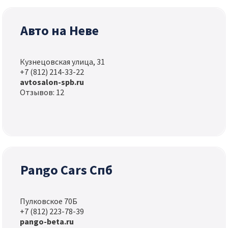
Авто на Неве
Кузнецовская улица, 31
+7 (812) 214-33-22
avtosalon-spb.ru
Отзывов: 12
Pango Cars Спб
Пулковское 70Б
+7 (812) 223-78-39
pango-beta.ru