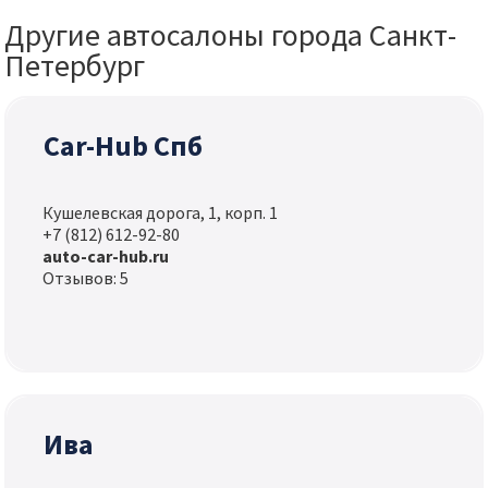
Другие автосалоны города Санкт-
Петербург
Car-Hub Спб
Кушелевская дорога, 1, корп. 1
+7 (812) 612-92-80
auto-car-hub.ru
Отзывов: 5
Ива