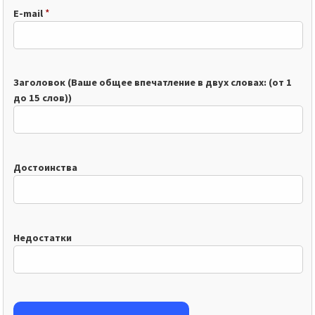
*
E-mail
Заголовок (Ваше общее впечатление в двух словах: (от 1
до 15 слов))
Достоинства
Недостатки