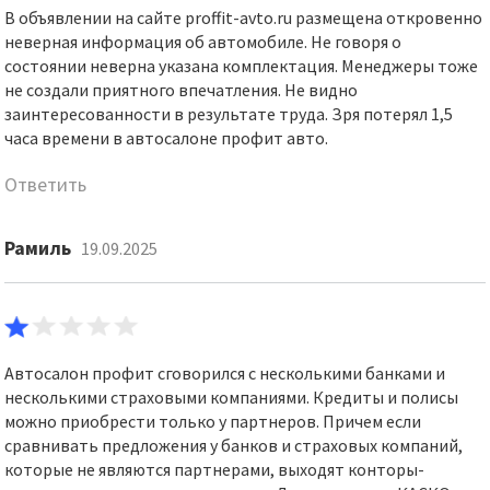
В объявлении на сайте proffit-avto.ru размещена откровенно
неверная информация об автомобиле. Не говоря о
состоянии неверна указана комплектация. Менеджеры тоже
не создали приятного впечатления. Не видно
заинтересованности в результате труда. Зря потерял 1,5
часа времени в автосалоне профит авто.
Ответить
Рамиль
19.09.2025
Автосалон профит сговорился с несколькими банками и
несколькими страховыми компаниями. Кредиты и полисы
можно приобрести только у партнеров. Причем если
сравнивать предложения у банков и страховых компаний,
которые не являются партнерами, выходят конторы-