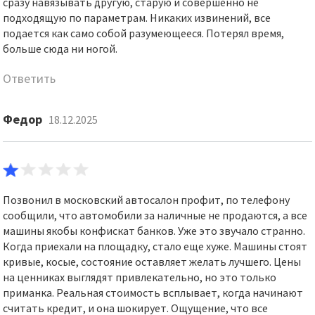
сразу навязывать другую, старую и совершенно не
подходящую по параметрам. Никаких извинений, все
подается как само собой разумеющееся. Потерял время,
больше сюда ни ногой.
Ответить
Федор
18.12.2025
Позвонил в московский автосалон профит, по телефону
сообщили, что автомобили за наличные не продаются, а все
машины якобы конфискат банков. Уже это звучало странно.
Когда приехали на площадку, стало еще хуже. Машины стоят
кривые, косые, состояние оставляет желать лучшего. Цены
на ценниках выглядят привлекательно, но это только
приманка. Реальная стоимость всплывает, когда начинают
считать кредит, и она шокирует. Ощущение, что все