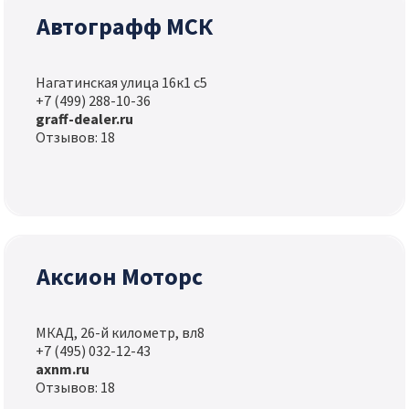
Автографф МСК
Нагатинская улица 16к1 с5
+7 (499) 288-10-36
graff-dealer.ru
Отзывов: 18
Аксион Моторс
МКАД, 26-й километр, вл8
+7 (495) 032-12-43
axnm.ru
Отзывов: 18