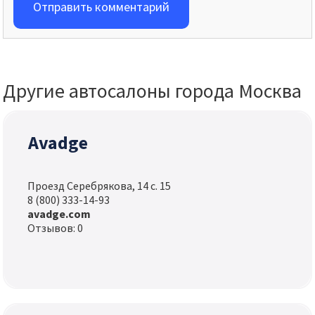
Отправить комментарий
Другие автосалоны города Москва
Avadge
Проезд Серебрякова, 14 с. 15
8 (800) 333-14-93
avadge.com
Отзывов: 0