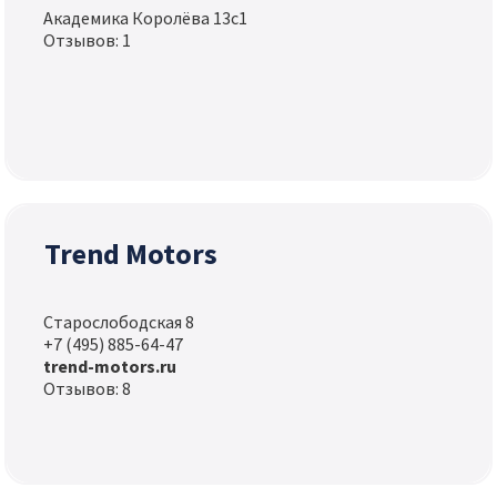
Академика Королёва 13с1
Отзывов: 1
Trend Motors
Старослободская 8
+7 (495) 885-64-47
trend-motors.ru
Отзывов: 8