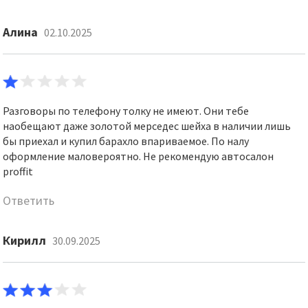
Алина
02.10.2025
Разговоры по телефону толку не имеют. Они тебе
наобещают даже золотой мерседес шейха в наличии лишь
бы приехал и купил барахло впариваемое. По налу
оформление маловероятно. Не рекомендую автосалон
proffit
Ответить
Кирилл
30.09.2025