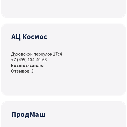
АЦ Космос
Духовской переулок 17с4
+7 (495) 104-40-68
kosmos-cars.ru
Отзывов: 3
ПродМаш