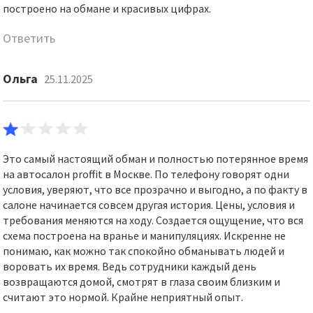
построено на обмане и красивых цифрах.
Ответить
Ольга
25.11.2025
Это самый настоящий обман и полностью потерянное время
на автосалон proffit в Москве. По телефону говорят одни
условия, уверяют, что все прозрачно и выгодно, а по факту в
салоне начинается совсем другая история. Цены, условия и
требования меняются на ходу. Создается ощущение, что вся
схема построена на вранье и манипуляциях. Искренне не
понимаю, как можно так спокойно обманывать людей и
воровать их время. Ведь сотрудники каждый день
возвращаются домой, смотрят в глаза своим близким и
считают это нормой. Крайне неприятный опыт.