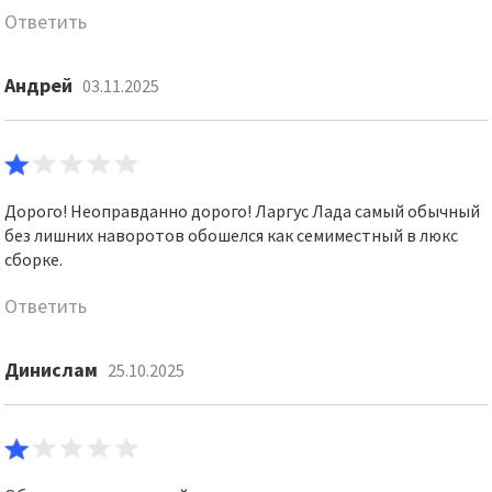
Ответить
Андрей
03.11.2025
Дорого! Неоправданно дорого! Ларгус Лада самый обычный
без лишних наворотов обошелся как семиместный в люкс
сборке.
Ответить
Динислам
25.10.2025