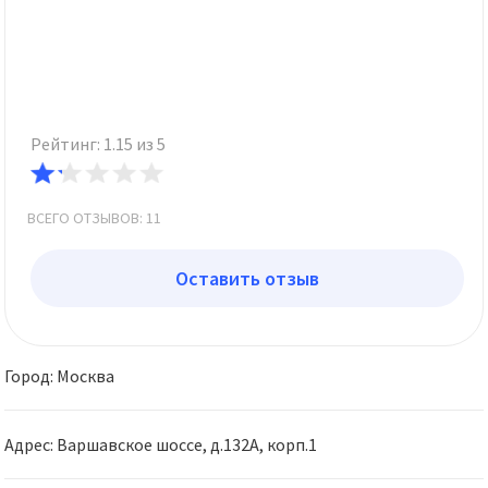
Рейтинг: 1.15 из 5
ВСЕГО ОТЗЫВОВ: 11
Оставить отзыв
Город: Москва
Адрес: Варшавское шоссе, д.132А, корп.1