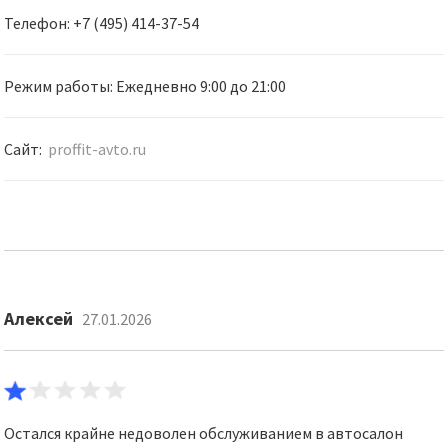
Телефон: +7 (495) 414-37-54
Режим работы: Ежедневно 9:00 до 21:00
Сайт:
proffit-avto.ru
Алексей
27.01.2026
Остался крайне недоволен обслуживанием в автосалон