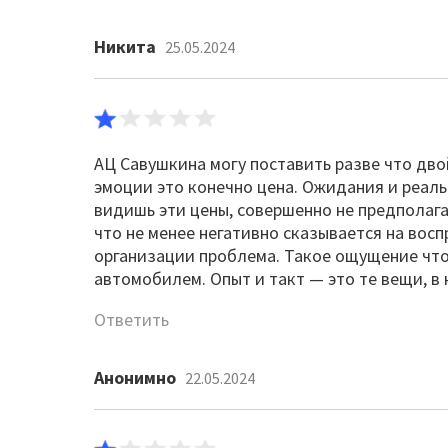
Никита
25.05.2024
АЦ Савушкина могу поставить разве что дво
эмоции это конечно цена. Ожидания и реальн
видишь эти цены, совершенно не предполага
что не менее негативно сказывается на вос
организации проблема. Такое ощущение что 
автомобилем. Опыт и такт — это те вещи, в
Ответить
Анонимно
22.05.2024