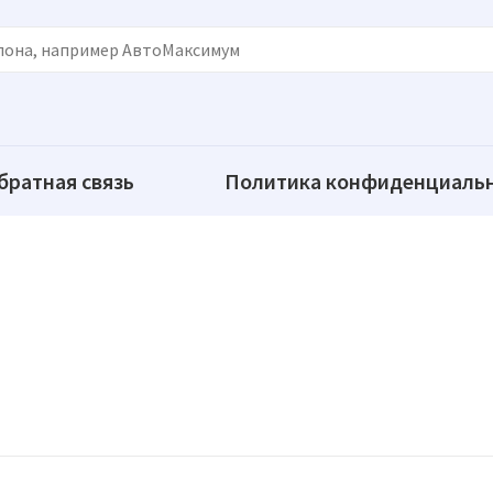
братная связь
Политика конфиденциаль