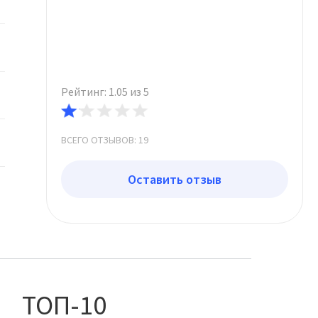
Рейтинг: 1.05 из 5
ВСЕГО ОТЗЫВОВ: 19
Оставить отзыв
ТОП-10