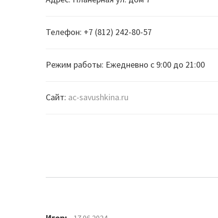
Телефон: +7 (812) 242-80-57
Режим работы: Ежедневно с 9:00 до 21:00
Сайт:
ac-savushkina.ru
Игорь