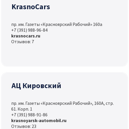
KrasnoCars
пр. им. Газеты «Красноярский Рабочий» 160а
+7 (391) 988-96-84
krasnocars.ru
Отзывов: 7
АЦ Кировский
пр. им. Газеты «Красноярский Рабочий», 160А, стр.
61. Корп. 1
+7 (391) 988-91-86
krasnoyarsk-automobil.ru
Отзывов: 23