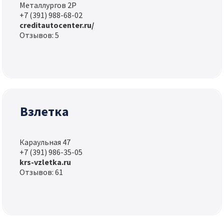
Металлургов 2Р
+7 (391) 988-68-02
creditautocenter.ru/
Отзывов: 5
Взлетка
Караульная 47
+7 (391) 986-35-05
krs-vzletka.ru
Отзывов: 61