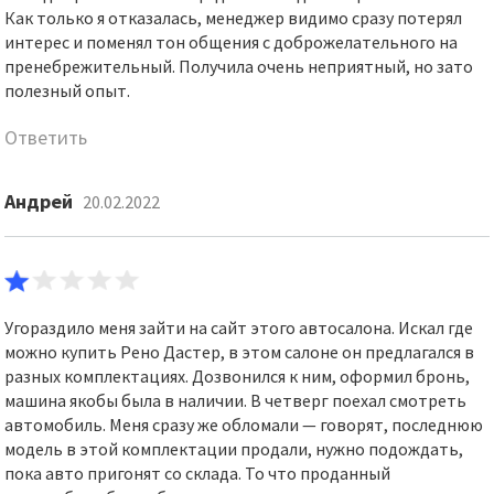
Как только я отказалась, менеджер видимо сразу потерял
интерес и поменял тон общения с доброжелательного на
пренебрежительный. Получила очень неприятный, но зато
полезный опыт.
Ответить
Андрей
20.02.2022
Угораздило меня зайти на сайт этого автосалона. Искал где
можно купить Рено Дастер, в этом салоне он предлагался в
разных комплектациях. Дозвонился к ним, оформил бронь,
машина якобы была в наличии. В четверг поехал смотреть
автомобиль. Меня сразу же обломали — говорят, последнюю
модель в этой комплектации продали, нужно подождать,
пока авто пригонят со склада. То что проданный