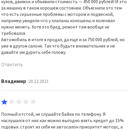
кузов, движок и объявили стоимость — 450 000 рублей! И это
за машину в таком хорошем состоянии. Объяснили это тем
что есть серьезные проблемы с мотором и подвеской,
например увидели что у клапаны изношены и коленвал
нужно менять. Хотя это бред, ремонт там вообще не
требовался.
Автомобиль в итоге я продал, да еще и за 750 000 рублей, но
уже в другом салоне. Так что будьте внимательнее и не
давайте им дурить себе голову.
Ответить
Владимир
20.12.2021
Полный отстой, не слушайте байки по телефону. Я
наслушался от них как можно выгодно взять кредит до 15%
годовых. строят из себя не автосалон приоритет моторс, а