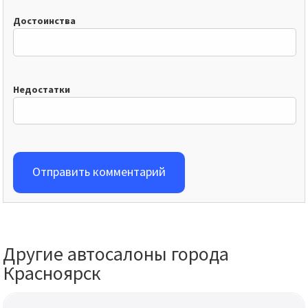
Достоинства
Недостатки
Отправить комментарий
Другие автосалоны города
Красноярск