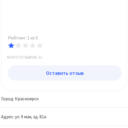
Рейтинг: 1 из 5
ВСЕГО ОТЗЫВОВ: 11
Оставить отзыв
Город: Красноярск
Адрес: ул. 9 мая, зд. 81а