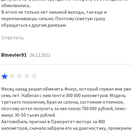
обмолвились.
В итоге не только нет никакой выгоды, так еще и
переплачиваешь сильно. Поэтому советую сразу
обращаться к другим дилерам.
Ответить
Binevier91
26.12.2021
Месяц назад решил обменять Фокус, который служил мне уже
семь лет. Набегал с ним почти 300 000 километров. Модель
третьего поколения, брал из салона, состояние отличное,
поэтому хотел получить за нее около 700 000 рублей, плюс-
минус 30-50 тысяч рублей.
Автомобиль пригнал в Приоритет моторс за 400
километров, сначала забрали его на диагностику, проверили