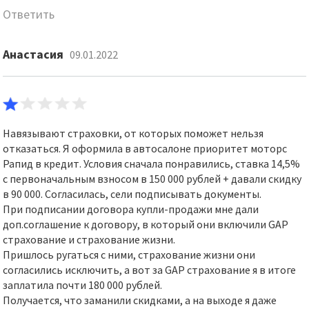
Ответить
Анастасия
09.01.2022
Навязывают страховки, от которых поможет нельзя
отказаться. Я оформила в автосалоне приоритет моторс
Рапид в кредит. Условия сначала понравились, ставка 14,5%
с первоначальным взносом в 150 000 рублей + давали скидку
в 90 000. Согласилась, сели подписывать документы.
При подписании договора купли-продажи мне дали
доп.соглашение к договору, в который они включили GAP
страхование и страхование жизни.
Пришлось ругаться с ними, страхование жизни они
согласились исключить, а вот за GAP страхование я в итоге
заплатила почти 180 000 рублей.
Получается, что заманили скидками, а на выходе я даже