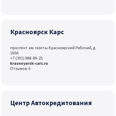
Красноярск Карс
проспект им. газеты Красноярский Рабочий, д.
160А
+7 (391) 988-89-25
krasnoyarsk-cars.ru
Отзывов: 6
Центр Автокредитования