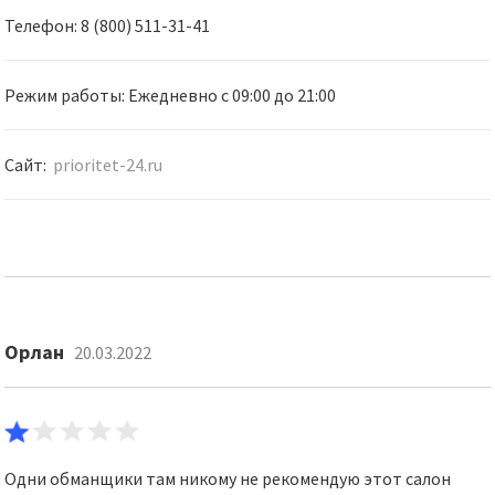
Телефон: 8 (800) 511-31-41
Режим работы: Ежедневно с 09:00 до 21:00
Сайт:
prioritet-24.ru
Орлан
20.03.2022
Одни обманщики там никому не рекомендую этот салон