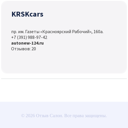
KRSKcars
пр. им. Газеты «Красноярский Рабочий», 160а.
+7 (391) 988-97-42
autonew-124.ru
Отзывов: 20
© 2026 Отзыв Салон. Все права защищены.