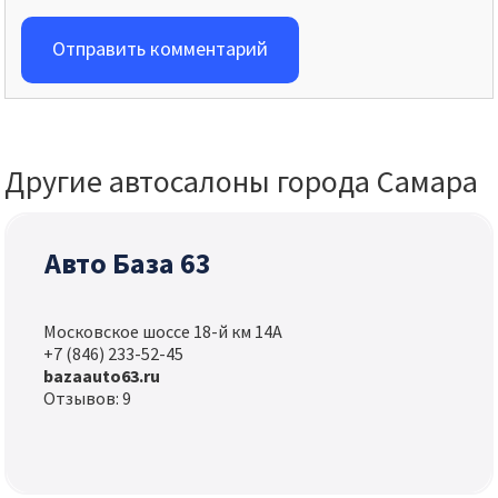
Отправить комментарий
Другие автосалоны города Самара
Авто База 63
Московское шоссе 18-й км 14А
+7 (846) 233-52-45
bazaauto63.ru
Отзывов: 9