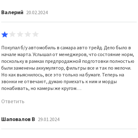
Валерий
20.02.2024
Покупал б/у автомобиль в самара авто трейд. Дело было в
начале марта. Услышал от менеджеров, что состояние норм,
поскольку в рамках предпродажной подготовки полностью
были заменены аккумулятор, фильтры все и так по мелочи.
Но как выяснилось, все это только на бумаге. Теперь на
звонки не отвечают, думаю приехать к ним и морды
понабивать, но камеры же кругом…
Ответить
Шаповалов В
29.01.2024