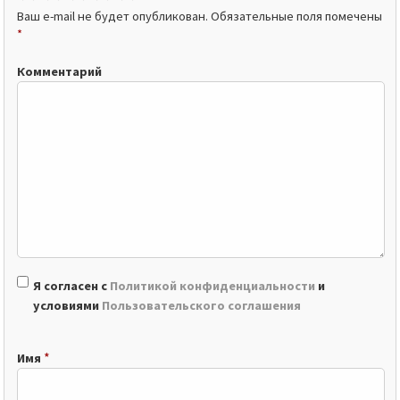
Ваш e-mail не будет опубликован.
Обязательные поля помечены
*
Комментарий
Я согласен с
Политикой конфиденциальности
и
условиями
Пользовательского соглашения
*
Имя