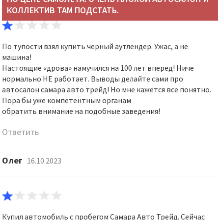
КОЛЛЕКТИВ ТАМ ПОДСТАТЬ.
По тупости взял купить черный аутлендер. Ужас, а не
машина!
Настоящие «дрова» намучился на 100 лет вперед! Ниче
нормально НЕ работает. Выводы делайте сами про
автосалон самара авто трейд! Но мне кажется все понятно.
Пора бы уже компетентным органам
обратить внимание на подобные заведения!
Ответить
Олег
16.10.2023
Купил автомобиль с пробегом Самара Авто Трейд. Сейчас