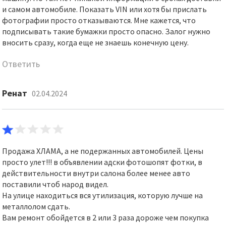
и самом автомобиле. Показать VIN или хотя бы прислать
фотографии просто отказываются. Мне кажется, что
подписывать такие бумажки просто опасно. Залог нужно
вносить сразу, когда еще не знаешь конечную цену.
Ответить
Ренат
02.04.2024
Продажа ХЛАМА, а не подержанных автомобилей. Цены
просто улет!!! в объявлении адски фотошопят фотки, в
действительности внутри салона более менее авто
поставили чтоб народ видел.
На улице находиться вся утилизация, которую лучше на
металлолом сдать.
Вам ремонт обойдется в 2 или 3 раза дороже чем покупка