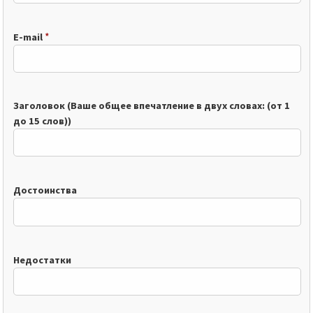
*
E-mail
Заголовок (Ваше общее впечатление в двух словах: (от 1
до 15 слов))
Достоинства
Недостатки