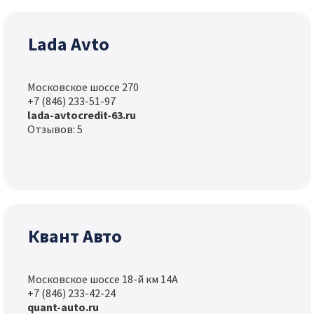
Lada Avto
Московское шоссе 270
+7 (846) 233-51-97
lada-avtocredit-63.ru
Отзывов: 5
Квант Авто
Московское шоссе 18-й км 14А
+7 (846) 233-42-24
quant-auto.ru