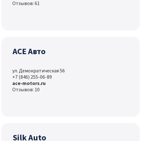
Отзывов: 61
АСЕ Авто
ул. Демократическая 56
+7 (846) 255-06-89
ace-motors.ru
Отзывов: 10
Silk Auto