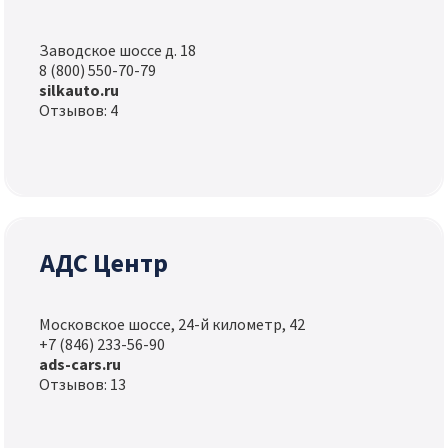
Заводское шоссе д. 18
8 (800) 550-70-79
silkauto.ru
Отзывов: 4
АДС Центр
Московское шоссе, 24-й километр, 42
+7 (846) 233-56-90
ads-cars.ru
Отзывов: 13