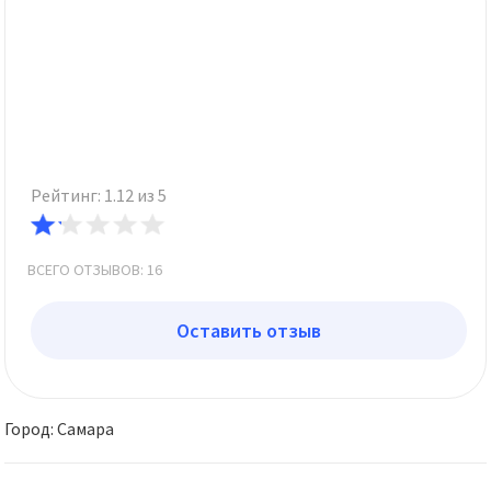
Рейтинг: 1.12 из 5
ВСЕГО ОТЗЫВОВ: 16
Оставить отзыв
Город: Самара