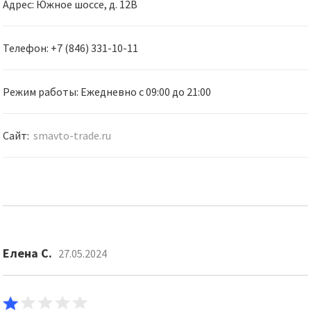
Адрес: Южное шоссе, д. 12В
Телефон: +7 (846) 331-10-11
Режим работы: Ежедневно с 09:00 до 21:00
Сайт:
smavto-trade.ru
Елена С.
27.05.2024