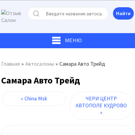
МЕНЮ
Главная
»
Автосалоны
»
Самара Авто Трейд
Самара Авто Трейд
« China Msk
ЧЕРИ ЦЕНТР
АВТОПОЛЕ КУДРОВО
»