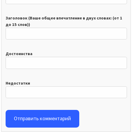
Заголовок (Ваше общее впечатление в двух словах: (от 1
до 15 слов))
Достоинства
Недостатки
Отправить комментарий