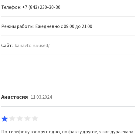
Телефон: +7 (843) 230-30-30
Режим работы: Ежедневно с 09:00 до 21:00
Сайт:
kanavto.ru/used/
Анастасия
11.03.2024
По телефону говорят одно, по факту другое, я как дура ехала