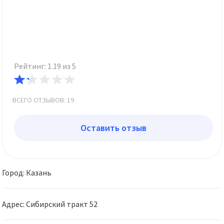
Рейтинг: 1.19 из 5
ВСЕГО ОТЗЫВОВ: 19
Оставить отзыв
Город: Казань
Адрес: Сибирский тракт 52