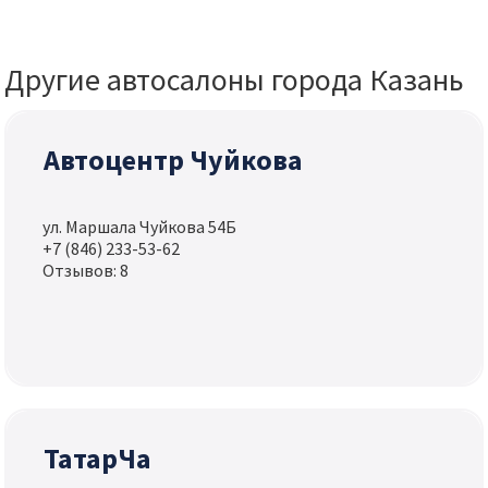
Другие автосалоны города Казань
Автоцентр Чуйкова
ул. Маршала Чуйкова 54Б
+7 (846) 233-53-62
Отзывов: 8
ТатарЧа