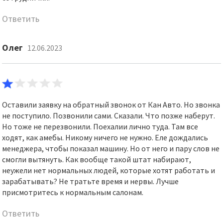
Ответить
Олег
12.06.2023
Оставили заявку на обратный звонок от Кан Авто. Но звонка
не поступило. Позвонили сами. Сказали. Что позже наберут.
Но тоже не перезвонили. Поехалии лично туда. Там все
ходят, как амебы. Никому ничего не нужно. Еле дождались
менеджера, чтобы показал машину. Но от него и пару слов не
смогли вытянуть. Как вообще такой штат набирают,
неужели нет нормальных людей, которые хотят работать и
зарабатывать? Не тратьте время и нервы. Лучше
присмотритесь к нормальным салонам.
Ответить