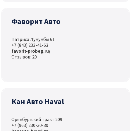
Фаворит Авто
Патриса Лумумбы 61
+7 (843) 233-41-63
favorit-probeg.ru/
Отзывов: 20
Кан Авто Haval
Оренбургский тракт 209
+7 (963) 230-30-30