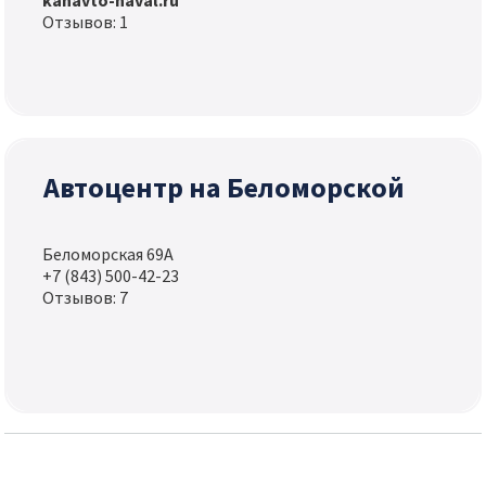
kanavto-haval.ru
Отзывов: 1
Автоцентр на Беломорской
Беломорская 69А
+7 (843) 500-42-23
Отзывов: 7