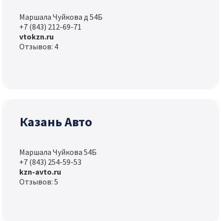
Маршала Чуйкова д 54Б
+7 (843) 212-69-71
vtokzn.ru
Отзывов: 4
Казань Авто
Маршала Чуйкова 54Б
+7 (843) 254-59-53
kzn-avto.ru
Отзывов: 5