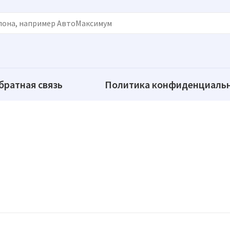
братная связь
Политика конфиденциаль