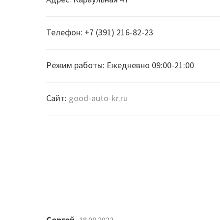
Телефон: +7 (391) 216-82-23
Режим работы: Ежедневно 09:00-21:00
Сайт:
good-auto-kr.ru
Сергей