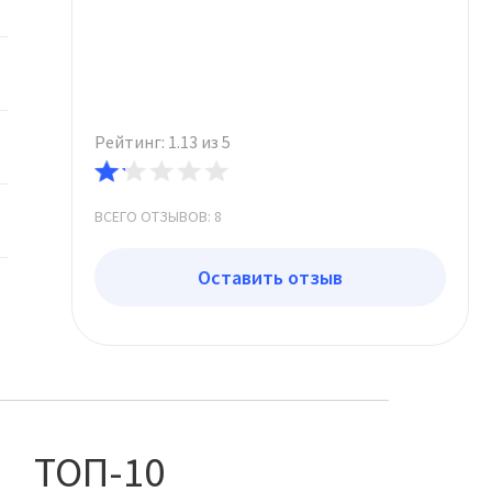
Рейтинг: 1.13 из 5
ВСЕГО ОТЗЫВОВ: 8
Оставить отзыв
ТОП-10