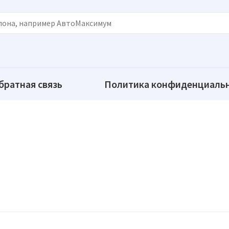
братная связь
Политика конфиденциаль