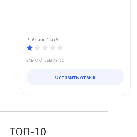
Рейтинг: 1 из 5
ВСЕГО ОТЗЫВОВ: 11
Оставить отзыв
ТОП-10