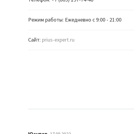
Режим работы: Ежедневно с 9:00 - 21:00
Сайт:
prius-expert.ru
Юсупов