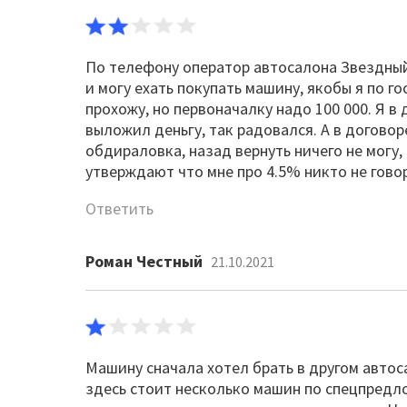
По телефону оператор автосалона Звездный 
и могу ехать покупать машину, якобы я по 
прохожу, но первоначалку надо 100 000. Я в д
выложил деньгу, так радовался. А в договор
обдираловка, назад вернуть ничего не могу,
утверждают что мне про 4.5% никто не гово
Ответить
Роман Честный
21.10.2021
Машину сначала хотел брать в другом автоса
здесь стоит несколько машин по спецпредло