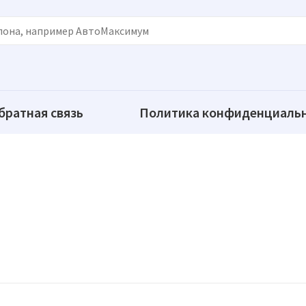
братная связь
Политика конфиденциаль