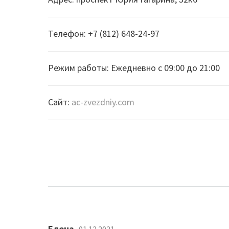
Телефон: +7 (812) 648-24-97
Режим работы: Ежедневно с 09:00 до 21:00
Сайт:
ac-zvezdniy.com
Елена