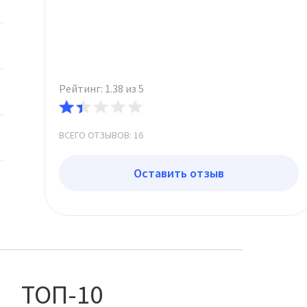
Рейтинг: 1.38 из 5
ВСЕГО ОТЗЫВОВ: 16
Оставить отзыв
ТОП-10