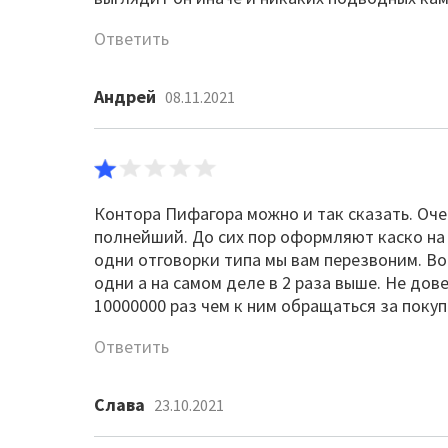
Ответить
Андрей
08.11.2021
Контора Пифагора можно и так сказать. Оче
полнейший. До сих пор оформляют каско на 
одни отговорки типа мы вам перезвоним. Во
одни а на самом деле в 2 раза выше. Не дов
10000000 раз чем к ним обращаться за поку
Ответить
Слава
23.10.2021