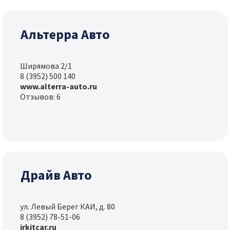
Альтерра Авто
Ширямова 2/1
8 (3952) 500 140
www.alterra-auto.ru
Отзывов: 6
Драйв Авто
ул. Левый Берег КАИ, д. 80
8 (3952) 78-51-06
irkitcar.ru