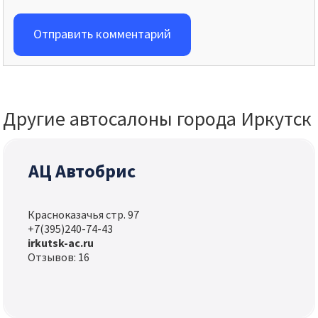
Отправить комментарий
Другие автосалоны города Иркутск
АЦ Автобрис
Красноказачья стр. 97
+7(395)240-74-43
irkutsk-ac.ru
Отзывов: 16