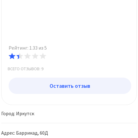
Рейтинг: 1.33 из 5
ВСЕГО ОТЗЫВОВ: 9
Оставить отзыв
Город: Иркутск
Адрес: Баррикад, 60Д