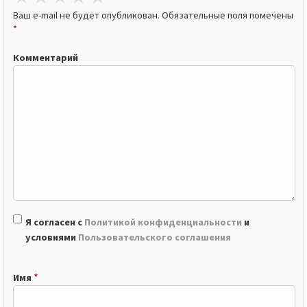
Ваш e-mail не будет опубликован.
Обязательные поля помечены
*
Комментарий
Я согласен с
Политикой конфиденциальности
и
условиями
Пользовательского соглашения
*
Имя