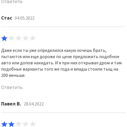
Ответить
Стас
04.05.2022
Даже если ты уже определился какую хочешь брать,
пытаются или еще дороже по цене предложить подобное
авто или допов накидать. И я при них открывал дром и там
подобные варианты того же года и младш стоили тыщ на
200 меньше.
Ответить
Павел В.
28.04.2022