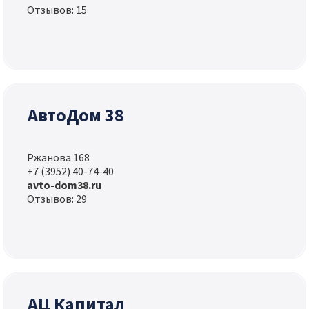
Отзывов: 15
АвтоДом 38
Ржанова 168
+7 (3952) 40-74-40
avto-dom38.ru
Отзывов: 29
АЦ Капитал