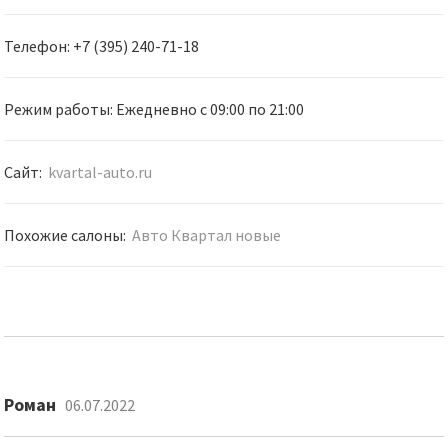
Телефон: +7 (395) 240-71-18
Режим работы: Ежедневно с 09:00 по 21:00
Сайт:
kvartal-auto.ru
Похожие салоны:
Авто Квартал новые
Роман
06.07.2022