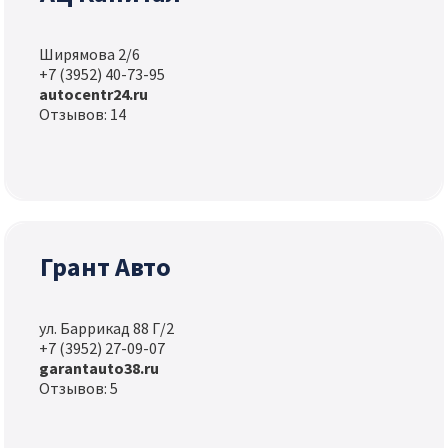
Ширямова 2/6
+7 (3952) 40-73-95
autocentr24.ru
Отзывов: 14
Грант Авто
ул. Баррикад 88 Г/2
+7 (3952) 27-09-07
garantauto38.ru
Отзывов: 5