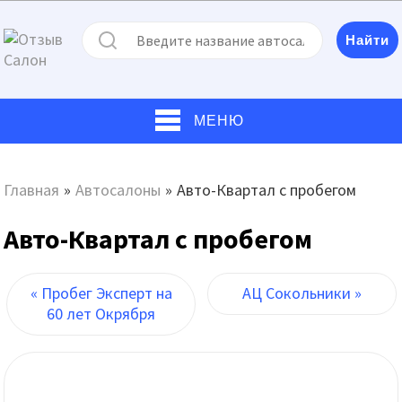
МЕНЮ
Главная
»
Автосалоны
»
Авто-Квартал с пробегом
Авто-Квартал с пробегом
« Пробег Эксперт на
АЦ Сокольники »
60 лет Окрября