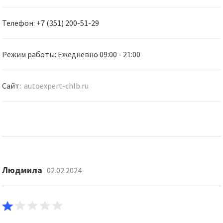
Телефон: +7 (351) 200-51-29
Режим работы: Ежедневно 09:00 - 21:00
Сайт:
autoexpert-chlb.ru
Людмила
02.02.2024