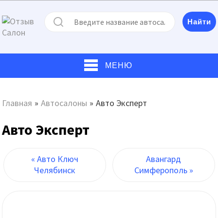
МЕНЮ
Главная
»
Автосалоны
»
Авто Эксперт
Авто Эксперт
« Авто Ключ
Авангард
Челябинск
Симферополь »