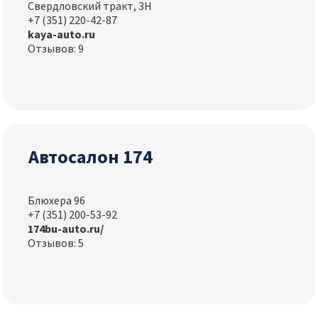
Свердловский тракт, 3Н
+7 (351) 220-42-87
kaya-auto.ru
Отзывов: 9
Автосалон 174
Блюхера 96
+7 (351) 200-53-92
174bu-auto.ru/
Отзывов: 5