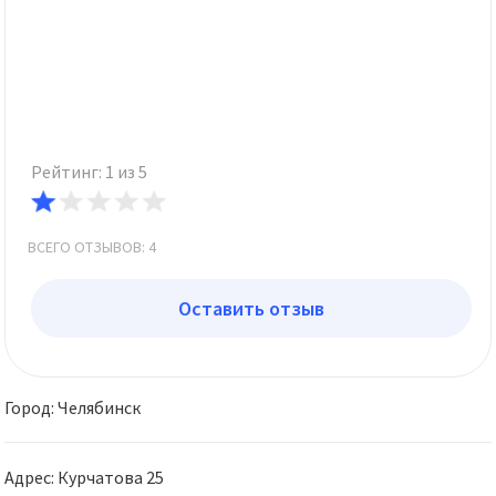
Рейтинг: 1 из 5
ВСЕГО ОТЗЫВОВ: 4
Оставить отзыв
Город: Челябинск
Адрес: Курчатова 25