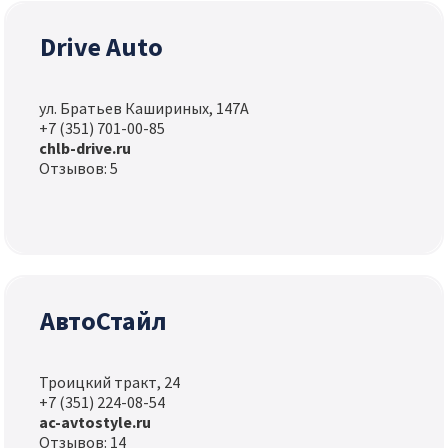
Drive Auto
ул. Братьев Кашириных, 147А
+7 (351) 701-00-85
chlb-drive.ru
Отзывов: 5
АвтоСтайл
Троицкий тракт, 24
+7 (351) 224-08-54
ac-avtostyle.ru
Отзывов: 14