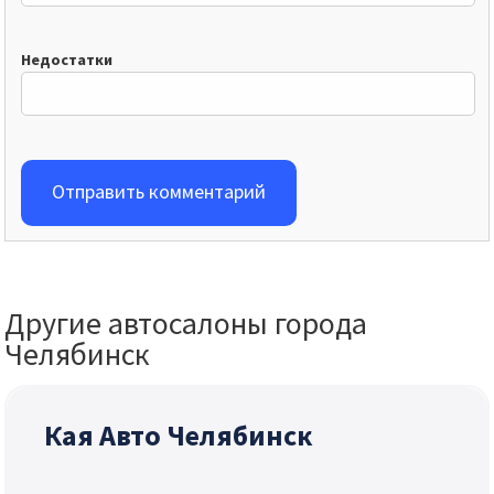
Недостатки
Отправить комментарий
Другие автосалоны города
Челябинск
Кая Авто Челябинск