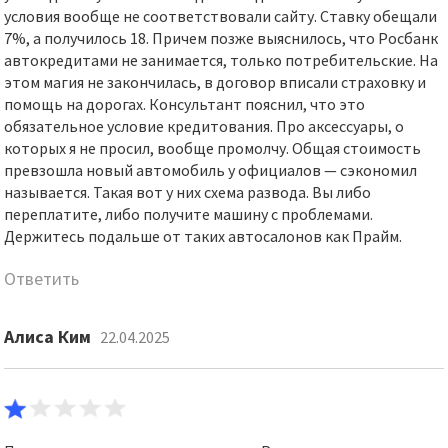
условия вообще не соответствовали сайту. Ставку обещали
7%, а получилось 18. Причем позже выяснилось, что Росбанк
автокредитами не занимается, только потребительские. На
этом магия не закончилась, в договор вписали страховку и
помощь на дорогах. Консультант пояснил, что это
обязательное условие кредитования. Про аксессуары, о
которых я не просил, вообще промолчу. Общая стоимость
превзошла новый автомобиль у официалов — сэкономил
называется. Такая вот у них схема развода. Вы либо
переплатите, либо получите машину с проблемами.
Держитесь подальше от таких автосалонов как Прайм.
Ответить
Алиса Ким
22.04.2025