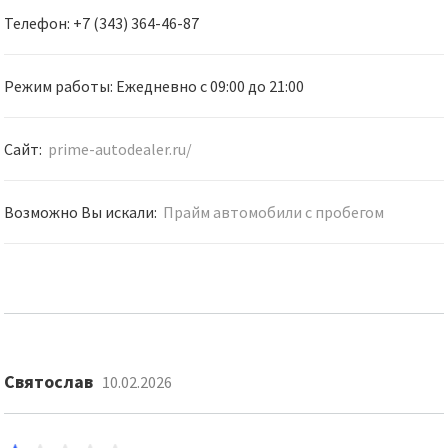
Телефон: +7 (343) 364-46-87
Режим работы: Ежедневно с 09:00 до 21:00
Сайт:
prime-autodealer.ru/
Возможно Вы искали:
Прайм автомобили с пробегом
Святослав
10.02.2026