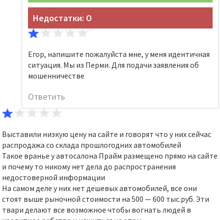
Недостатки: О
Егор, напишите пожалуйста мне, у меня идентичная
ситуация. Мы из Перми. Для подачи заявления об
мошенничестве
Ответить
Выставили низкую цену на сайте и говорят что у них сейчас
распродажа со склада прошлогодних автомобилей
Такое вранье у автосалона Прайм размещено прямо на сайте
и почему то никому нет дела до распространения
недостоверной информации
На самом деле у них нет дешевых автомобилей, все они
стоят выше рыночной стоимости на 500 — 600 тыс.руб. Эти
твари делают все возможное чтобы вогнать людей в