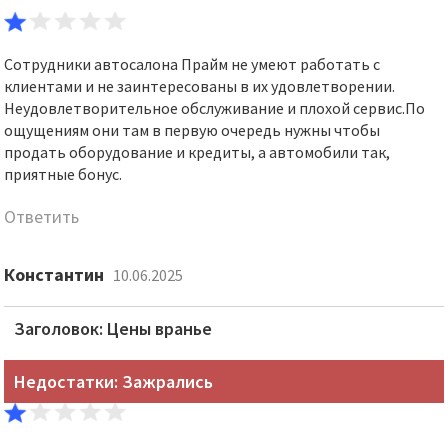
Сотрудники автосалона Прайм не умеют работать с
клиентами и не заинтересованы в их удовлетворении.
Неудовлетворительное обслуживание и плохой сервис.По
ощущениям они там в первую очередь нужны чтобы
продать оборудование и кредиты, а автомобили так,
приятные бонус.
Ответить
Константин
10.06.2025
Заголовок: Цены вранье
Недостатки: Зажрались