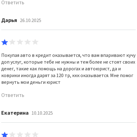
Ответить
Дарья
26.10.2025
Покупая авто в кредит оказывается, что вам впаривают кучу
доп услуг, которые тебе не нужны и тем более не стоят своих
денег, такие как помощь на дорогах и автоюрист, да и
коврики иногда дарят за 120 тр, ккк оказывается. Мне помог
вернуть мои деньги юрист
Ответить
Екатерина
10.10.2025