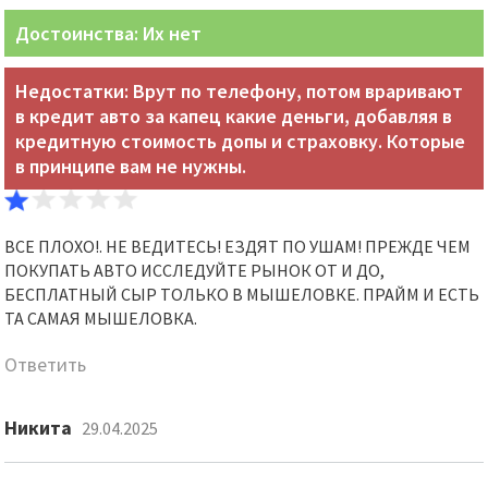
Достоинства: Их нет
Недостатки: Врут по телефону, потом враривают
в кредит авто за капец какие деньги, добавляя в
кредитную стоимость допы и страховку. Которые
в принципе вам не нужны.
ВСЕ ПЛОХО!. НЕ ВЕДИТЕСЬ! ЕЗДЯТ ПО УШАМ! ПРЕЖДЕ ЧЕМ
ПОКУПАТЬ АВТО ИССЛЕДУЙТЕ РЫНОК ОТ И ДО,
БЕСПЛАТНЫЙ СЫР ТОЛЬКО В МЫШЕЛОВКЕ. ПРАЙМ И ЕСТЬ
ТА САМАЯ МЫШЕЛОВКА.
Ответить
Никита
29.04.2025