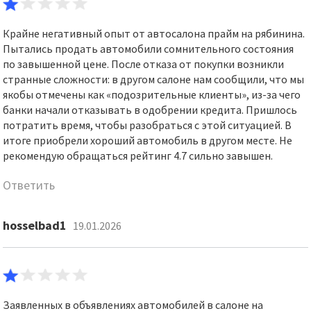
Крайне негативный опыт от автосалона прайм на рябинина.
Пытались продать автомобили сомнительного состояния
по завышенной цене. После отказа от покупки возникли
странные сложности: в другом салоне нам сообщили, что мы
якобы отмечены как «подозрительные клиенты», из-за чего
банки начали отказывать в одобрении кредита. Пришлось
потратить время, чтобы разобраться с этой ситуацией. В
итоге приобрели хороший автомобиль в другом месте. Не
рекомендую обращаться рейтинг 4.7 сильно завышен.
Ответить
hosselbad1
19.01.2026
Заявленных в объявлениях автомобилей в салоне на