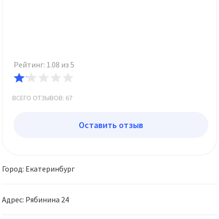
Рейтинг: 1.08 из 5
ВСЕГО ОТЗЫВОВ: 67
Оставить отзыв
Город: Екатеринбург
Адрес: Рябинина 24