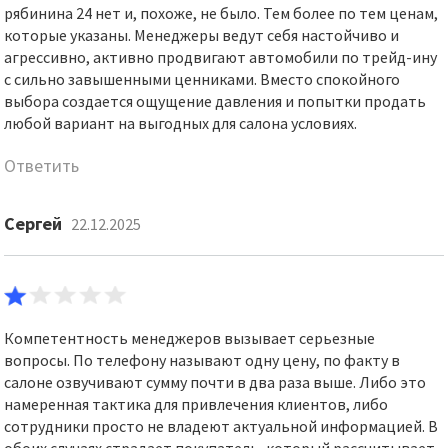
рябинина 24 нет и, похоже, не было. Тем более по тем ценам,
которые указаны. Менеджеры ведут себя настойчиво и
агрессивно, активно продвигают автомобили по трейд-ину
с сильно завышенными ценниками. Вместо спокойного
выбора создается ощущение давления и попытки продать
любой вариант на выгодных для салона условиях.
Ответить
Сергей
22.12.2025
Компетентность менеджеров вызывает серьезные
вопросы. По телефону называют одну цену, по факту в
салоне озвучивают сумму почти в два раза выше. Либо это
намеренная тактика для привлечения клиентов, либо
сотрудники просто не владеют актуальной информацией. В