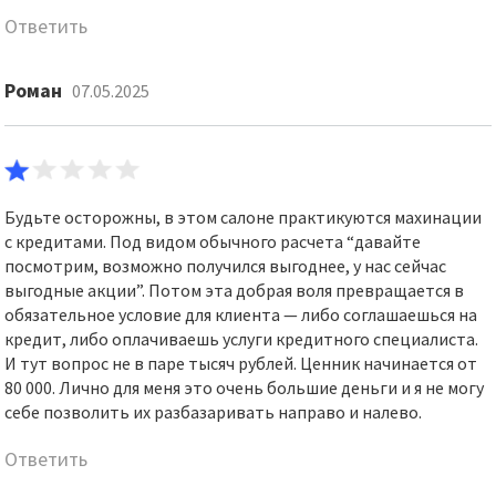
Ответить
Роман
07.05.2025
Будьте осторожны, в этом салоне практикуются махинации
с кредитами. Под видом обычного расчета “давайте
посмотрим, возможно получился выгоднее, у нас сейчас
выгодные акции”. Потом эта добрая воля превращается в
обязательное условие для клиента — либо соглашаешься на
кредит, либо оплачиваешь услуги кредитного специалиста.
И тут вопрос не в паре тысяч рублей. Ценник начинается от
80 000. Лично для меня это очень большие деньги и я не могу
себе позволить их разбазаривать направо и налево.
Ответить