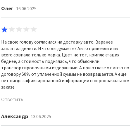
Олег
16.06.2025
На свою голову согласился на доставку авто. Заранее
заплатил деньги. И что вы думаете? Авто привезли и из
всего совпала только марка. Цвет не тот, комплектация
беднее, а стоимость поднялась, что объяснили
транспортировочными издержками. А при отказе от авто по
договору 50% от уплаченной суммы не возвращается. А еще
нет нигде зафиксированной информации о первоначальном
заказе.
Ответить
Александр
13.06.2025