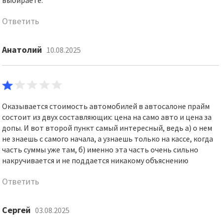
выбираете.
Ответить
Анатолий
10.08.2025
Оказывается стоимость автомобилей в автосалоне прайм
состоит из двух составляющих: цена на само авто и цена за
допы. И вот второй пункт самый интересный, ведь а) о нем
не знаешь с самого начала, а узнаешь только на кассе, когда
часть суммы уже там, б) именно эта часть очень сильно
накручивается и не поддается никакому объяснению
Ответить
Сергей
03.08.2025