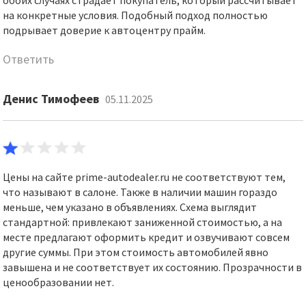
обоих случаях страдает покупатель, который рассчитывает
на конкретные условия. Подобный подход полностью
подрывает доверие к автоцентру прайм.
Ответить
Денис Тимофеев
05.11.2025
Цены на сайте prime-autodealer.ru не соответствуют тем,
что называют в салоне. Также в наличии машин гораздо
меньше, чем указано в объявлениях. Схема выглядит
стандартной: привлекают заниженной стоимостью, а на
месте предлагают оформить кредит и озвучивают совсем
другие суммы. При этом стоимость автомобилей явно
завышена и не соответствует их состоянию. Прозрачности в
ценообразовании нет.