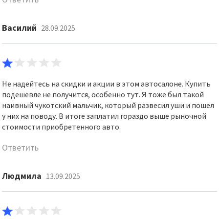
Василий
28.09.2025
Не надейтесь на скидки и акции в этом автосалоне. Купить
подешевле не получится, особенно тут. Я тоже был такой
наивный чукотский мальчик, который развесил уши и пошел
у них на поводу. В итоге заплатил гораздо выше рыночной
стоимости приобретенного авто.
Ответить
Людмила
13.09.2025