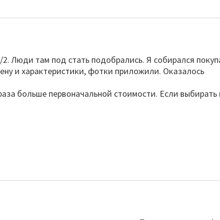
/2. Люди там под стать подобрались. Я собирался покуп
цену и характеристики, фотки приложили. Оказалось
а раза больше первоначальной стоимости. Если выбирать 