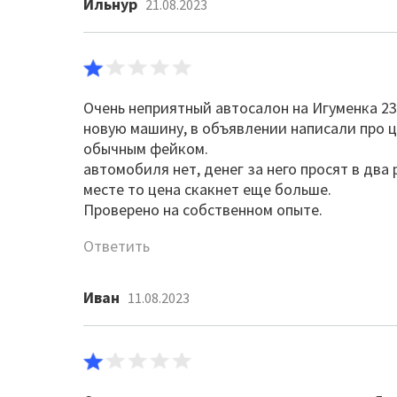
Ильнур
21.08.2023
Очень неприятный автосалон на Игуменка 23
новую машину, в объявлении написали про 
обычным фейком.
автомобиля нет, денег за него просят в дв
месте то цена скакнет еще больше.
Проверено на собственном опыте.
Ответить
Иван
11.08.2023