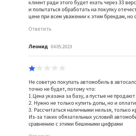
клиент ради этого будет ехать через 33 вер
и попытаться обработать на покупку отечес
цене при всем уважении к этим брендам, но о
Ответить
Леонид
04.05.2023
Не советую покупать автомобиль в автосало
точно не будет, потому что:
1.Цена указана за базу, а пустые не продают
2. Нужно не только купить допы, но и оплати
3. Рассчитаться наличными нельзя, только к
Из-за таких обязательных условий автомоб
сравнению с этими бешеными цифрами