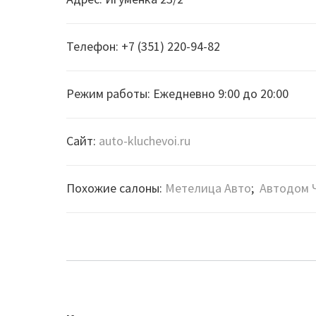
Телефон: +7 (351) 220-94-82
Режим работы: Ежедневно 9:00 до 20:00
Сайт:
auto-kluchevoi.ru
Похожие салоны:
Метелица Авто
;
Автодом 