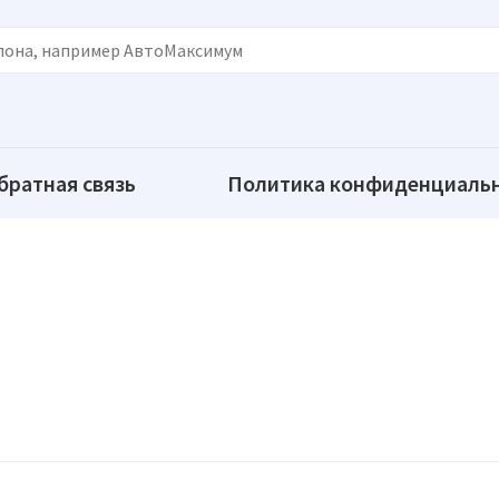
братная связь
Политика конфиденциаль
й