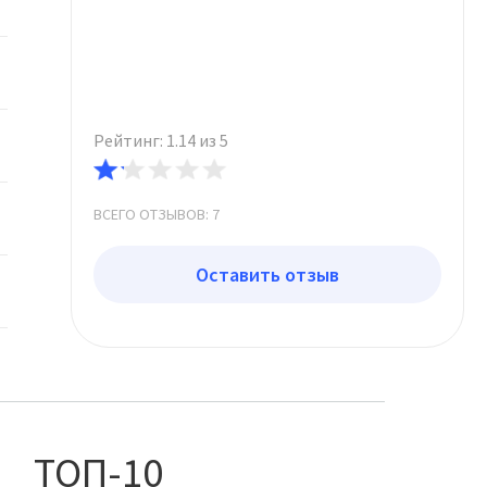
Рейтинг: 1.14 из 5
ВСЕГО ОТЗЫВОВ: 7
Оставить отзыв
ТОП-10