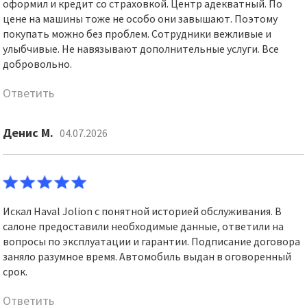
оформил и кредит со страховкой. Центр адекватный. По
цене на машины тоже не особо они завышают. Поэтому
покупать можно без проблем. Сотрудники вежливые и
улыбчивые. Не навязывают дополнительные услуги. Все
добровольно.
Ответить
Денис М.
04.07.2026
Искал Haval Jolion с понятной историей обслуживания. В
салоне предоставили необходимые данные, ответили на
вопросы по эксплуатации и гарантии. Подписание договора
заняло разумное время. Автомобиль выдан в оговоренный
срок.
Ответить