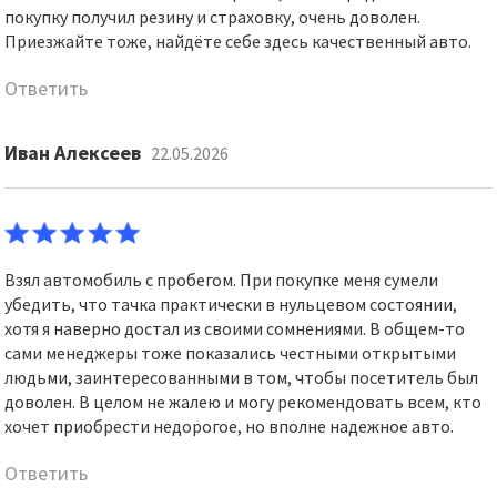
покупку получил резину и страховку, очень доволен.
Приезжайте тоже, найдёте себе здесь качественный авто.
Ответить
Иван Алексеев
22.05.2026
Взял автомобиль с пробегом. При покупке меня сумели
убедить, что тачка практически в нульцевом состоянии,
хотя я наверно достал из своими сомнениями. В общем-то
сами менеджеры тоже показались честными открытыми
людьми, заинтересованными в том, чтобы посетитель был
доволен. В целом не жалею и могу рекомендовать всем, кто
хочет приобрести недорогое, но вполне надежное авто.
Ответить