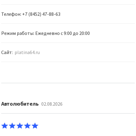
Телефон: +7 (8452) 47-88-63
Режим работы: Ежедневно с 9:00 до 20:00
Сайт:
platina64.ru
Автолюбитель
02.08.2026