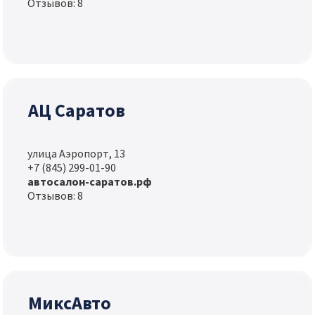
Отзывов: 8
АЦ Саратов
улица Аэропорт, 13
+7 (845) 299-01-90
автосалон-саратов.рф
Отзывов: 8
МиксАвто