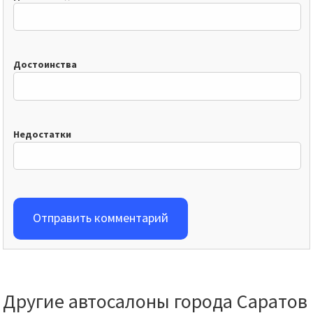
Достоинства
Недостатки
Отправить комментарий
Другие автосалоны города Саратов