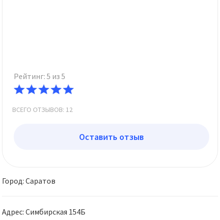
Рейтинг: 5 из 5
ВСЕГО ОТЗЫВОВ: 12
Оставить отзыв
Город: Саратов
Адрес: Симбирская 154Б