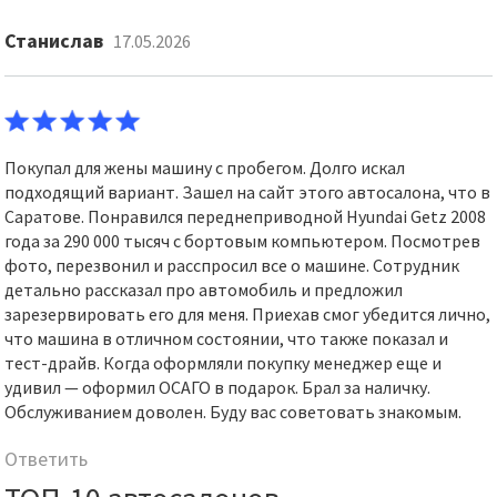
Станислав
17.05.2026
Покупал для жены машину с пробегом. Долго искал
подходящий вариант. Зашел на сайт этого автосалона, что в
Саратове. Понравился переднеприводной Hyundai Getz 2008
года за 290 000 тысяч с бортовым компьютером. Посмотрев
фото, перезвонил и расспросил все о машине. Сотрудник
детально рассказал про автомобиль и предложил
зарезервировать его для меня. Приехав смог убедится лично,
что машина в отличном состоянии, что также показал и
тест-драйв. Когда оформляли покупку менеджер еще и
удивил — оформил ОСАГО в подарок. Брал за наличку.
Обслуживанием доволен. Буду вас советовать знакомым.
Ответить