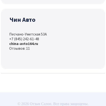
Чин Авто
Песчано-Уметская 53А
+7 (845) 242-61-48
china-avto164.ru
Отзывов: 11
© 2026 Отзыв Салон. Все права защищены.