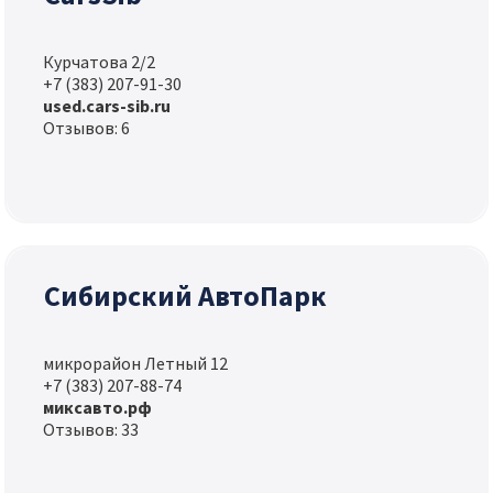
Курчатова 2/2
+7 (383) 207-91-30
used.cars-sib.ru
Отзывов: 6
Сибирский АвтоПарк
микрорайон Летный 12
+7 (383) 207-88-74
миксавто.рф
Отзывов: 33