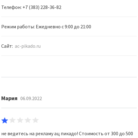
Телефон: +7 (383) 228-36-82
Режим работы: Ежедневно с 9:00 до 21:00
Сайт:
ac-pikado.ru
Мария
06.09.2022
не ведитесь на рекламу ац пикадо! Стоимость от 300 до 500