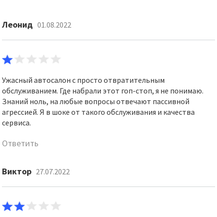
Леонид
01.08.2022
Ужасный автосалон с просто отвратительным
обслуживанием. Где набрали этот гоп-стоп, я не понимаю.
Знаний ноль, на любые вопросы отвечают пассивной
агрессией. Я в шоке от такого обслуживания и качества
сервиса.
Ответить
Виктор
27.07.2022