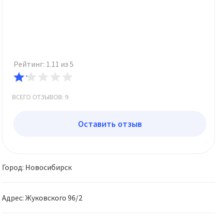
Рейтинг: 1.11 из 5
ВСЕГО ОТЗЫВОВ: 9
Оставить отзыв
Город: Новосибирск
Адрес: Жуковского 96/2