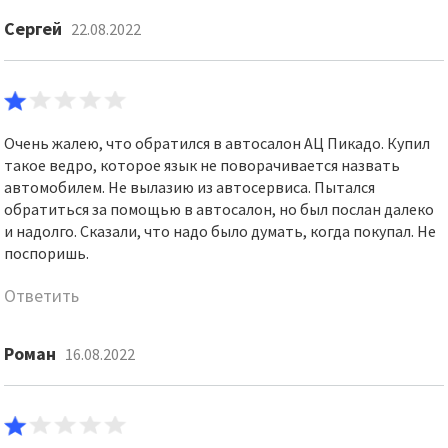
Сергей
22.08.2022
Очень жалею, что обратился в автосалон АЦ Пикадо. Купил
такое ведро, которое язык не поворачивается назвать
автомобилем. Не вылазию из автосервиса. Пытался
обратиться за помощью в автосалон, но был послан далеко
и надолго. Сказали, что надо было думать, когда покупал. Не
поспоришь.
Ответить
Роман
16.08.2022