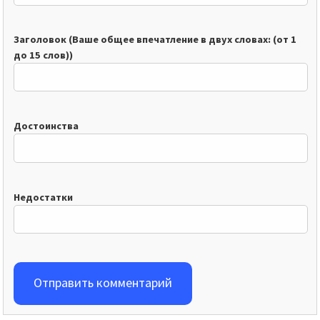
Заголовок (Ваше общее впечатление в двух словах: (от 1
до 15 слов))
Достоинства
Недостатки
Отправить комментарий